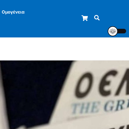
Ομογένεια
Cart
Αναζήτηση