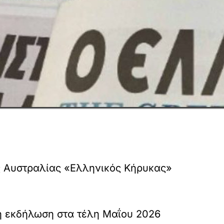
 Αυστραλίας «Ελληνικός Κήρυκας»
ή εκδήλωση στα τέλη Μαΐου 2026