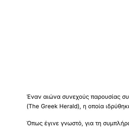
Έναν αιώνα συνεχούς παρουσίας σ
(The Greek Herald), η οποία ιδρύθηκ
Όπως έγινε γνωστό, για τη συμπλή