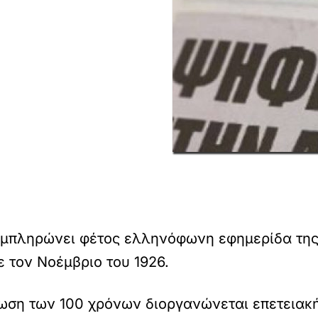
υμπληρώνει φέτος ελληνόφωνη εφημερίδα της
ε τον Νοέμβριο του 1926.
ρωση των 100 χρόνων διοργανώνεται επετειακ