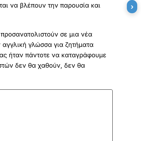
νται να βλέπουν την παρουσία και
›
προσανατολιστούν σε μια νέα
 αγγλική γλώσσα για ζητήματα
 μας ήταν πάντοτε να καταγράφουμε
στών δεν θα χαθούν, δεν θα