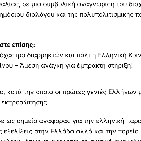
υαλίας, σε μια συμβολική αναγνώριση του δια
ημόσιου διαλόγου και της πολυπολιτισμικής 
στε επίσης:
τόχαστρο διαρρηκτών και πάλι η Ελληνική Κοι
ίνου – Άμεση ανάγκη για έμπρακτη στήριξη!
δο, κατά την οποία οι πρώτες γενιές Ελλήνων
 εκπροσώπησης.
σε ως σημείο αναφοράς για την ελληνική παρο
ς εξελίξεις στην Ελλάδα αλλά και την πορε