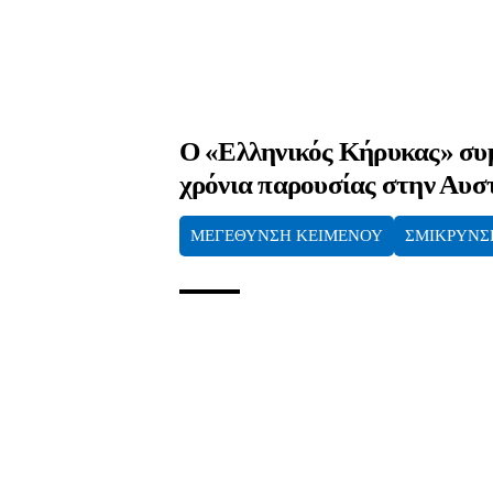
Ο «Ελληνικός Κήρυκας» συ
χρόνια παρουσίας στην Αυσ
ΜΕΓΕΘΥΝΣΗ ΚΕΙΜΕΝΟΥ
ΣΜΙΚΡΥΝΣ