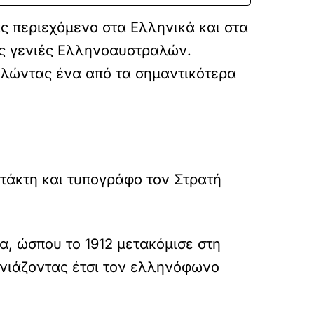
 περιεχόμενο στα Ελληνικά και στα
ες γενιές Ελληνοαυστραλών.
ελώντας ένα από τα σημαντικότερα
τάκτη και τυπογράφο τον Στρατή
α, ώσπου το 1912 μετακόμισε στη
ινιάζοντας έτσι τον ελληνόφωνο