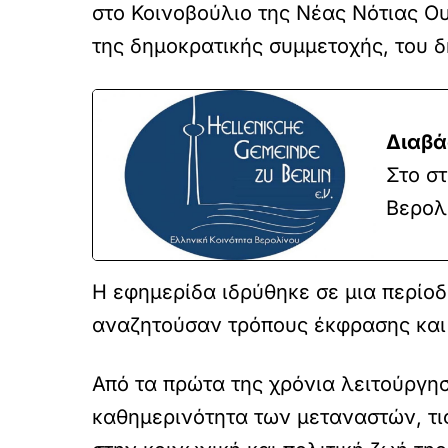
στο Κοινοβούλιο της Νέας Νότιας Ο
της δημοκρατικής συμμετοχής, του δ
Διαβά
Στο σ
Βερολ
Η εφημερίδα ιδρύθηκε σε μια περίο
αναζητούσαν τρόπους έκφρασης και
Από τα πρώτα της χρόνια λειτούργη
καθημερινότητα των μεταναστών, τι