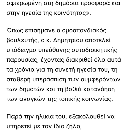
αφιερωμένη στη δημόσια προσφορά και
στην ηγεσία της κοινότητας».
Όπως επισήμανε ο ομοσπονδιακός
βουλευτής, ο κ. Δημητρίου αποτελεί
υπόδειγμα υπεύθυνης αυτοδιοικητικής
παρουσίας, έχοντας διακριθεί όλα αυτά
τα χρόνια για τη συνετή ηγεσία του, τη
σταθερή υπεράσπιση των συμφερόντων
των δημοτών και τη βαθιά κατανόηση
των αναγκών της τοπικής κοινωνίας.
Παρά την ηλικία του, εξακολουθεί να
υπηρετεί με τον ίδιο ζήλο,