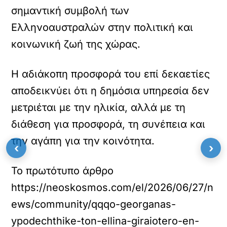
σημαντική συμβολή των
Ελληνοαυστραλών στην πολιτική και
κοινωνική ζωή της χώρας.
Η αδιάκοπη προσφορά του επί δεκαετίες
αποδεικνύει ότι η δημόσια υπηρεσία δεν
μετριέται με την ηλικία, αλλά με τη
διάθεση για προσφορά, τη συνέπεια και
την αγάπη για την κοινότητα.
‹
›
Το πρωτότυπο άρθρο
https://neoskosmos.com/el/2026/06/27/n
ews/community/qqqo-georganas-
ypodechthike-ton-ellina-giraiotero-en-