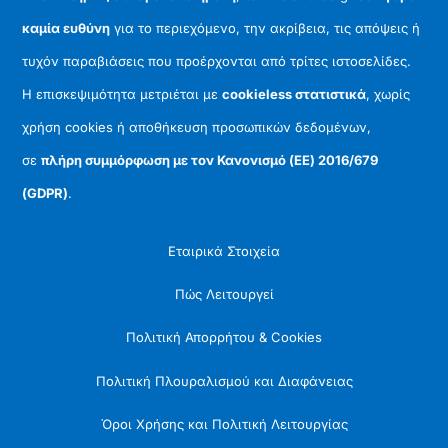
καμία ευθύνη
για το περιεχόμενο, την ακρίβεια, τις απόψεις ή
τυχόν παραβιάσεις που προέρχονται από τρίτες ιστοσελίδες.
Η επισκεψιμότητα μετριέται με
cookieless στατιστικά
, χωρίς
χρήση cookies ή αποθήκευση προσωπικών δεδομένων,
σε
πλήρη συμμόρφωση με τον Κανονισμό (ΕΕ) 2016/679
(GDPR)
.
Εταιρικά Στοιχεία
Πώς Λειτουργεί
Πολιτική Απορρήτου & Cookies
Πολιτική Πλουραλισμού και Διαφάνειας
Όροι Χρήσης και Πολιτική Λειτουργίας