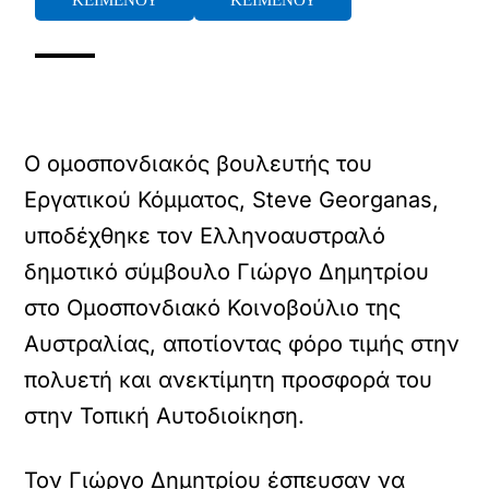
ΚΕΙΜΕΝΟΥ
ΚΕΙΜΕΝΟΥ
Ο ομοσπονδιακός βουλευτής του
Εργατικού Κόμματος, Steve Georganas,
υποδέχθηκε τον Ελληνοαυστραλό
δημοτικό σύμβουλο Γιώργο Δημητρίου
στο Ομοσπονδιακό Κοινοβούλιο της
Αυστραλίας, αποτίοντας φόρο τιμής στην
πολυετή και ανεκτίμητη προσφορά του
στην Τοπική Αυτοδιοίκηση.
Τον Γιώργο Δημητρίου έσπευσαν να