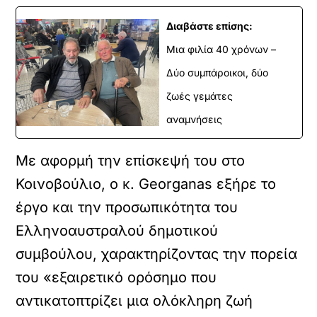
Διαβάστε επίσης:
Μια φιλία 40 χρόνων –
Δύο συμπάροικοι, δύο
ζωές γεμάτες
αναμνήσεις
Με αφορμή την επίσκεψή του στο
Κοινοβούλιο, ο κ. Georganas εξήρε το
έργο και την προσωπικότητα του
Ελληνοαυστραλού δημοτικού
συμβούλου, χαρακτηρίζοντας την πορεία
του «εξαιρετικό ορόσημο που
αντικατοπτρίζει μια ολόκληρη ζωή