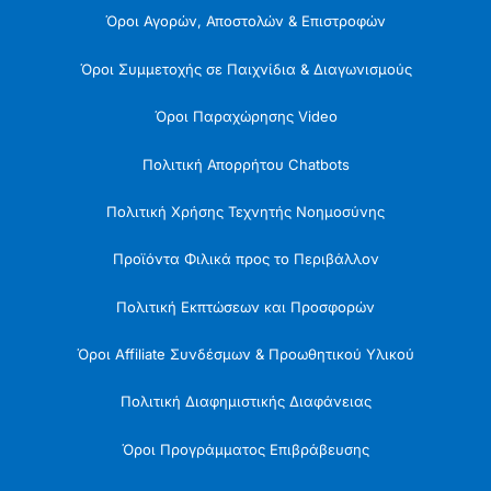
Όροι Αγορών, Αποστολών & Επιστροφών
Όροι Συμμετοχής σε Παιχνίδια & Διαγωνισμούς
Όροι Παραχώρησης Video
Πολιτική Απορρήτου Chatbots
Πολιτική Χρήσης Τεχνητής Νοημοσύνης
Προϊόντα Φιλικά προς το Περιβάλλον
Πολιτική Εκπτώσεων και Προσφορών
Όροι Affiliate Συνδέσμων & Προωθητικού Υλικού
Πολιτική Διαφημιστικής Διαφάνειας
Όροι Προγράμματος Επιβράβευσης