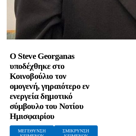
Ο Steve Georganas
υποδέχθηκε στο
Κοινοβούλιο τον
ομογενή, γηραιότερο εν
ενεργεία δημοτικό
σύμβουλο του Νοτίου
Ημισφαιρίου
ΜΕΓΕΘΥΝΣΗ
ΣΜΙΚΡΥΝΣΗ