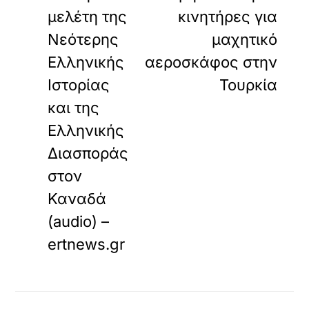
μελέτη της
κινητήρες για
Νεότερης
μαχητικό
Ελληνικής
αεροσκάφος στην
Ιστορίας
Τουρκία
και της
Ελληνικής
Διασποράς
στον
Καναδά
(audio) –
ertnews.gr