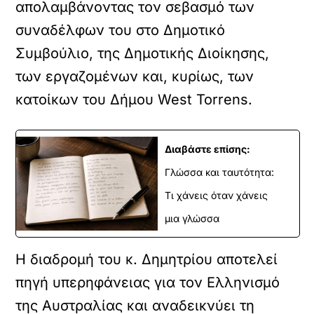
απολαμβάνοντας τον σεβασμό των
συναδέλφων του στο Δημοτικό
Συμβούλιο, της Δημοτικής Διοίκησης,
των εργαζομένων και, κυρίως, των
κατοίκων του Δήμου West Torrens.
Διαβάστε επίσης:
Γλώσσα και ταυτότητα:
Τι χάνεις όταν χάνεις
μια γλώσσα
Η διαδρομή του κ. Δημητρίου αποτελεί
πηγή υπερηφάνειας για τον Ελληνισμό
της Αυστραλίας και αναδεικνύει τη