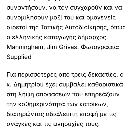
συναντήσουν, να τον συγχαρούν και να
συνομιλήσουν μαζί του και ομογενείς
αιρετοί της Τοπικής Αυτοδιοίκησης, όπως
ο ελληνικής καταγωγής δήμαρχος
Manningham, Jim Grivas. Φωτογραφία:
Supplied
Για περισσότερες από τρεις δεκαετίες, ο
κ. Δημητρίου έχει συμβάλει καθοριστικά
στη λήψη αποφάσεων που επηρεάζουν
την καθημερινότητα των κατοίκων,
διατηρώντας αδιάλειπτη επαφή με τις
ανάγκες και τις ανησυχίες τους.