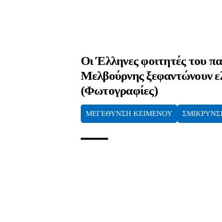
Οι Έλληνες φοιτητές του π
Μελβούρνης ξεφαντώνουν ε
(Φωτογραφίες)
ΜΕΓΕΘΥΝΣΗ ΚΕΙΜΕΝΟΥ
ΣΜΙΚΡΥΝΣ