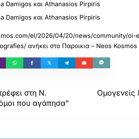
 Damigos και Athanasios Pirpiris
 Damigos και Athanasios Pirpiris
smos.com/el/2026/04/20/news/community/oi-ell
ografies/
ανήκει στο
Παροικια – Neos Kosmos
ρέφει στη Ν.
Ομογενείς 
ρόμοι που αγάπησα”