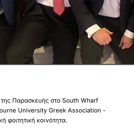
 της Παρασκευής στο South Wharf
rne University Greek Association -
ή φοιτητική κοινότητα.