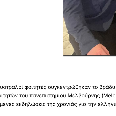
υστραλοί φοιτητές συγκεντρώθηκαν το βράδυ
ιτητών του πανεπιστημίου Μελβούρνης (Melbou
μενες εκδηλώσεις της χρονιάς για την ελληνικ