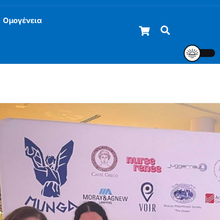
Ομογένεια
Cart
Αναζήτηση