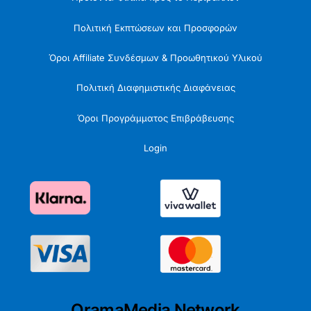
Πολιτική Εκπτώσεων και Προσφορών
Όροι Affiliate Συνδέσμων & Προωθητικού Υλικού
Πολιτική Διαφημιστικής Διαφάνειας
Όροι Προγράμματος Επιβράβευσης
Login
OramaMedia Network