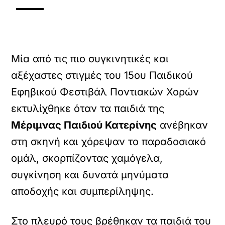
Μία από τις πιο συγκινητικές και
αξέχαστες στιγμές του 15ου Παιδικού
Εφηβικού Φεστιβάλ Ποντιακών Χορών
εκτυλίχθηκε όταν τα παιδιά της
Μέριμνας Παιδιού Κατερίνης
ανέβηκαν
στη σκηνή και χόρεψαν το παραδοσιακό
ομάλ, σκορπίζοντας χαμόγελα,
συγκίνηση και δυνατά μηνύματα
αποδοχής και συμπερίληψης.
Στο πλευρό τους βρέθηκαν τα παιδιά του