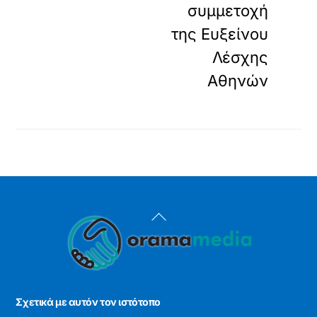
συμμετοχή
της Ευξείνου
Λέσχης
Αθηνών
Back
To
Top
Σχετικά με αυτόν τον ιστότοπο