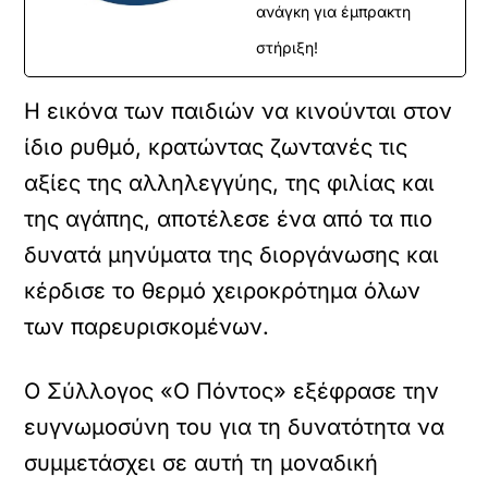
ανάγκη για έμπρακτη
στήριξη!
Η εικόνα των παιδιών να κινούνται στον
ίδιο ρυθμό, κρατώντας ζωντανές τις
αξίες της αλληλεγγύης, της φιλίας και
της αγάπης, αποτέλεσε ένα από τα πιο
δυνατά μηνύματα της διοργάνωσης και
κέρδισε το θερμό χειροκρότημα όλων
των παρευρισκομένων.
Ο Σύλλογος «Ο Πόντος» εξέφρασε την
ευγνωμοσύνη του για τη δυνατότητα να
συμμετάσχει σε αυτή τη μοναδική