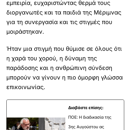
εμπειρία, ευχαριστώντας θερμά τους
διοργανωτές και τα παιδιά της Μέριμνας
για τη συνεργασία και τις στιγμές που
μοιράστηκαν.
Ήταν μια στιγμή που θύμισε σε όλους ότι
η χαρά του χορού, η δύναμη της
παράδοσης και η ανθρώπινη σύνδεση
μπορούν να γίνουν η πιο όμορφη γλώσσα
επικοινωνίας.
Διαβάστε επίσης:
ΠΟΕ: Η διαδικασία της
3ης Αυγούστου ας