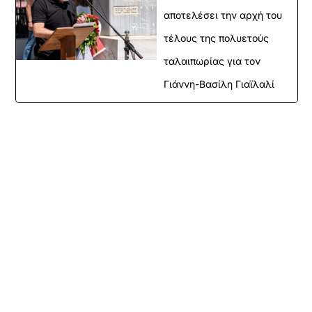
αποτελέσει την αρχή του
τέλους της πολυετούς
ταλαιπωρίας για τον
Γιάννη-Βασίλη Γιαϊλαλί