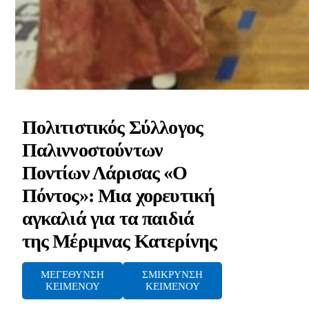
Πολιτιστικός Σύλλογος
Παλιννοστούντων
Ποντίων Λάρισας «Ο
Πόντος»: Μια χορευτική
αγκαλιά για τα παιδιά
της Μέριμνας Κατερίνης
ΜΕΓΕΘΥΝΣΗ
ΣΜΙΚΡΥΝΣΗ
ΚΕΙΜΕΝΟΥ
ΚΕΙΜΕΝΟΥ