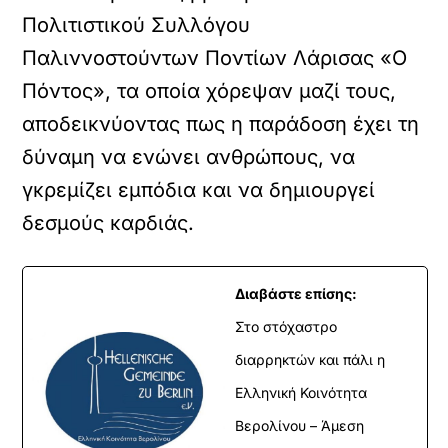
Πολιτιστικού Συλλόγου
Παλιννοστούντων Ποντίων Λάρισας «Ο
Πόντος», τα οποία χόρεψαν μαζί τους,
αποδεικνύοντας πως η παράδοση έχει τη
δύναμη να ενώνει ανθρώπους, να
γκρεμίζει εμπόδια και να δημιουργεί
δεσμούς καρδιάς.
Διαβάστε επίσης:
Στο στόχαστρο
διαρρηκτών και πάλι η
Ελληνική Κοινότητα
Βερολίνου – Άμεση