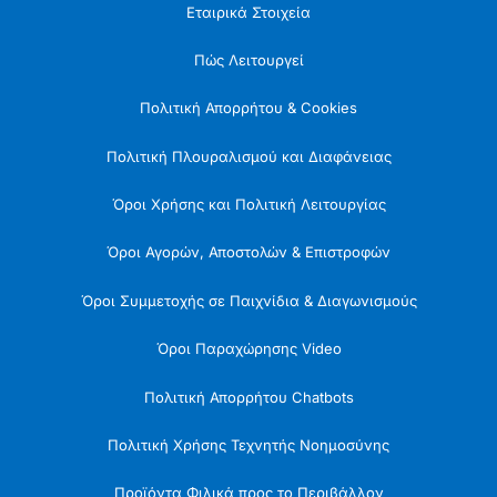
Εταιρικά Στοιχεία
Πώς Λειτουργεί
Πολιτική Απορρήτου & Cookies
Πολιτική Πλουραλισμού και Διαφάνειας
Όροι Χρήσης και Πολιτική Λειτουργίας
Όροι Αγορών, Αποστολών & Επιστροφών
Όροι Συμμετοχής σε Παιχνίδια & Διαγωνισμούς
Όροι Παραχώρησης Video
Πολιτική Απορρήτου Chatbots
Πολιτική Χρήσης Τεχνητής Νοημοσύνης
Προϊόντα Φιλικά προς το Περιβάλλον