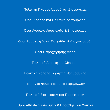
Πολιτική Πλουραλισμού και Διαφάνειας
Όροι Χρήσης και Πολιτική Λειτουργίας
Όροι Αγορών, Αποστολών & Επιστροφών
Όροι Συμμετοχής σε Παιχνίδια & Διαγωνισμούς
Όροι Παραχώρησης Video
Πολιτική Απορρήτου Chatbots
Πολιτική Χρήσης Τεχνητής Νοημοσύνης
Προϊόντα Φιλικά προς το Περιβάλλον
Πολιτική Εκπτώσεων και Προσφορών
Όροι Affiliate Συνδέσμων & Προωθητικού Υλικού