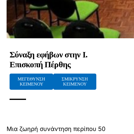
Σύναξη εφήβων στην Ι.
Επισκοπή Πέρθης
ΜΕΓΕΘΥΝΣΗ
ΣΜΙΚΡΥΝΣΗ
ΚΕΙΜΕΝΟΥ
ΚΕΙΜΕΝΟΥ
Μια ζωηρή συνάντηση περίπου 50