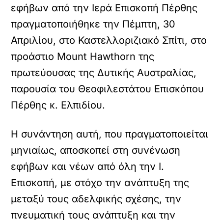
εφήβων από την Ιερά Επισκοπή Πέρθης
πραγματοποιήθηκε την Πέμπτη, 30
Απριλίου, στο Καστελλοριζιακό Σπίτι, στο
προάστιο Mount Hawthorn της
πρωτεύουσας της Δυτικής Αυστραλίας,
παρουσία του Θεοφιλεστάτου Επισκόπου
Πέρθης κ. Ελπιδίου.
Η συνάντηση αυτή, που πραγματοποιείται
μηνιαίως, αποσκοπεί στη συνένωση
εφήβων και νέων από όλη την Ι.
Επισκοπή, με στόχο την ανάπτυξη της
μεταξύ τους αδελφικής σχέσης, την
πνευματική τους ανάπτυξη και την