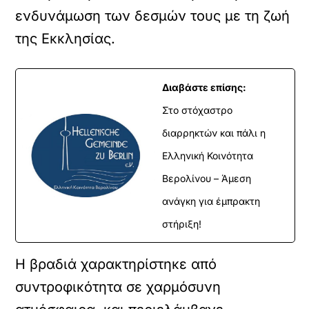
ενδυνάμωση των δεσμών τους με τη ζωή
της Εκκλησίας.
Διαβάστε επίσης:
Στο στόχαστρο
διαρρηκτών και πάλι η
Ελληνική Κοινότητα
Βερολίνου – Άμεση
ανάγκη για έμπρακτη
στήριξη!
Η βραδιά χαρακτηρίστηκε από
συντροφικότητα σε χαρμόσυνη