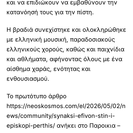
και να επιδιώκουν να εμβαθύνουν την
κατανόησή τους για την πίστη.
Η βραδιά συνεχίστηκε και ολοκληρώθηκε
με ελληνική μουσική, παραδοσιακούς
ελληνικούς χορούς, καθώς και παιχνίδια
και αθλήματα, αφήνοντας όλους με ένα
αίσθημα χαράς, ενότητας και
ενθουσιασμού.
Το πρωτότυπο άρθρο
https://neoskosmos.com/el/2026/05/02/n
ews/community/synaksi-efivon-stin-i-
episkopi-perthis/
ανήκει στο
Παροικια –