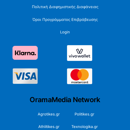
Πολιτική Διαφημιστικής Διαφάνειας
Όροι Προγράμματος Επιβράβευσης
Login
OramaMedia Network
Agrotikes.gr
Politikes.gr
Athlitikes.gr
Texnologika.gr