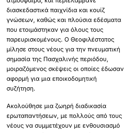
ατμόσφαιρα, και περιελάμβανε
διασκεδαστικά παιχνίδια και κουίζ
γνώσεων, καθώς και πλούσια εδέσματα
που ετοιμάστηκαν για όλους τους
παρευρισκομένους. Ο Θεοφιλέστατος
μίλησε στους νέους για την πνευματική
σημασία της Πασχαλινής περιόδου,
μοιραζόμενος σκέψεις οι οποίες έδωσαν
αφορμή για μια εποικοδομητική
συζήτηση.
Ακολούθησε μια ζωηρή διαδικασία
ερωταπαντήσεων, με πολλούς από τους
νέους να συμμετέχουν με ενθουσιασμό