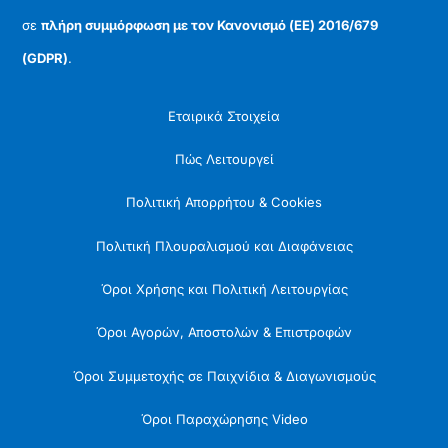
σε
πλήρη συμμόρφωση με τον Κανονισμό (ΕΕ) 2016/679
(GDPR)
.
Εταιρικά Στοιχεία
Πώς Λειτουργεί
Πολιτική Απορρήτου & Cookies
Πολιτική Πλουραλισμού και Διαφάνειας
Όροι Χρήσης και Πολιτική Λειτουργίας
Όροι Αγορών, Αποστολών & Επιστροφών
Όροι Συμμετοχής σε Παιχνίδια & Διαγωνισμούς
Όροι Παραχώρησης Video