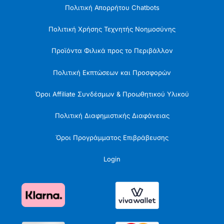
Πολιτική Απορρήτου Chatbots
Πολιτική Χρήσης Τεχνητής Νοημοσύνης
Προϊόντα Φιλικά προς το Περιβάλλον
Πολιτική Εκπτώσεων και Προσφορών
Όροι Affiliate Συνδέσμων & Προωθητικού Υλικού
Πολιτική Διαφημιστικής Διαφάνειας
Όροι Προγράμματος Επιβράβευσης
Login