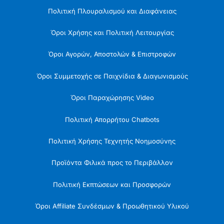
Πολιτική Πλουραλισμού και Διαφάνειας
Όροι Χρήσης και Πολιτική Λειτουργίας
Όροι Αγορών, Αποστολών & Επιστροφών
Όροι Συμμετοχής σε Παιχνίδια & Διαγωνισμούς
Όροι Παραχώρησης Video
Πολιτική Απορρήτου Chatbots
Πολιτική Χρήσης Τεχνητής Νοημοσύνης
Προϊόντα Φιλικά προς το Περιβάλλον
Πολιτική Εκπτώσεων και Προσφορών
Όροι Affiliate Συνδέσμων & Προωθητικού Υλικού