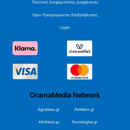
Πολιτική Διαφημιστικής Διαφάνειας
Όροι Προγράμματος Επιβράβευσης
Login
OramaMedia Network
Agrotikes.gr
Politikes.gr
Athlitikes.gr
Texnologika.gr