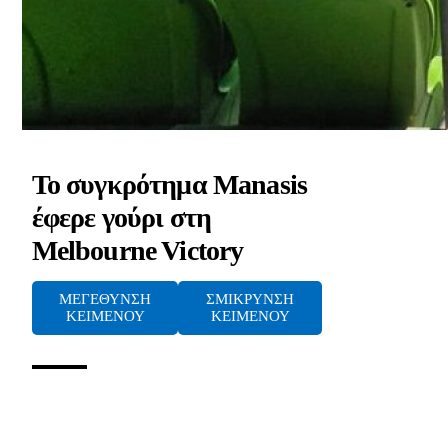
To συγκρότημα Manasis
έφερε γούρι στη
Melbourne Victory
ΜΕΓΕΘΥΝΣΗ
ΣΜΙΚΡΥΝΣΗ
ΚΕΙΜΕΝΟΥ
ΚΕΙΜΕΝΟΥ