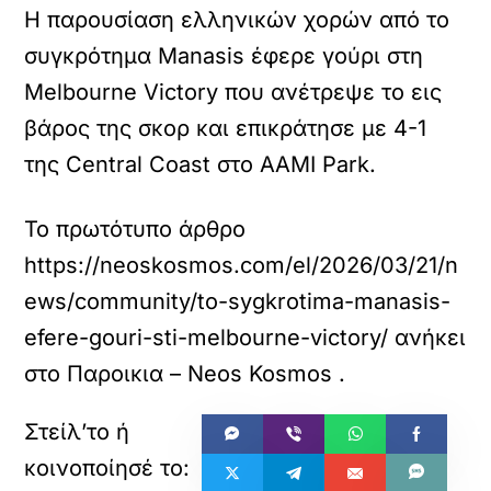
Η παρουσίαση ελληνικών χορών από το
συγκρότημα Manasis έφερε γούρι στη
Melbourne Victory που ανέτρεψε το εις
βάρος της σκορ και επικράτησε με 4-1
της Central Coast στο AAMI Park.
Το πρωτότυπο άρθρο
https://neoskosmos.com/el/2026/03/21/n
ews/community/to-sygkrotima-manasis-
efere-gouri-sti-melbourne-victory/
ανήκει
στο
Παροικια – Neos Kosmos
.