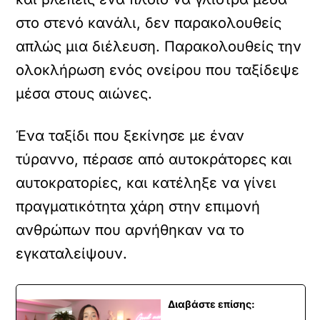
στο στενό κανάλι, δεν παρακολουθείς
απλώς μια διέλευση. Παρακολουθείς την
ολοκλήρωση ενός ονείρου που ταξίδεψε
μέσα στους αιώνες.
Ένα ταξίδι που ξεκίνησε με έναν
τύραννο, πέρασε από αυτοκράτορες και
αυτοκρατορίες, και κατέληξε να γίνει
πραγματικότητα χάρη στην επιμονή
ανθρώπων που αρνήθηκαν να το
εγκαταλείψουν.
Διαβάστε επίσης: