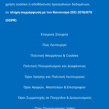
χρήση cookies ή αποθήκευση προσωπικών δεδομένων,
σε
πλήρη συμμόρφωση με τον Κανονισμό (ΕΕ) 2016/679
(GDPR)
.
Εταιρικά Στοιχεία
Πώς Λειτουργεί
Πολιτική Απορρήτου & Cookies
Πολιτική Πλουραλισμού και Διαφάνειας
Όροι Χρήσης και Πολιτική Λειτουργίας
Όροι Αγορών, Αποστολών & Επιστροφών
Όροι Συμμετοχής σε Παιχνίδια & Διαγωνισμούς
Όροι Παραχώρησης Video