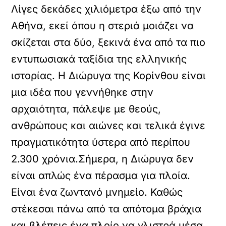
Λίγες δεκάδες χιλιόμετρα έξω από την
Αθήνα, εκεί όπου η στεριά μοιάζει να
σκίζεται στα δύο, ξεκινά ένα από τα πιο
εντυπωσιακά ταξίδια της ελληνικής
ιστορίας. Η Διώρυγα της Κορίνθου είναι
μια ιδέα που γεννήθηκε στην
αρχαιότητα, πάλεψε με θεούς,
ανθρώπους και αιώνες και τελικά έγινε
πραγματικότητα ύστερα από περίπου
2.300 χρόνια.Σήμερα, η Διώρυγα δεν
είναι απλώς ένα πέρασμα για πλοία.
Είναι ένα ζωντανό μνημείο. Καθώς
στέκεσαι πάνω από τα απότομα βράχια
και βλέπεις ένα πλοίο να γλιστρά μέσα