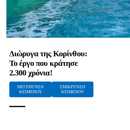
Διώρυγα της Κορίνθου:
Το έργο που κράτησε
2.300 χρόνια!
ΜΕΓΕΘΥΝΣΗ
ΣΜΙΚΡΥΝΣΗ
ΚΕΙΜΕΝΟΥ
ΚΕΙΜΕΝΟΥ