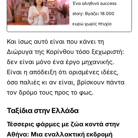
Ένα αληθινό success
story: Βγάζει 18.000
ευρώ χωρίς πτυχίο
Και ίσως αυτό είναι που κάνει τη
Διώρυγα της Κορίνθου τόσο ξεχωριστή:
δεν είναι μόνο ένα έργο μηχανικής.
Είναι η απόδειξη ότι ορισμένες ιδέες,
όσο παλιές κι αν είναι, βρίσκουν πάντα
τον δρόμο τους προς το φως.
Ταξίδια στην Ελλάδα
Τέσσερις φάρμες με ζώα κοντά στην
Αθήνα: Μια εναλλακτική εκδρομή