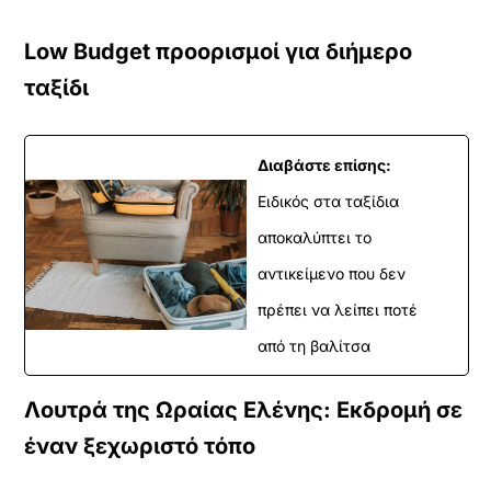
Low Budget προορισμοί για διήμερο
ταξίδι
Διαβάστε επίσης:
Ειδικός στα ταξίδια
αποκαλύπτει το
αντικείμενο που δεν
πρέπει να λείπει ποτέ
από τη βαλίτσα
Λουτρά της Ωραίας Ελένης: Εκδρομή σε
έναν ξεχωριστό τόπο