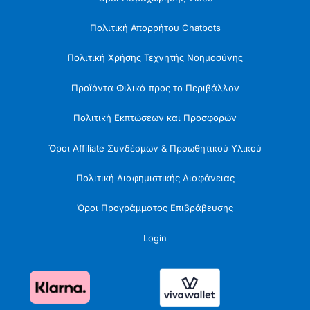
Πολιτική Απορρήτου Chatbots
Πολιτική Χρήσης Τεχνητής Νοημοσύνης
Προϊόντα Φιλικά προς το Περιβάλλον
Πολιτική Εκπτώσεων και Προσφορών
Όροι Affiliate Συνδέσμων & Προωθητικού Υλικού
Πολιτική Διαφημιστικής Διαφάνειας
Όροι Προγράμματος Επιβράβευσης
Login