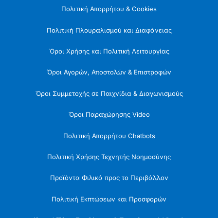
Πολιτική Απορρήτου & Cookies
Πολιτική Πλουραλισμού και Διαφάνειας
Όροι Χρήσης και Πολιτική Λειτουργίας
Όροι Αγορών, Αποστολών & Επιστροφών
Όροι Συμμετοχής σε Παιχνίδια & Διαγωνισμούς
Όροι Παραχώρησης Video
Πολιτική Απορρήτου Chatbots
Πολιτική Χρήσης Τεχνητής Νοημοσύνης
Προϊόντα Φιλικά προς το Περιβάλλον
Πολιτική Εκπτώσεων και Προσφορών