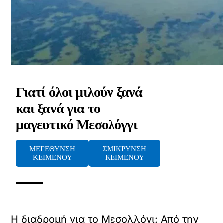
Γιατί όλοι μιλούν ξανά
και ξανά για το
μαγευτικό Μεσολόγγι
ΜΕΓΕΘΥΝΣΗ
ΣΜΙΚΡΥΝΣΗ
ΚΕΙΜΕΝΟΥ
ΚΕΙΜΕΝΟΥ
Η διαδρομή για το Μεσολλόγι: Από την