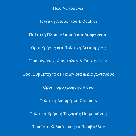
Πώς Λειτουργεί
Πολιτική Απορρήτου & Cookies
Πολιτική Πλουραλισμού και Διαφάνειας
Όροι Χρήσης και Πολιτική Λειτουργίας
Όροι Αγορών, Αποστολών & Επιστροφών
Όροι Συμμετοχής σε Παιχνίδια & Διαγωνισμούς
Όροι Παραχώρησης Video
Πολιτική Απορρήτου Chatbots
Πολιτική Χρήσης Τεχνητής Νοημοσύνης
Προϊόντα Φιλικά προς το Περιβάλλον