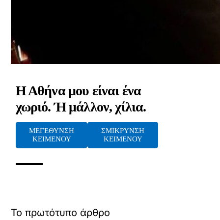
Η Αθήνα μου είναι ένα
χωριό. Ή μάλλον, χίλια.
ΜΕΓΕΘΥΝΣΗ
ΣΜΙΚΡΥΝΣΗ
ΚΕΙΜΕΝΟΥ
ΚΕΙΜΕΝΟΥ
Το πρωτότυπο άρθρο