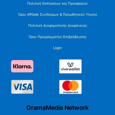
Πολιτική Εκπτώσεων και Προσφορών
Όροι Affiliate Συνδέσμων & Προωθητικού Υλικού
Πολιτική Διαφημιστικής Διαφάνειας
Όροι Προγράμματος Επιβράβευσης
Login
OramaMedia Network