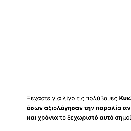
Ξεχάστε για λίγο τις πολύβουες
Κυκ
όσων αξιολόγησαν την παραλία αν
και χρόνια το ξεχωριστό αυτό σημε