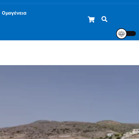
Ομογένεια
Cart
Αναζήτηση