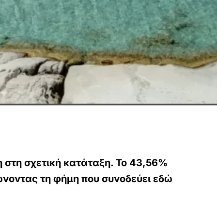
στη σχετική κατάταξη. Το 43,56%
νοντας τη φήμη που συνοδεύει εδώ