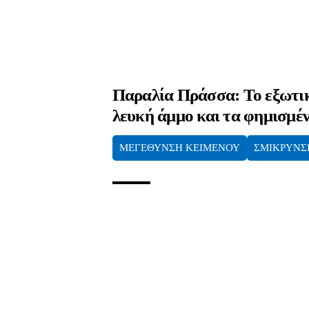
Παραλία Πράσσα: Το εξωτικ
λευκή άμμο και τα φημισμέν
ΜΕΓΕΘΥΝΣΗ ΚΕΙΜΕΝΟΥ
ΣΜΙΚΡΥΝΣ