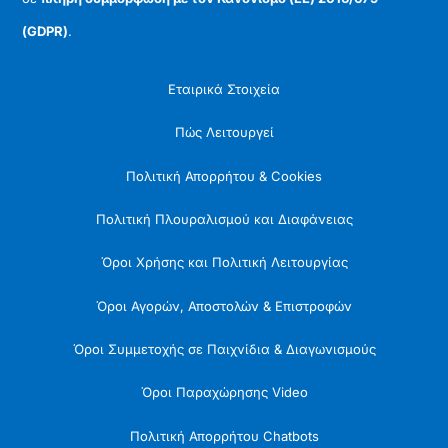
(GDPR)
.
Εταιρικά Στοιχεία
Πώς Λειτουργεί
Πολιτική Απορρήτου & Cookies
Πολιτική Πλουραλισμού και Διαφάνειας
Όροι Χρήσης και Πολιτική Λειτουργίας
Όροι Αγορών, Αποστολών & Επιστροφών
Όροι Συμμετοχής σε Παιχνίδια & Διαγωνισμούς
Όροι Παραχώρησης Video
Πολιτική Απορρήτου Chatbots