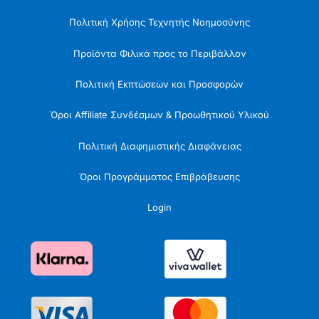
Πολιτική Χρήσης Τεχνητής Νοημοσύνης
Προϊόντα Φιλικά προς το Περιβάλλον
Πολιτική Εκπτώσεων και Προσφορών
Όροι Affiliate Συνδέσμων & Προωθητικού Υλικού
Πολιτική Διαφημιστικής Διαφάνειας
Όροι Προγράμματος Επιβράβευσης
Login