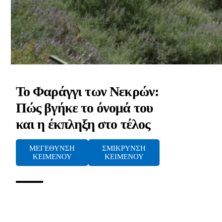
Το Φαράγγι των Νεκρών:
Πώς βγήκε το όνομά του
και η έκπληξη στο τέλος
ΜΕΓΕΘΥΝΣΗ
ΣΜΙΚΡΥΝΣΗ
ΚΕΙΜΕΝΟΥ
ΚΕΙΜΕΝΟΥ