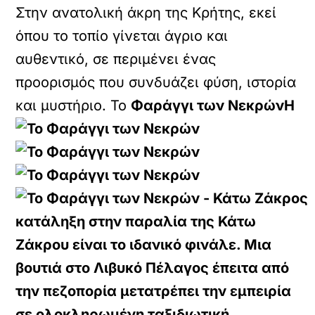
Στην ανατολική άκρη της Κρήτης, εκεί
όπου το τοπίο γίνεται άγριο και
αυθεντικό, σε περιμένει ένας
προορισμός που συνδυάζει φύση, ιστορία
και μυστήριο. Το
Φαράγγι των Νεκρών
Η
κατάληξη στην παραλία της Κάτω
Ζάκρου είναι το ιδανικό φινάλε. Μια
βουτιά στο Λιβυκό Πέλαγος έπειτα από
την πεζοπορία μετατρέπει την εμπειρία
σε ολοκληρωμένη ταξιδιωτική