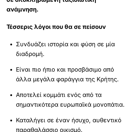
ανάμνηση.
Τέσσερις λόγοι που θα σε πείσουν
Συνδυάζει ιστορία και φύση σε μία
διαδρομή.
Είναι πιο ήπιο και προσβάσιμο από
άλλα μεγάλα φαράγγια της Κρήτης.
Αποτελεί κομμάτι ενός από τα
σημαντικότερα ευρωπαϊκά μονοπάτια.
Καταλήγει σε έναν ήσυχο, αυθεντικό
παραθαλάσσιο οικισμό.