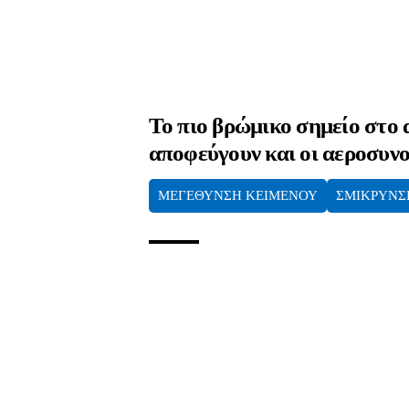
Το πιο βρώμικο σημείο στο 
αποφεύγουν και οι αεροσυνο
ΜΕΓΕΘΥΝΣΗ ΚΕΙΜΕΝΟΥ
ΣΜΙΚΡΥΝΣ