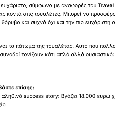
ρα ευχάριστο, σύμφωνα με αναφορές του
Travel
σεις κοντά στις τουαλέτες. Μπορεί να προσφέ
θόρυβο και συχνά όχι και την πιο ευχάριστη 
ναι το πάτωμα της τουαλέτας. Αυτό που πολλο
εροσυνοδοί τονίζουν κάτι απλό αλλά ουσιαστικ
βάστε επίσης:
 αληθινό success story: Βγάζει 18.000 ευρώ 
χίο