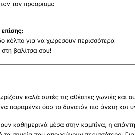
υτον τον προορισμο
 επίσης:
δο κόλπο για να χωρέσουν περισσότερα
 στη βαλίτσα σου!
ωρίζουν καλά αυτές τις αθέατες γωνιές και σ
να παραμένει όσο το δυνατόν πιο άνετη και υγ
υν καθημερινά μέσα στην καμπίνα, η απάντησ
ό τα σημεία που αποφεύγουν περισσότερο. Για 