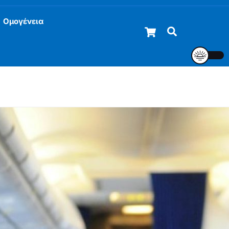
Ομογένεια
Cart
Αναζήτηση