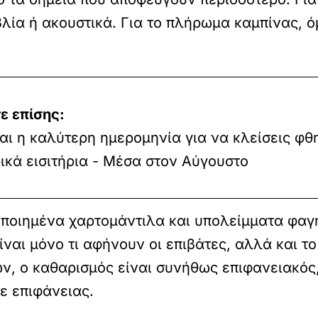
βλία ή ακουστικά. Για το πλήρωμα καμπίνας, ό
ε επίσης:
ναι η καλύτερη ημερομηνία για να κλείσεις φθ
ικά εισιτήρια - Μέσα στον Αύγουστο
οποιημένα χαρτομάντιλα και υπολείμματα φαγ
ίναι μόνο τι αφήνουν οι επιβάτες, αλλά και τ
ν, ο καθαρισμός είναι συνήθως επιφανειακός,
ε επιφάνειας.