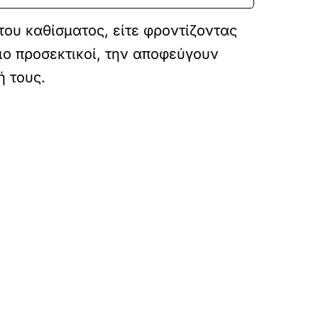
του καθίσματος, είτε φροντίζοντας
ιο προσεκτικοί, την αποφεύγουν
ή τους.