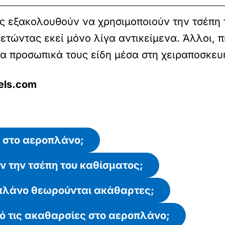
ες εξακολουθούν να χρησιμοποιούν την τσέπη 
ετώντας εκεί μόνο λίγα αντικείμενα. Άλλοι, π
α προσωπικά τους είδη μέσα στη χειραποσκευ
els.com
ο στο αεροπλάνο;
ν την τσέπη του καθίσματος;
οπλάνο θεωρούνται ακάθαρτες;
 τις ακαθαρσίες στο αεροπλάνο;