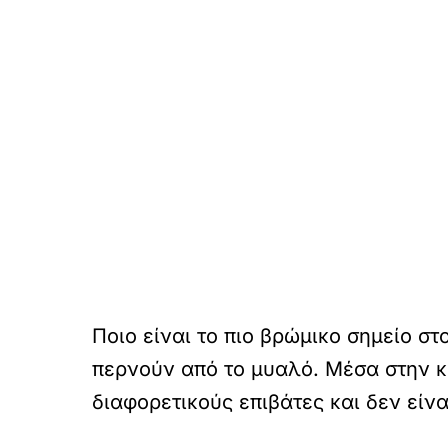
Ποιο είναι το πιο βρώμικο σημείο σ
περνούν από το μυαλό. Μέσα στην κ
διαφορετικούς επιβάτες και δεν είν