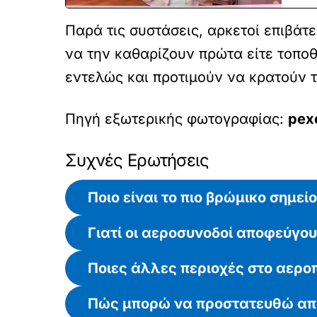
Παρά τις συστάσεις, αρκετοί επιβάτ
να την καθαρίζουν πρώτα είτε τοποθ
εντελώς και προτιμούν να κρατούν τ
Πηγή εξωτερικής φωτογραφίας:
pex
Συχνές Ερωτήσεις
Ποιο είναι το πιο βρώμικο σημεί
Γιατί οι αεροσυνοδοί αποφεύγου
Ποιες άλλες περιοχές στο αερ
Πώς μπορώ να προστατευθώ από