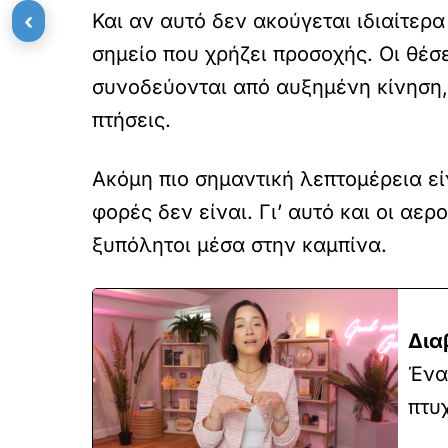
‹
Και αν αυτό δεν ακούγεται ιδιαίτε
σημείο που χρήζει προσοχής. Οι θέ
συνοδεύονται από αυξημένη κίνηση, 
πτήσεις.
Ακόμη πιο σημαντική λεπτομέρεια εί
φορές δεν είναι. Γι’ αυτό και οι α
ξυπόλητοι μέσα στην καμπίνα.
Δια
Ένα
πτυ