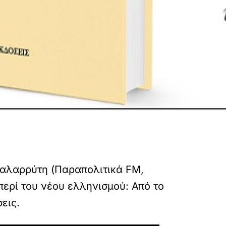
αλαρρύτη (Παραπολιτικά FM,
περί του νέου ελληνισμού: Από το
εις.