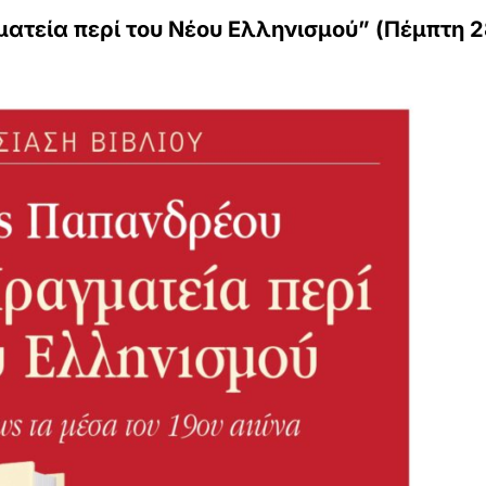
ματεία περί του Νέου Ελληνισμού” (Πέμπτη 