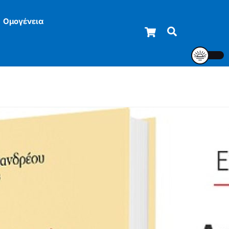
Ομογένεια
Cart
Αναζήτηση