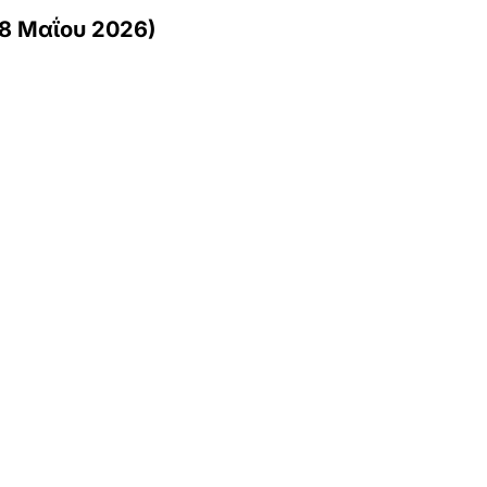
28 Μαΐου 2026)