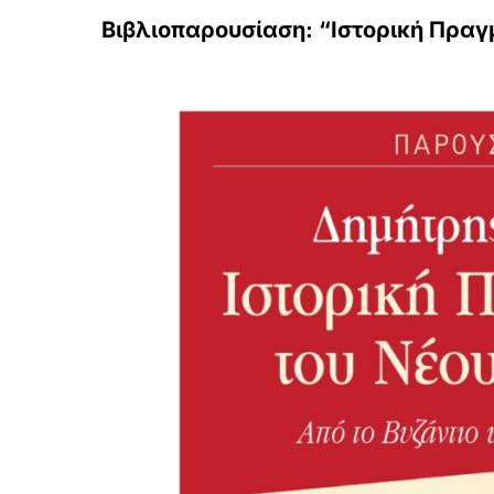
Βιβλιοπαρουσίαση: “Ιστορική Πραγ