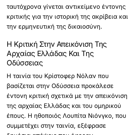
ταυτόχρονα γίνεται αντικείμενο έντονης
κριτικής για την ιστορική της ακρίβεια και
την ερμηνευτική της δικαιοσύνη.
Η Κριτική Στην Απεικόνιση Της
Αρχαίας Ελλάδας Και Της
Οδύσσειας
Η ταινία του Κρίστοφερ Νόλαν που
βασίζεται στην Οδύσσεια προκάλεσε
έντονη κριτική σχετικά με την απεικόνιση
της αρχαίας Ελλάδας και του ομηρικού
έπους. Η ηθοποιός Λουπίτα Νιόνγκο, που
συμμετέχει στην ταινία, εξέφρασε