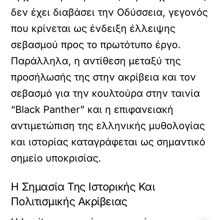
δεν έχει διαβάσει την Οδύσσεια, γεγονός
που κρίνεται ως ένδειξη έλλειψης
σεβασμού προς το πρωτότυπο έργο.
Παράλληλα, η αντίθεση μεταξύ της
προσήλωσής της στην ακρίβεια και τον
σεβασμό για την κουλτούρα στην ταινία
“Black Panther” και η επιφανειακή
αντιμετώπιση της ελληνικής μυθολογίας
και ιστορίας καταγράφεται ως σημαντικό
σημείο υποκρισίας.
Η Σημασία Της Ιστορικής Και
Πολιτισμικής Ακρίβειας