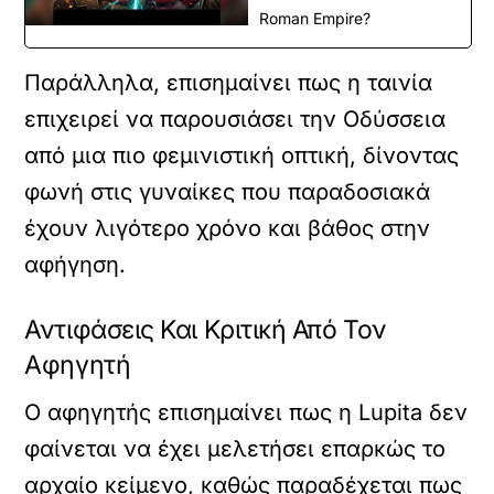
Roman Empire?
Παράλληλα, επισημαίνει πως η ταινία
επιχειρεί να παρουσιάσει την Οδύσσεια
από μια πιο φεμινιστική οπτική, δίνοντας
φωνή στις γυναίκες που παραδοσιακά
έχουν λιγότερο χρόνο και βάθος στην
αφήγηση.
Αντιφάσεις Και Κριτική Από Τον
Αφηγητή
Ο αφηγητής επισημαίνει πως η Lupita δεν
φαίνεται να έχει μελετήσει επαρκώς το
αρχαίο κείμενο, καθώς παραδέχεται πως