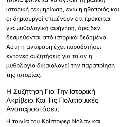
ιστορική τεκμηρίωση, ενώ η ηθοποιός και
οι δημιουργοί επιμένουν ότι πρόκειται
για μυθολογική αφήγηση, άρα δεν
δεσμεύονται από ιστορικά δεδομένα.
Αυτή η αντίφαση έχει πυροδοτήσει
έντονες συζητήσεις για το αν η
μυθολογία δικαιολογεί την παραποίηση
της ιστορίας.
Η Συζήτηση Για Την Ιστορική
Ακρίβεια Και Τις Πολιτισμικές
Αναπαραστάσεις
Η ταινία του Κρίστοφερ Νόλαν και