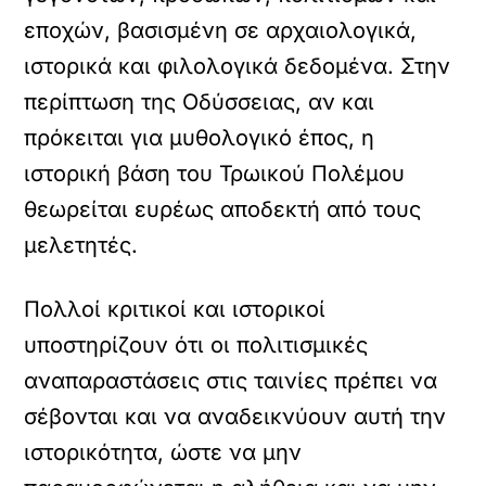
εποχών, βασισμένη σε αρχαιολογικά,
ιστορικά και φιλολογικά δεδομένα. Στην
περίπτωση της Οδύσσειας, αν και
πρόκειται για μυθολογικό έπος, η
ιστορική βάση του Τρωικού Πολέμου
θεωρείται ευρέως αποδεκτή από τους
μελετητές.
Πολλοί κριτικοί και ιστορικοί
υποστηρίζουν ότι οι πολιτισμικές
αναπαραστάσεις στις ταινίες πρέπει να
σέβονται και να αναδεικνύουν αυτή την
ιστορικότητα, ώστε να μην