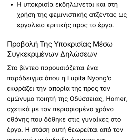
Η υποκρισία εκδηλώνεται και στη
χρήση της φεμινιστικής ατζέντας ως
εργαλείο κριτικής προς το έργο.
Προβολή Της Υποκρισίας Μέσω
Συγκεκριμένων Δηλώσεων
Στο βίντεο παρουσιάζεται ένα
παράδειγμα όπου η Lupita Nyong’o
εκφράζει την απορία της προς τον
ομώνυμο ποιητή της Οδύσσειας, Homer,
σχετικά με τον περιορισμένο χρόνο
οθόνης που δόθηκε στις γυναίκες στο
έργο. Η στάση αυτή θεωρείται από τον
αφηγητή ως ένδειξη άγνοιας και