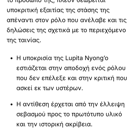
το πρόσωπό της, πλέον θεωρείται
υποκριτική εξαιτίας της στάσης της
απέναντι στον ρόλο που ανέλαβε και τις
δηλώσεις της σχετικά με το περιεχόμενο
της ταινίας.
Η υποκρισία της Lupita Nyong’o
εστιάζεται στην αποδοχή ενός ρόλου
που δεν επέλεξε και στην κριτική που
ασκεί εκ των υστέρων.
Η αντίθεση έρχεται από την έλλειψη
σεβασμού προς το πρωτότυπο υλικό
και την ιστορική ακρίβεια.