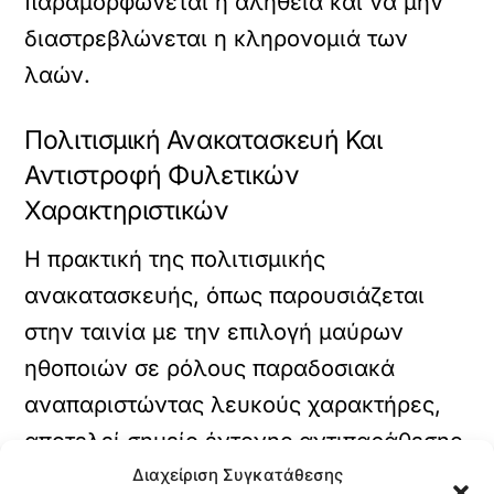
παραμορφώνεται η αλήθεια και να μην
διαστρεβλώνεται η κληρονομιά των
λαών.
Πολιτισμική Ανακατασκευή Και
Αντιστροφή Φυλετικών
Χαρακτηριστικών
Η πρακτική της πολιτισμικής
ανακατασκευής, όπως παρουσιάζεται
στην ταινία με την επιλογή μαύρων
ηθοποιών σε ρόλους παραδοσιακά
αναπαριστώντας λευκούς χαρακτήρες,
αποτελεί σημείο έντονης αντιπαράθεσης.
Η Λουπίτα Νιόνγκο εξηγεί πως τέτοιες
Διαχείριση Συγκατάθεσης