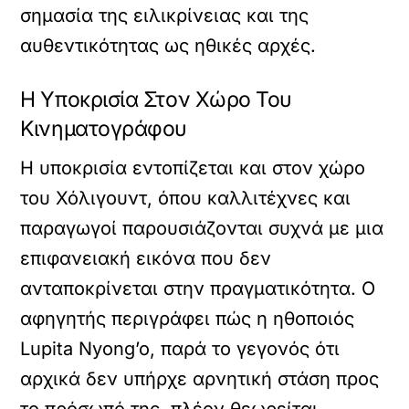
σημασία της ειλικρίνειας και της
αυθεντικότητας ως ηθικές αρχές.
Η Υποκρισία Στον Χώρο Του
Κινηματογράφου
Η υποκρισία εντοπίζεται και στον χώρο
του Χόλιγουντ, όπου καλλιτέχνες και
παραγωγοί παρουσιάζονται συχνά με μια
επιφανειακή εικόνα που δεν
ανταποκρίνεται στην πραγματικότητα. Ο
αφηγητής περιγράφει πώς η ηθοποιός
Lupita Nyong’o, παρά το γεγονός ότι
αρχικά δεν υπήρχε αρνητική στάση προς