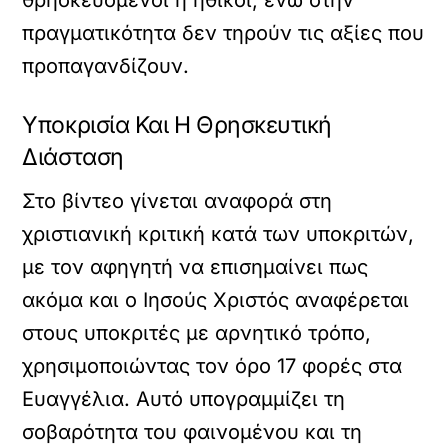
θρησκευόμενοι ή ηθικοί, ενώ στην
πραγματικότητα δεν τηρούν τις αξίες που
προπαγανδίζουν.
Υποκρισία Και Η Θρησκευτική
Διάσταση
Στο βίντεο γίνεται αναφορά στη
χριστιανική κριτική κατά των υποκριτών,
με τον αφηγητή να επισημαίνει πως
ακόμα και ο Ιησούς Χριστός αναφέρεται
στους υποκριτές με αρνητικό τρόπο,
χρησιμοποιώντας τον όρο 17 φορές στα
Ευαγγέλια. Αυτό υπογραμμίζει τη
σοβαρότητα του φαινομένου και τη