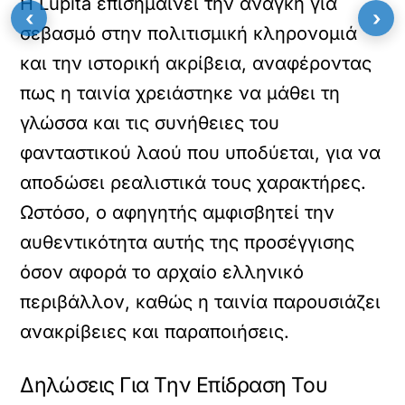
Η Lupita επισημαίνει την ανάγκη για
‹
›
σεβασμό στην πολιτισμική κληρονομιά
και την ιστορική ακρίβεια, αναφέροντας
πως η ταινία χρειάστηκε να μάθει τη
γλώσσα και τις συνήθειες του
φανταστικού λαού που υποδύεται, για να
αποδώσει ρεαλιστικά τους χαρακτήρες.
Ωστόσο, ο αφηγητής αμφισβητεί την
αυθεντικότητα αυτής της προσέγγισης
όσον αφορά το αρχαίο ελληνικό
περιβάλλον, καθώς η ταινία παρουσιάζει
ανακρίβειες και παραποιήσεις.
Δηλώσεις Για Την Επίδραση Του