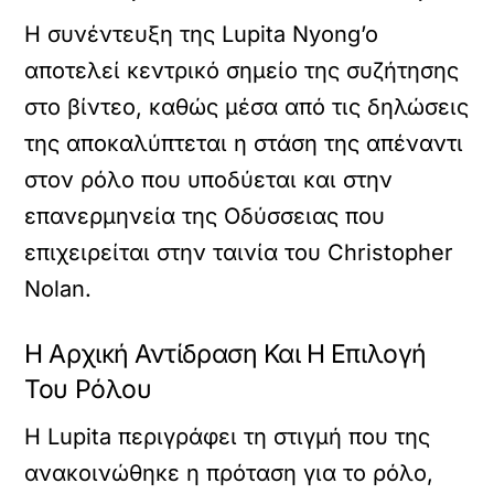
Η συνέντευξη της Lupita Nyong’o
αποτελεί κεντρικό σημείο της συζήτησης
στο βίντεο, καθώς μέσα από τις δηλώσεις
της αποκαλύπτεται η στάση της απέναντι
στον ρόλο που υποδύεται και στην
επανερμηνεία της Οδύσσειας που
επιχειρείται στην ταινία του Christopher
Nolan.
Η Αρχική Αντίδραση Και Η Επιλογή
Του Ρόλου
Η Lupita περιγράφει τη στιγμή που της
ανακοινώθηκε η πρόταση για το ρόλο,