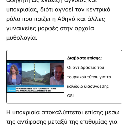
υποκρισίας, διότι αγνοεί τον κεντρικό
ρόλο που παίζει η Αθηνά και άλλες
γυναικείες μορφές στην αρχαία
μυθολογία.
Διαβάστε επίσης:
Οι αντιδράσεις του
τουρκικού τύπου για το
καλώδιο διασύνδεσης
GSI
Η υποκρισία αποκαλύπτεται επίσης μέσω
της αντίφασης μεταξύ της επιθυμίας για