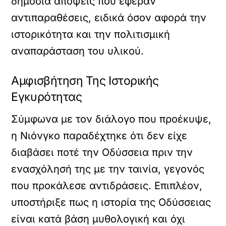
δημόσια απόψεις που έφεραν
αντιπαραθέσεις, ειδικά όσον αφορά την
ιστορικότητα και την πολιτισμική
αναπαράσταση του υλικού.
Αμφισβήτηση Της Ιστορικής
Εγκυρότητας
Σύμφωνα με τον διάλογο που προέκυψε,
η Νιόνγκο παραδέχτηκε ότι δεν είχε
διαβάσει ποτέ την Οδύσσεια πριν την
ενασχόλησή της με την ταινία, γεγονός
που προκάλεσε αντιδράσεις. Επιπλέον,
υποστήριξε πως η ιστορία της Οδύσσειας
είναι κατά βάση μυθολογική και όχι