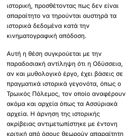
ιστορική, προσθέτοντας πως δεν είναι
απαραίτητο να τηρούνται αυστηρά τα
ιστορικά δεδομένα κατά την
κινηματογραφική απόδοση.
Αυτή η θέση συγκρούεται με την
παραδοσιακή αντίληψη ότι η Οδύσσεια,
αν και μυθολογικό έργο, έχει βάσεις σε
πραγματικά ιστορικά γεγονότα, όπως ο
Τρωικός Πόλεμος, τον οποίο αναφέρουν
ακόμα και αρχεία όπως τα Ασσύριακά
αρχεία. Η άρνηση της ιστορικής
ακρίβειας αντιμετωπίστηκε με έντονη
κριτική από όσους θεωρούν απαραίτητη