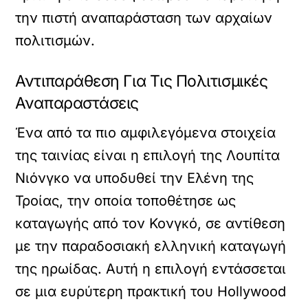
την πιστή αναπαράσταση των αρχαίων
πολιτισμών.
Αντιπαράθεση Για Τις Πολιτισμικές
Αναπαραστάσεις
Ένα από τα πιο αμφιλεγόμενα στοιχεία
της ταινίας είναι η επιλογή της Λουπίτα
Νιόνγκο να υποδυθεί την Ελένη της
Τροίας, την οποία τοποθέτησε ως
καταγωγής από τον Κονγκό, σε αντίθεση
με την παραδοσιακή ελληνική καταγωγή
της ηρωίδας. Αυτή η επιλογή εντάσσεται
σε μια ευρύτερη πρακτική του Hollywood