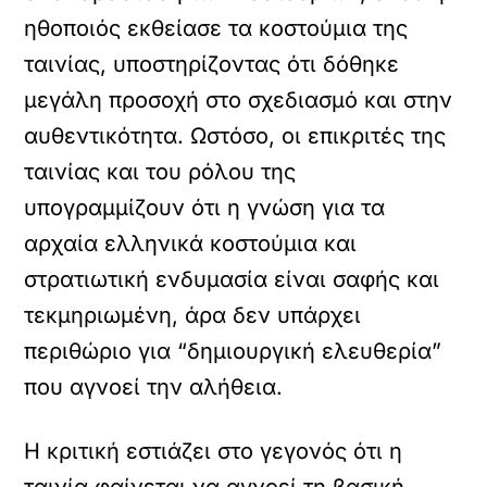
ηθοποιός εκθείασε τα κοστούμια της
ταινίας, υποστηρίζοντας ότι δόθηκε
μεγάλη προσοχή στο σχεδιασμό και στην
αυθεντικότητα. Ωστόσο, οι επικριτές της
ταινίας και του ρόλου της
υπογραμμίζουν ότι η γνώση για τα
αρχαία ελληνικά κοστούμια και
στρατιωτική ενδυμασία είναι σαφής και
τεκμηριωμένη, άρα δεν υπάρχει
περιθώριο για “δημιουργική ελευθερία”
που αγνοεί την αλήθεια.
Η κριτική εστιάζει στο γεγονός ότι η
ταινία φαίνεται να αγνοεί τη βασική