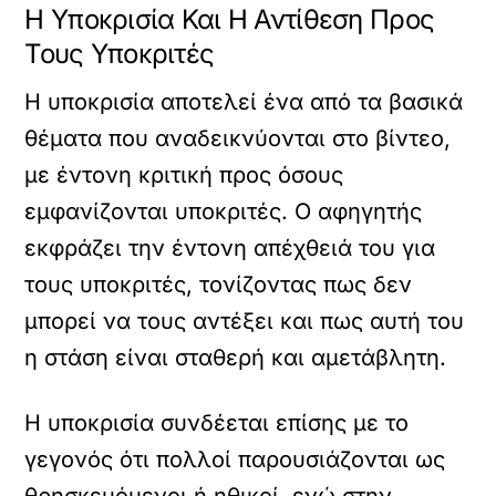
Η Υποκρισία Και Η Αντίθεση Προς
Τους Υποκριτές
Η υποκρισία αποτελεί ένα από τα βασικά
θέματα που αναδεικνύονται στο βίντεο,
με έντονη κριτική προς όσους
εμφανίζονται υποκριτές. Ο αφηγητής
εκφράζει την έντονη απέχθειά του για
τους υποκριτές, τονίζοντας πως δεν
μπορεί να τους αντέξει και πως αυτή του
η στάση είναι σταθερή και αμετάβλητη.
Η υποκρισία συνδέεται επίσης με το
γεγονός ότι πολλοί παρουσιάζονται ως