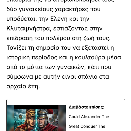
δύο γυναικείους χαρακτήρες που
υποδύεται, την Ελένη και την
Κλυταιμνήστρα, εστιάζοντας στην
επίδραση του πολέμου στη ζωή τους.
Τονίζει τη σημασία του να εξεταστεί η
ιστορική περίοδος και η κουλτούρα μέσα
από τα μάτια των γυναικών, κάτι που
σύμφωνα με αυτήν είναι σπάνιο στα
αρχαία έπη.
Διαβάστε επίσης:
Could Alexander The
Great Conquer The