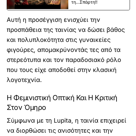
τη...Σπάρτη!!
Αυτή η προσέγγιση ενισχύει την
προσπάθεια της ταινίας να δώσει βάθος
και πολυπλοκότητα στις γυναικείες
φιγούρες, απομακρύνοντάς τες από τα
στερεότυπα και τον παραδοσιακό ρόλο
που τους είχε αποδοθεί στην κλασική
λογοτεχνία.
Η Φεμινιστική Οπτική Και Η Κριτική
Στον Όμηρο
Σύμφωνα με τη Lupita, η ταινία επιχειρεί
να διορθώσει τις ανισότητες και την