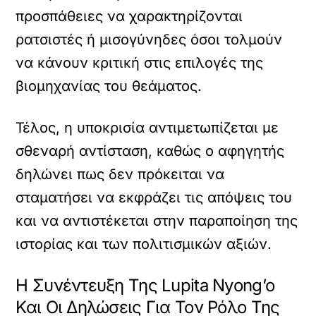
προσπάθειες να χαρακτηρίζονται
ρατσιστές ή μισογύνηδες όσοι τολμούν
να κάνουν κριτική στις επιλογές της
βιομηχανίας του θεάματος.
Τέλος, η υποκρισία αντιμετωπίζεται με
σθεναρή αντίσταση, καθώς ο αφηγητής
δηλώνει πως δεν πρόκειται να
σταματήσει να εκφράζει τις απόψεις του
και να αντιστέκεται στην παραποίηση της
ιστορίας και των πολιτισμικών αξιών.
Η Συνέντευξη Της Lupita Nyong’o
Και Οι Δηλώσεις Για Τον Ρόλο Της