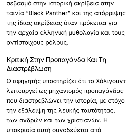
σεβασμό στην ιστορική ακρίβεια στην
ταινία “Black Panther” και της απόρριψης
της ίδιας ακρίβειας όταν πρόκειται για
την αρχαία ελληνική μυθολογία και τους
αντίστοιχους ρόλους.
Κριτική Στην Προπαγάνδα Και Τη
Διαστρέβλωση
Ο αφηγητής υποστηρίζει ότι το Χόλιγουντ
λειτουργεί ως μηχανισμός προπαγάνδας
που διαστρεβλώνει την ιστορία, με στόχο
την εξάλειψη της λευκής ταυτότητας,
των ανδρών και των χριστιανών. Η
υποκρισία αυτή συνοδεύεται από