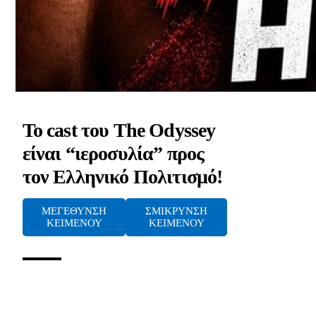
Το cast του The Odyssey
είναι “ιεροσυλία” προς
τον Ελληνικό Πολιτισμό!
ΜΕΓΕΘΥΝΣΗ
ΣΜΙΚΡΥΝΣΗ
ΚΕΙΜΕΝΟΥ
ΚΕΙΜΕΝΟΥ