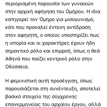
περιορισμένη παρουσία των γυναικών
στην αρχική αφήγηση του Ομήρου. Η ίδια
κατηγορεί τον Όμηρο για μισογυνισμό,
κάτι που προκαλεί έντονη αντίδραση
στον αφηγητή, ο οποίος υποστηρίζει πως
η ιστορία και οι χαρακτήρες έχουν ήδη
σημαντικό ρόλο και επιρροή, όπως η θεά
Αθηνά που παίζει κεντρικό ρόλο στην
Οδύσσεια.
Η φεμινιστική αυτή προσέγγιση, όπως
παρουσιάζεται στη συνέντευξη, αποτελεί
βασικό στοιχείο της σύγχρονης
επανερμηνείας του αρχαίου έργου, αλλά