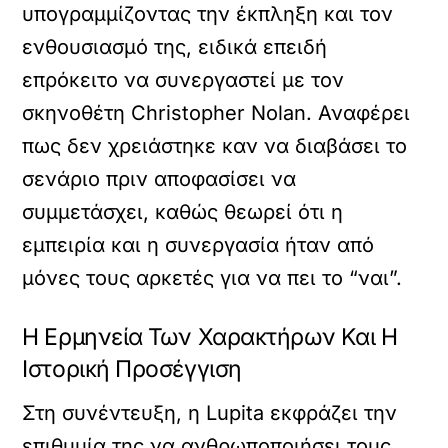
υπογραμμίζοντας την έκπληξη και τον
ενθουσιασμό της, ειδικά επειδή
επρόκειτο να συνεργαστεί με τον
σκηνοθέτη Christopher Nolan. Αναφέρει
πως δεν χρειάστηκε καν να διαβάσει το
σενάριο πριν αποφασίσει να
συμμετάσχει, καθώς θεωρεί ότι η
εμπειρία και η συνεργασία ήταν από
μόνες τους αρκετές για να πει το “ναι”.
Η Ερμηνεία Των Χαρακτήρων Και Η
Ιστορική Προσέγγιση
Στη συνέντευξη, η Lupita εκφράζει την
επιθυμία της να ανθρωποποιήσει τους