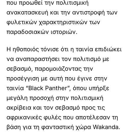
που προωθεί την πολιτισμική
ανακατασκευή και την αντιστροφή των
φυλετικών χαρακτηριστικών των
παραδοσιακών ιστοριών.
Η ηθοποιός τόνισε ότι η ταινία επιδιώκει
να αναπαραστήσει τον πολιτισμό με
σεβασμό, παρομοιάζοντας την
προσέγγιση με αυτή που έγινε στην
ταινία “Black Panther”, όπου υπήρξε
μεγάλη προσοχή στην πολιτισμική
ακρίβεια και τον σεβασμό προς τις
αφρικανικές φυλές που αποτέλεσαν τη
βάση για τη φανταστική χώρα Wakanda.