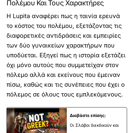
Πολέμου Και Τους Χαρακτήρες
Η Lupita αναφέρει πως η ταινία ερευνά
το κόστος του πολέμου, εξετάζοντας τις
διαφορετικές αντιδράσεις και εμπειρίες
των δύο γυναικείων χαρακτήρων που
υποδύεται. Εξηγεί πως η ιστορία εξετάζει
όχι μόνο αυτούς που συμμετείχαν στον
πόλεμο αλλά και εκείνους που έμειναν
πίσω, καθώς και τις συνέπειες που έχει ο
πόλεμος σε όλους τους εμπλεκόμενους.
Διαβάστε επίσης:
Οι Σλάβοι διεκδικούν και