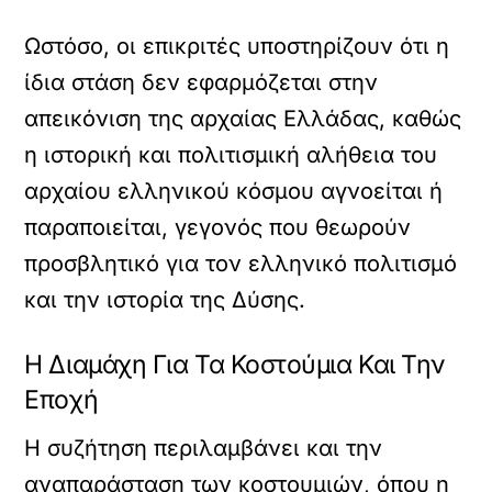
Ωστόσο, οι επικριτές υποστηρίζουν ότι η
ίδια στάση δεν εφαρμόζεται στην
απεικόνιση της αρχαίας Ελλάδας, καθώς
η ιστορική και πολιτισμική αλήθεια του
αρχαίου ελληνικού κόσμου αγνοείται ή
παραποιείται, γεγονός που θεωρούν
προσβλητικό για τον ελληνικό πολιτισμό
και την ιστορία της Δύσης.
Η Διαμάχη Για Τα Κοστούμια Και Την
Εποχή
Η συζήτηση περιλαμβάνει και την
αναπαράσταση των κοστουμιών, όπου η