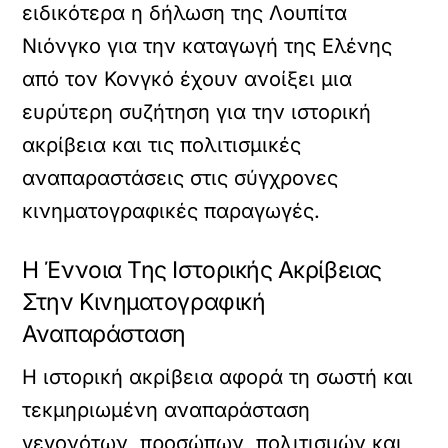
ειδικότερα η δήλωση της Λουπίτα
Νιόνγκο για την καταγωγή της Ελένης
από τον Κονγκό έχουν ανοίξει μια
ευρύτερη συζήτηση για την ιστορική
ακρίβεια και τις πολιτισμικές
αναπαραστάσεις στις σύγχρονες
κινηματογραφικές παραγωγές.
Η Έννοια Της Ιστορικής Ακρίβειας
Στην Κινηματογραφική
Αναπαράσταση
Η ιστορική ακρίβεια αφορά τη σωστή και
τεκμηριωμένη αναπαράσταση
γεγονότων, προσώπων, πολιτισμών και