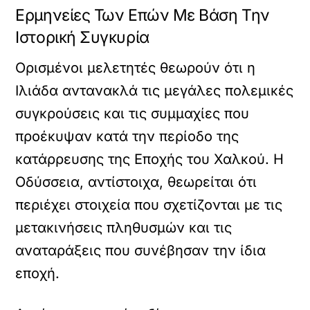
Ερμηνείες Των Επών Με Βάση Την
Ιστορική Συγκυρία
Ορισμένοι μελετητές θεωρούν ότι η
Ιλιάδα αντανακλά τις μεγάλες πολεμικές
συγκρούσεις και τις συμμαχίες που
προέκυψαν κατά την περίοδο της
κατάρρευσης της Εποχής του Χαλκού. Η
Οδύσσεια, αντίστοιχα, θεωρείται ότι
περιέχει στοιχεία που σχετίζονται με τις
μετακινήσεις πληθυσμών και τις
αναταράξεις που συνέβησαν την ίδια
εποχή.