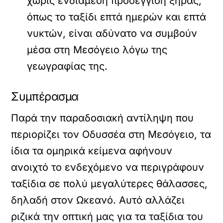
χωρίς ενδιάμεση προσέγγιση ξηράς,
όπως το ταξίδι επτά ημερών και επτά
νυκτών, είναι αδύνατο να συμβούν
μέσα στη Μεσόγειο λόγω της
γεωγραφίας της.
Συμπέρασμα
Παρά την παραδοσιακή αντίληψη που
περιορίζει τον Οδυσσέα στη Μεσόγειο, τα
ίδια τα ομηρικά κείμενα αφήνουν
ανοιχτό το ενδεχόμενο να περιγράφουν
ταξίδια σε πολύ μεγαλύτερες θάλασσες,
δηλαδή στον Ωκεανό. Αυτό αλλάζει
ριζικά την οπτική μας για τα ταξίδια του