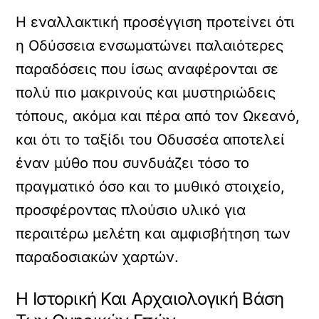
Η εναλλακτική προσέγγιση προτείνει ότι
η Οδύσσεια ενσωματώνει παλαιότερες
παραδόσεις που ίσως αναφέρονται σε
πολύ πιο μακρινούς και μυστηριώδεις
τόπους, ακόμα και πέρα από τον Ωκεανό,
και ότι το ταξίδι του Οδυσσέα αποτελεί
έναν μύθο που συνδυάζει τόσο το
πραγματικό όσο και το μυθικό στοιχείο,
προσφέροντας πλούσιο υλικό για
περαιτέρω μελέτη και αμφισβήτηση των
παραδοσιακών χαρτών.
Η Ιστορική Και Αρχαιολογική Βάση