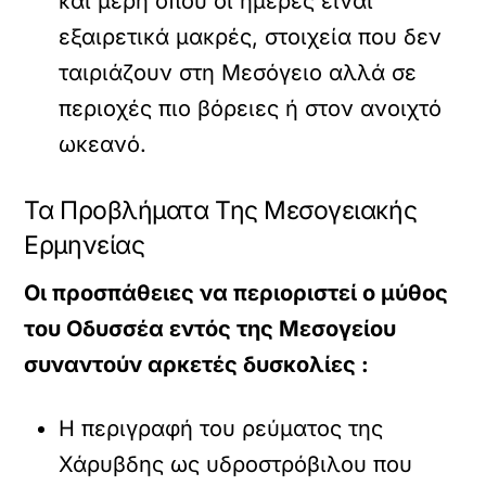
και μέρη όπου οι ημέρες είναι
εξαιρετικά μακρές, στοιχεία που δεν
ταιριάζουν στη Μεσόγειο αλλά σε
περιοχές πιο βόρειες ή στον ανοιχτό
ωκεανό.
Τα Προβλήματα Της Μεσογειακής
Ερμηνείας
Οι προσπάθειες να περιοριστεί ο μύθος
του Οδυσσέα εντός της Μεσογείου
συναντούν αρκετές δυσκολίες :
Η περιγραφή του ρεύματος της
Χάρυβδης ως υδροστρόβιλου που