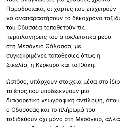
Παραδοσιακά, οι χάρτες που επιχειρούν
να αναπαραστήσουν το δέκαχρονο ταξίδι
του Οδυσσέα τοποθετούν τις
περιπλανήσεις του αποκλειστικά μέσα
στη Μεσόγειο Θάλασσα, με
συγκεκριμένες τοποθεσίες όπως η
Σικελία, η Κέρκυρα και το Ιθάκη.
Ωστόσο, υπάρχουν στοιχεία μέσα στο ίδιο
το έπος που υποδεικνύουν μια
διαφορετική γεωγραφική αντίληψη, όπου
ο Οδυσσέας και το πλήρωμά του
ταξιδεύουν όχι μόνο στη Μεσόγειο, αλλά