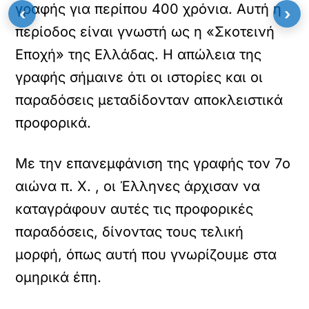
γραφής για περίπου 400 χρόνια. Αυτή η
‹
›
περίοδος είναι γνωστή ως η «Σκοτεινή
Εποχή» της Ελλάδας. Η απώλεια της
γραφής σήμαινε ότι οι ιστορίες και οι
παραδόσεις μεταδίδονταν αποκλειστικά
προφορικά.
Με την επανεμφάνιση της γραφής τον 7ο
αιώνα π. Χ. , οι Έλληνες άρχισαν να
καταγράφουν αυτές τις προφορικές
παραδόσεις, δίνοντας τους τελική
μορφή, όπως αυτή που γνωρίζουμε στα
ομηρικά έπη.