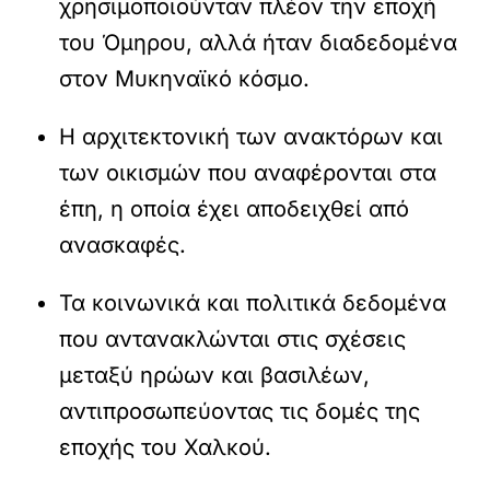
χρησιμοποιούνταν πλέον την εποχή
του Όμηρου, αλλά ήταν διαδεδομένα
στον Μυκηναϊκό κόσμο.
Η αρχιτεκτονική των ανακτόρων και
των οικισμών που αναφέρονται στα
έπη, η οποία έχει αποδειχθεί από
ανασκαφές.
Τα κοινωνικά και πολιτικά δεδομένα
που αντανακλώνται στις σχέσεις
μεταξύ ηρώων και βασιλέων,
αντιπροσωπεύοντας τις δομές της
εποχής του Χαλκού.