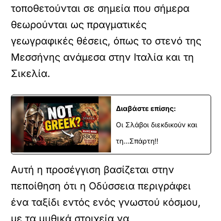
τοποθετούνται σε σημεία που σήμερα
θεωρούνται ως πραγματικές
γεωγραφικές θέσεις, όπως το στενό της
Μεσσήνης ανάμεσα στην Ιταλία και τη
Σικελία.
Διαβάστε επίσης:
Οι Σλάβοι διεκδικούν και
τη...Σπάρτη!!
Αυτή η προσέγγιση βασίζεται στην
πεποίθηση ότι η Οδύσσεια περιγράφει
ένα ταξίδι εντός ενός γνωστού κόσμου,
με τα μυθικά στοιχεία να