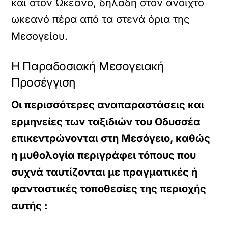
και στον Ωκεανό, δηλαδή στον ανοιχτό
ωκεανό πέρα από τα στενά όρια της
Μεσογείου.
Η Παραδοσιακή Μεσογειακή
Προσέγγιση
Οι περισσότερες αναπαραστάσεις και
ερμηνείες των ταξιδιών του Οδυσσέα
επικεντρώνονται στη Μεσόγειο, καθώς
η μυθολογία περιγράφει τόπους που
συχνά ταυτίζονται με πραγματικές ή
φανταστικές τοποθεσίες της περιοχής
αυτής :