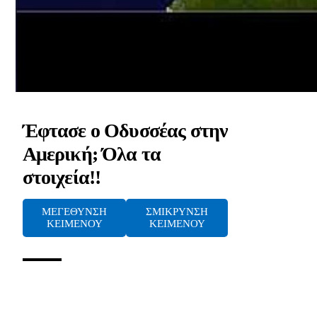
Έφτασε ο Οδυσσέας στην
Αμερική; Όλα τα
στοιχεία!!
ΜΕΓΕΘΥΝΣΗ
ΣΜΙΚΡΥΝΣΗ
ΚΕΙΜΕΝΟΥ
ΚΕΙΜΕΝΟΥ