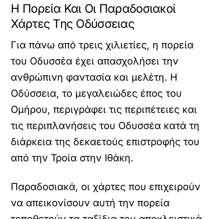
Η Πορεία Και Οι Παραδοσιακοί
Χάρτες Της Οδύσσειας
Για πάνω από τρεις χιλιετίες, η πορεία
του Οδυσσέα έχει απασχολήσει την
ανθρώπινη φαντασία και μελέτη. Η
Οδύσσεια, το μεγαλειώδες έπος του
Ομήρου, περιγράφει τις περιπέτειες και
τις περιπλανήσεις του Οδυσσέα κατά τη
διάρκεια της δεκαετούς επιστροφής του
από την Τροία στην Ιθάκη.
Παραδοσιακά, οι χάρτες που επιχειρούν
να απεικονίσουν αυτή την πορεία