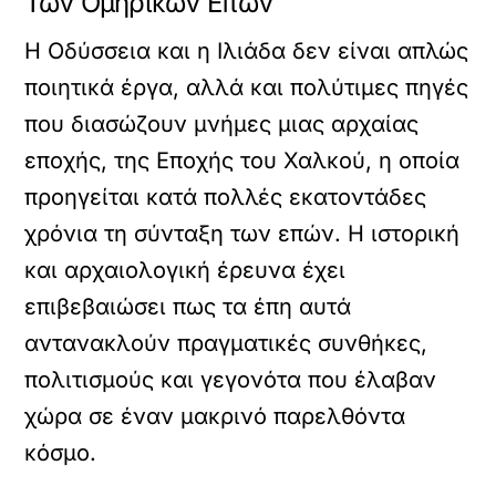
Των Ομηρικών Επών
Η Οδύσσεια και η Ιλιάδα δεν είναι απλώς
ποιητικά έργα, αλλά και πολύτιμες πηγές
που διασώζουν μνήμες μιας αρχαίας
εποχής, της Εποχής του Χαλκού, η οποία
προηγείται κατά πολλές εκατοντάδες
χρόνια τη σύνταξη των επών. Η ιστορική
και αρχαιολογική έρευνα έχει
επιβεβαιώσει πως τα έπη αυτά
αντανακλούν πραγματικές συνθήκες,
πολιτισμούς και γεγονότα που έλαβαν
χώρα σε έναν μακρινό παρελθόντα
κόσμο.