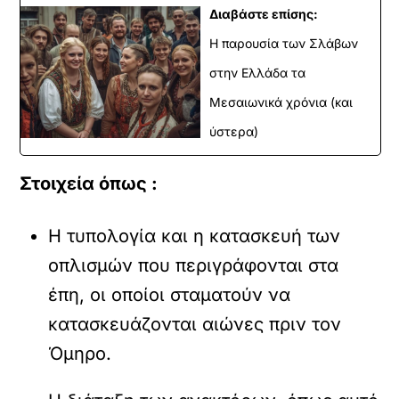
Διαβάστε επίσης:
H παρουσία των Σλάβων
στην Ελλάδα τα
Μεσαιωνικά χρόνια (και
ύστερα)
Στοιχεία όπως :
Η τυπολογία και η κατασκευή των
οπλισμών που περιγράφονται στα
έπη, οι οποίοι σταματούν να
κατασκευάζονται αιώνες πριν τον
Όμηρο.