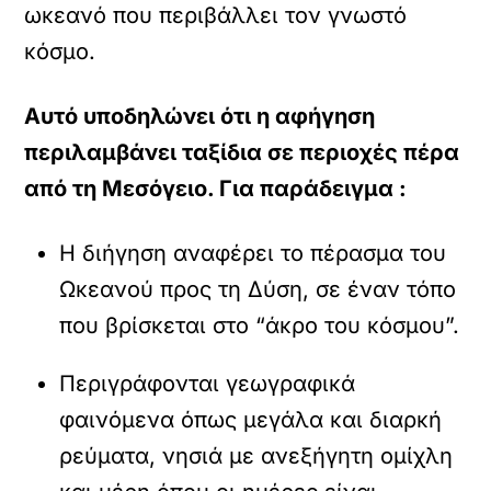
ωκεανό που περιβάλλει τον γνωστό
κόσμο.
Αυτό υποδηλώνει ότι η αφήγηση
περιλαμβάνει ταξίδια σε περιοχές πέρα
από τη Μεσόγειο. Για παράδειγμα :
Η διήγηση αναφέρει το πέρασμα του
Ωκεανού προς τη Δύση, σε έναν τόπο
που βρίσκεται στο “άκρο του κόσμου”.
Περιγράφονται γεωγραφικά
φαινόμενα όπως μεγάλα και διαρκή
ρεύματα, νησιά με ανεξήγητη ομίχλη