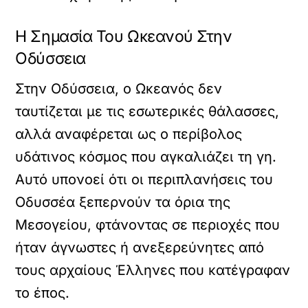
Η Σημασία Του Ωκεανού Στην
Οδύσσεια
Στην Οδύσσεια, ο Ωκεανός δεν
ταυτίζεται με τις εσωτερικές θάλασσες,
αλλά αναφέρεται ως ο περίβολος
υδάτινος κόσμος που αγκαλιάζει τη γη.
Αυτό υπονοεί ότι οι περιπλανήσεις του
Οδυσσέα ξεπερνούν τα όρια της
Μεσογείου, φτάνοντας σε περιοχές που
ήταν άγνωστες ή ανεξερεύνητες από
τους αρχαίους Έλληνες που κατέγραφαν
το έπος.