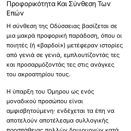
Προφορικότητα Και Σύνθεση Των
Επών
Η σύνθεση της Οδύσσειας βασίζεται σε
μια μακρά προφορική παράδοση, όπου οι
ποιητές (ή «βαρδοί») μετέφεραν ιστορίες
από γενιά σε γενιά, εμπλουτίζοντάς τες
και προσαρμόζοντάς τες στις ανάγκες
του ακροατηρίου τους.
Η ύπαρξη του Όμηρου ως ενός
μοναδικού προσώπου είναι
αμφισβητούμενη· ενδέχεται τα έπη να
αποτελούν αποτέλεσμα συλλογικής
προσπάθειας πολλών δημιουργών κατά