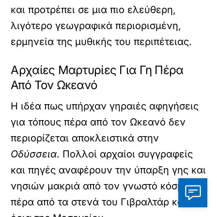
και προτρέπει σε μια πιο ελεύθερη,
λιγότερο γεωγραφικά περιορισμένη,
ερμηνεία της μυθικής του περιπέτειας.
Αρχαίες Μαρτυρίες Για Γη Πέρα
Από Τον Ωκεανό
Η ιδέα πως υπήρχαν γηραιές αφηγήσεις
για τόπους πέρα από τον Ωκεανό δεν
περιορίζεται αποκλειστικά στην
Οδύσσεια
. Πολλοί αρχαίοι συγγραφείς
και πηγές αναφέρουν την ύπαρξη γης και
νησιών μακριά από τον γνωστό κόσμο,
πέρα από τα στενά του Γιβραλτάρ και τα