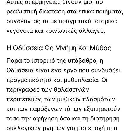
Αυτές οι ερμηνείες δίνουν μια πιο
ρεαλιστική διάσταση στα επικά ποιήματα,
συνδέοντας τα με πραγματικά ιστορικά
γεγονότα και κοινωνικές αλλαγές.
Η Οδύσσεια Ως Μνήμη Και Μύθος
Παρά το ιστορικό της υπόβαθρο, η
Οδύσσεια είναι ένα έργο που συνδυάζει
πραγματικότητα και μυθοπλασία. Οι
περιγραφές των θαλασσινών
περιπετειών, των μυθικών πλασμάτων
και των παράξενων τόπων εξυπηρετούν
τόσο την αφήγηση όσο και τη διατήρηση
συλλογικών μνημών για μια εποχή που