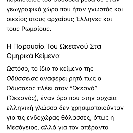
γεωγραφικό χώρο που ήταν γνωστός και
οικείος στους αρχαίους Έλληνες και
τους Ρωμαίους.
Η Παρουσία Του Ωκεανού Στα
Ομηρικά Κείμενα
Ωστόσο, το ίδιο το κείμενο της
Οδύσσειας
αναφέρει ρητά πως ο
Οδυσσέας πλέει στον “Ωκεανό”
(Ὠκεανός), έναν όρο που στην αρχαία
ελληνική γλώσσα δεν χρησιμοποιούνταν
για τις ενδοχώρας θάλασσες, όπως η
Μεσόγειος, αλλά για τον απέραντο