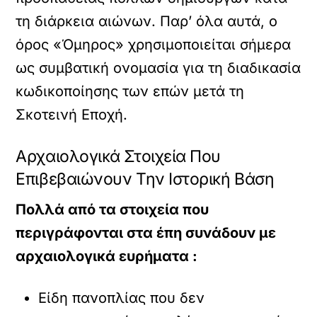
τη διάρκεια αιώνων. Παρ’ όλα αυτά, ο
όρος «Όμηρος» χρησιμοποιείται σήμερα
ως συμβατική ονομασία για τη διαδικασία
κωδικοποίησης των επών μετά τη
Σκοτεινή Εποχή.
Αρχαιολογικά Στοιχεία Που
Επιβεβαιώνουν Την Ιστορική Βάση
Πολλά από τα στοιχεία που
περιγράφονται στα έπη συνάδουν με
αρχαιολογικά ευρήματα :
Είδη πανοπλίας που δεν