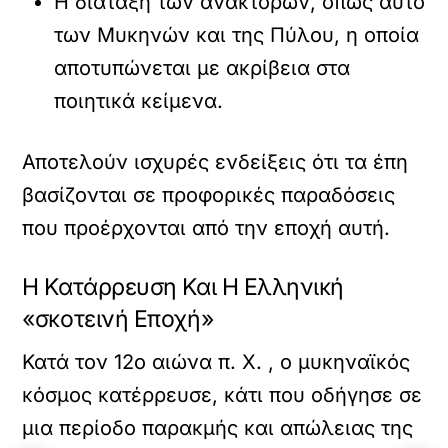
Η διάταξη των ανακτόρων, όπως αυτό
των Μυκηνών και της Πύλου, η οποία
αποτυπώνεται με ακρίβεια στα
ποιητικά κείμενα.
Αποτελούν ισχυρές ενδείξεις ότι τα έπη
βασίζονται σε προφορικές παραδόσεις
που προέρχονται από την εποχή αυτή.
Η Κατάρρευση Και Η Ελληνική
«σκοτεινή Εποχή»
Κατά τον 12ο αιώνα π. Χ. , ο μυκηναϊκός
κόσμος κατέρρευσε, κάτι που οδήγησε σε
μια περίοδο παρακμής και απώλειας της