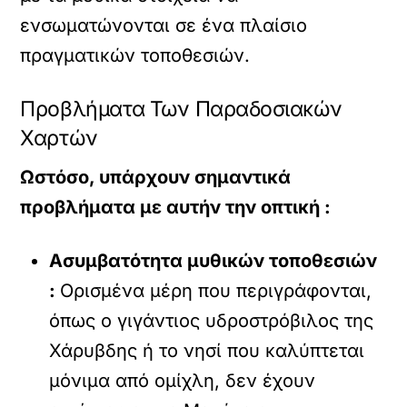
ενσωματώνονται σε ένα πλαίσιο
πραγματικών τοποθεσιών.
Προβλήματα Των Παραδοσιακών
Χαρτών
Ωστόσο, υπάρχουν σημαντικά
προβλήματα με αυτήν την οπτική :
Ασυμβατότητα μυθικών τοποθεσιών
:
Ορισμένα μέρη που περιγράφονται,
όπως ο γιγάντιος υδροστρόβιλος της
Χάρυβδης ή το νησί που καλύπτεται
μόνιμα από ομίχλη, δεν έχουν