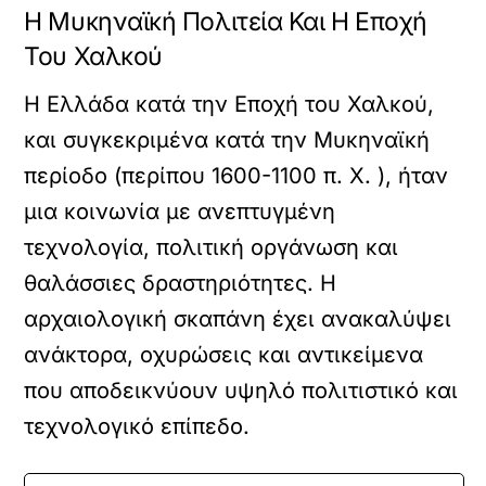
Η Μυκηναϊκή Πολιτεία Και Η Εποχή
Του Χαλκού
Η Ελλάδα κατά την Εποχή του Χαλκού,
και συγκεκριμένα κατά την Μυκηναϊκή
περίοδο (περίπου 1600-1100 π. Χ. ), ήταν
μια κοινωνία με ανεπτυγμένη
τεχνολογία, πολιτική οργάνωση και
θαλάσσιες δραστηριότητες. Η
αρχαιολογική σκαπάνη έχει ανακαλύψει
ανάκτορα, οχυρώσεις και αντικείμενα
που αποδεικνύουν υψηλό πολιτιστικό και
τεχνολογικό επίπεδο.