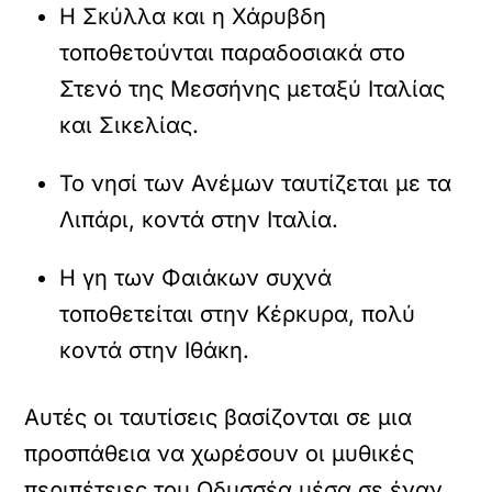
Η Σκύλλα και η Χάρυβδη
τοποθετούνται παραδοσιακά στο
Στενό της Μεσσήνης μεταξύ Ιταλίας
και Σικελίας.
Το νησί των Ανέμων ταυτίζεται με τα
Λιπάρι, κοντά στην Ιταλία.
Η γη των Φαιάκων συχνά
τοποθετείται στην Κέρκυρα, πολύ
κοντά στην Ιθάκη.
Αυτές οι ταυτίσεις βασίζονται σε μια
προσπάθεια να χωρέσουν οι μυθικές
περιπέτειες του Οδυσσέα μέσα σε έναν