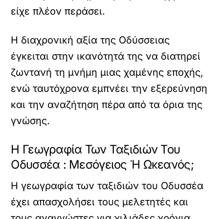
είχε πλέον περάσει.
Η διαχρονική αξία της Οδύσσειας
έγκειται στην ικανότητά της να διατηρεί
ζωντανή τη μνήμη μιας χαμένης εποχής,
ενώ ταυτόχρονα εμπνέει την εξερεύνηση
και την αναζήτηση πέρα από τα όρια της
γνώσης.
Η Γεωγραφία Των Ταξιδιών Του
Οδυσσέα : Μεσόγειος Ή Ωκεανός;
Η γεωγραφία των ταξιδιών του Οδυσσέα
έχει απασχολήσει τους μελετητές και
τους αναγνώστες για χιλιάδες χρόνια.