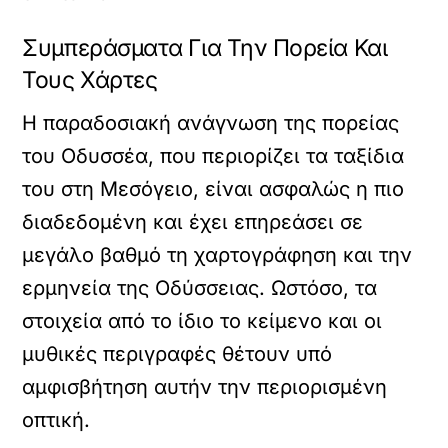
Συμπεράσματα Για Την Πορεία Και
Τους Χάρτες
Η παραδοσιακή ανάγνωση της πορείας
του Οδυσσέα, που περιορίζει τα ταξίδια
του στη Μεσόγειο, είναι ασφαλώς η πιο
διαδεδομένη και έχει επηρεάσει σε
μεγάλο βαθμό τη χαρτογράφηση και την
ερμηνεία της Οδύσσειας. Ωστόσο, τα
στοιχεία από το ίδιο το κείμενο και οι
μυθικές περιγραφές θέτουν υπό
αμφισβήτηση αυτήν την περιορισμένη
οπτική.