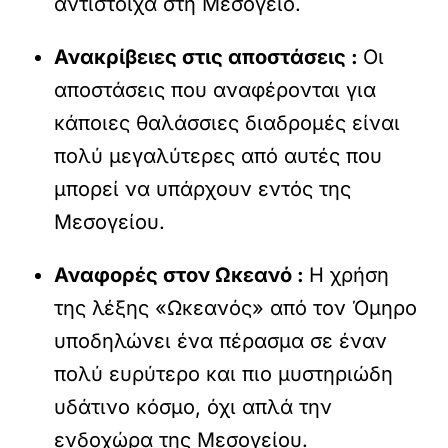
αντίστοιχα στη Μεσόγειο.
Ανακρίβειες στις αποστάσεις :
Οι
αποστάσεις που αναφέρονται για
κάποιες θαλάσσιες διαδρομές είναι
πολύ μεγαλύτερες από αυτές που
μπορεί να υπάρχουν εντός της
Μεσογείου.
Αναφορές στον Ωκεανό :
Η χρήση
της λέξης «Ωκεανός» από τον Όμηρο
υποδηλώνει ένα πέρασμα σε έναν
πολύ ευρύτερο και πιο μυστηριώδη
υδάτινο κόσμο, όχι απλά την
ενδοχώρα της Μεσογείου.