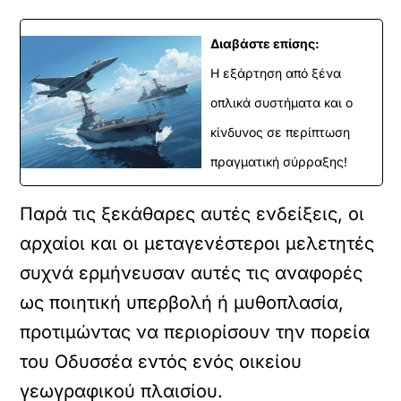
Διαβάστε επίσης:
Η εξάρτηση από ξένα
οπλικά συστήματα και ο
κίνδυνος σε περίπτωση
πραγματική σύρραξης!
Παρά τις ξεκάθαρες αυτές ενδείξεις, οι
αρχαίοι και οι μεταγενέστεροι μελετητές
συχνά ερμήνευσαν αυτές τις αναφορές
ως ποιητική υπερβολή ή μυθοπλασία,
προτιμώντας να περιορίσουν την πορεία
του Οδυσσέα εντός ενός οικείου
γεωγραφικού πλαισίου.