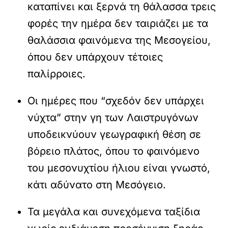
καταπίνει και ξερνά τη θάλασσα τρεις
φορές την ημέρα δεν ταιριάζει με τα
θαλάσσια φαινόμενα της Μεσογείου,
όπου δεν υπάρχουν τέτοιες
παλίρροιες.
Οι ημέρες που “σχεδόν δεν υπάρχει
νύχτα” στην γη των Λαιστρυγόνων
υποδεικνύουν γεωγραφική θέση σε
βόρειο πλάτος, όπου το φαινόμενο
του μεσονυχτίου ήλιου είναι γνωστό,
κάτι αδύνατο στη Μεσόγειο.
Τα μεγάλα και συνεχόμενα ταξίδια