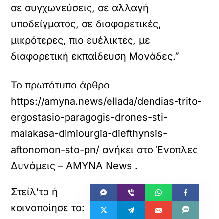
σε συγχωνεύσεις, σε αλλαγή
υποδείγματος, σε διαφορετικές,
μικρότερες, πιο ευέλικτες, με
διαφορετική εκπαίδευση Μονάδες.”
Το πρωτότυπο άρθρο
https://amyna.news/ellada/dendias-trito-
ergostasio-paragogis-drones-sti-
malakasa-dimiourgia-diefthynsis-
aftonomon-sto-pn/
ανήκει στο
Ένοπλες
Δυνάμεις – ΑΜΥΝΑ News
.