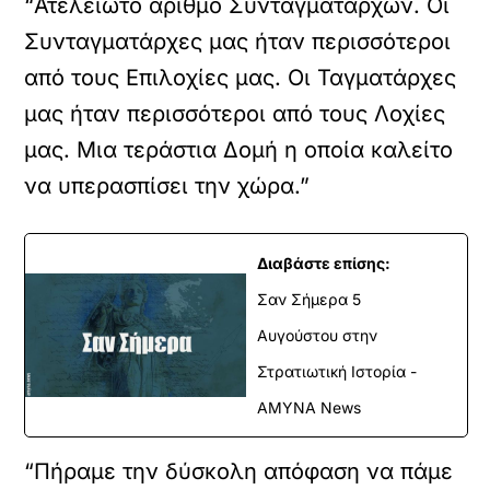
“Ατέλειωτο αριθμό Συνταγματαρχών. Οι
Συνταγματάρχες μας ήταν περισσότεροι
από τους Επιλοχίες μας. Οι Ταγματάρχες
μας ήταν περισσότεροι από τους Λοχίες
μας. Μια τεράστια Δομή η οποία καλείτο
να υπερασπίσει την χώρα.”
Διαβάστε επίσης:
Σαν Σήμερα 5
Αυγούστου στην
Στρατιωτική Ιστορία -
ΑΜΥΝΑ News
“Πήραμε την δύσκολη απόφαση να πάμε