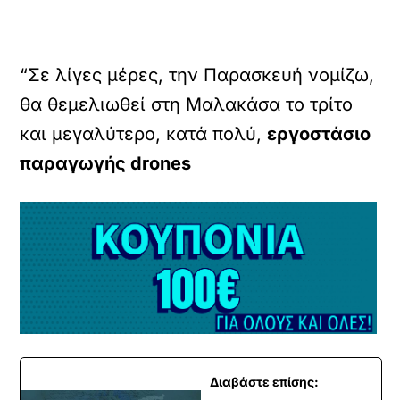
“Σε λίγες μέρες, την Παρασκευή νομίζω,
θα θεμελιωθεί στη Μαλακάσα το τρίτο
και μεγαλύτερο, κατά πολύ,
εργοστάσιο
παραγωγής drones
Διαβάστε επίσης: