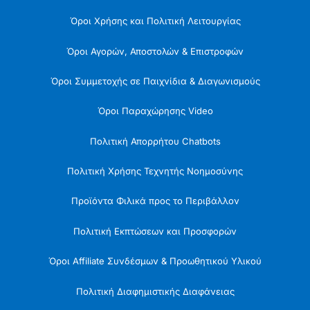
Όροι Χρήσης και Πολιτική Λειτουργίας
Όροι Αγορών, Αποστολών & Επιστροφών
Όροι Συμμετοχής σε Παιχνίδια & Διαγωνισμούς
Όροι Παραχώρησης Video
Πολιτική Απορρήτου Chatbots
Πολιτική Χρήσης Τεχνητής Νοημοσύνης
Προϊόντα Φιλικά προς το Περιβάλλον
Πολιτική Εκπτώσεων και Προσφορών
Όροι Affiliate Συνδέσμων & Προωθητικού Υλικού
Πολιτική Διαφημιστικής Διαφάνειας