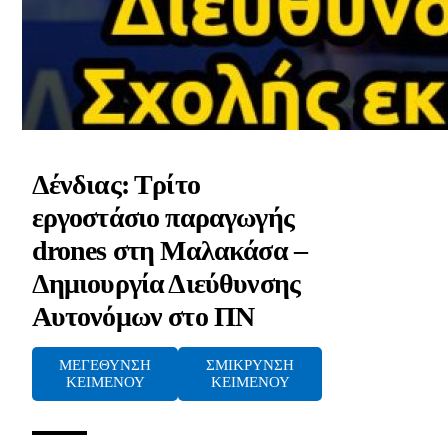
Δένδιας: Τρίτο
εργοστάσιο παραγωγής
drones στη Μαλακάσα –
Δημιουργία Διεύθυνσης
Αυτονόμων στο ΠΝ
ΜΕΓΕΘΥΝΣΗ
ΣΜΙΚΡΥΝΣΗ
ΚΕΙΜΕΝΟΥ
ΚΕΙΜΕΝΟΥ