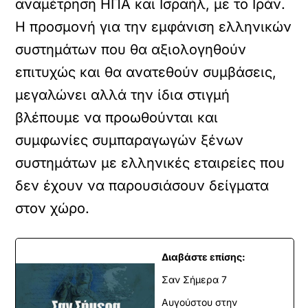
αναμέτρηση ΗΠΑ και Ισραήλ, με το Ιράν.
Η προσμονή για την εμφάνιση ελληνικών
συστημάτων που θα αξιολογηθούν
επιτυχώς και θα ανατεθούν συμβάσεις,
μεγαλώνει αλλά την ίδια στιγμή
βλέπουμε να προωθούνται και
συμφωνίες συμπαραγωγών ξένων
συστημάτων με ελληνικές εταιρείες που
δεν έχουν να παρουσιάσουν δείγματα
στον χώρο.
Διαβάστε επίσης:
Σαν Σήμερα 7
Αυγούστου στην