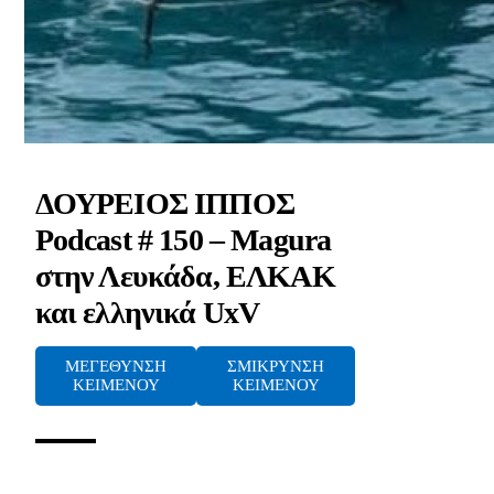
ΔΟΥΡΕΙΟΣ ΙΠΠΟΣ
Podcast # 150 – Magura
στην Λευκάδα, ΕΛΚΑΚ
και ελληνικά UxV
ΜΕΓΕΘΥΝΣΗ
ΣΜΙΚΡΥΝΣΗ
ΚΕΙΜΕΝΟΥ
ΚΕΙΜΕΝΟΥ