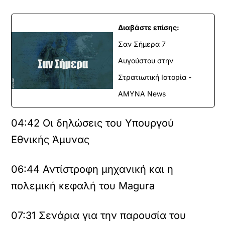
Διαβάστε επίσης:
Σαν Σήμερα 7
Αυγούστου στην
Στρατιωτική Ιστορία -
ΑΜΥΝΑ News
04:42
Οι δηλώσεις του Υπουργού
Εθνικής Άμυνας
06:44
Αντίστροφη μηχανική και η
πολεμική κεφαλή του Magura
07:31
Σενάρια για την παρουσία του