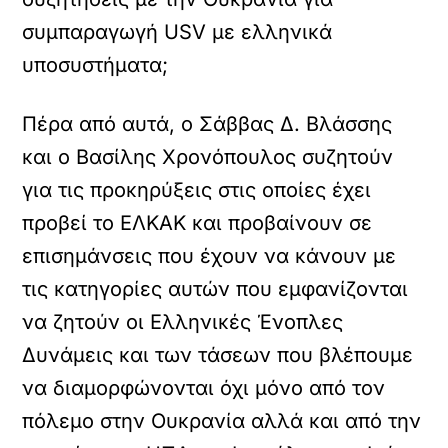
συμπαραγωγή USV με ελληνικά
υποσυστήματα;
Πέρα από αυτά, ο Σάββας Δ. Βλάσσης
και ο Βασίλης Χρονόπουλος συζητούν
για τις προκηρύξεις στις οποίες έχει
προβεί το ΕΛΚΑΚ και προβαίνουν σε
επισημάνσεις που έχουν να κάνουν με
τις κατηγορίες αυτών που εμφανίζονται
να ζητούν οι Ελληνικές Ένοπλες
Δυνάμεις και των τάσεων που βλέπουμε
να διαμορφώνονται όχι μόνο από τον
πόλεμο στην Ουκρανία αλλά και από την