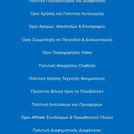
Πολιτική Πλουραλισμού και Διαφάνειας
Όροι Χρήσης και Πολιτική Λειτουργίας
Όροι Αγορών, Αποστολών & Επιστροφών
Όροι Συμμετοχής σε Παιχνίδια & Διαγωνισμούς
Όροι Παραχώρησης Video
Πολιτική Απορρήτου Chatbots
Πολιτική Χρήσης Τεχνητής Νοημοσύνης
Προϊόντα Φιλικά προς το Περιβάλλον
Πολιτική Εκπτώσεων και Προσφορών
Όροι Affiliate Συνδέσμων & Προωθητικού Υλικού
Πολιτική Διαφημιστικής Διαφάνειας