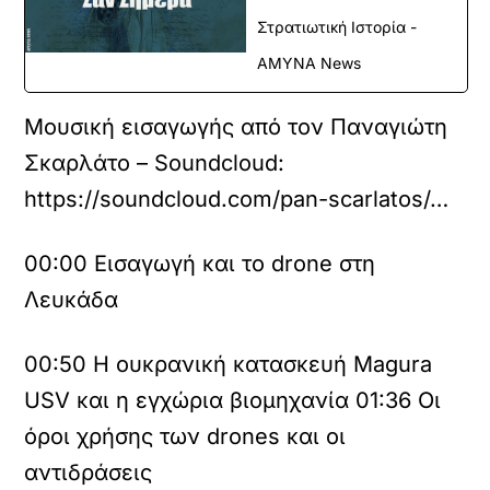
Στρατιωτική Ιστορία -
ΑΜΥΝΑ News
Μουσική εισαγωγής από τον Παναγιώτη
Σκαρλάτο – Soundcloud:
https://soundcloud.com/pan-scarlatos/…
00:00
Εισαγωγή και το drone στη
Λευκάδα
00:50
Η ουκρανική κατασκευή Magura
USV και η εγχώρια βιομηχανία
01:36
Οι
όροι χρήσης των drones και οι
αντιδράσεις