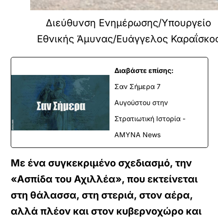
Διεύθυνση Ενημέρωσης/Υπουργείο
Εθνικής Άμυνας/Ευάγγελος Καραΐσκο
Διαβάστε επίσης:
Σαν Σήμερα 7
Αυγούστου στην
Στρατιωτική Ιστορία -
ΑΜΥΝΑ News
Με ένα συγκεκριμένο σχεδιασμό, την
«Ασπίδα του Αχιλλέα», που εκτείνεται
στη θάλασσα, στη στεριά, στον αέρα,
αλλά πλέον και στον κυβερνοχώρο και