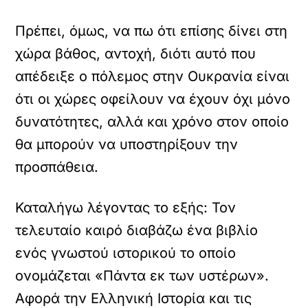
Πρέπει, όμως, να πω ότι επίσης δίνει στη
χώρα βάθος, αντοχή, διότι αυτό που
απέδειξε ο πόλεμος στην Ουκρανία είναι
ότι οι χώρες οφείλουν να έχουν όχι μόνο
δυνατότητες, αλλά και χρόνο στον οποίο
θα μπορούν να υποστηρίξουν την
προσπάθεια.
Καταλήγω λέγοντας το εξής: Τον
τελευταίο καιρό διαβάζω ένα βιβλίο
ενός γνωστού ιστορικού το οποίο
ονομάζεται «Πάντα εκ των υστέρων».
Αφορά την Ελληνική Ιστορία και τις