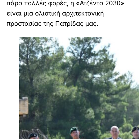
πάρα πολλές φορές, η «Ατζέντα 2030»
είναι μια ολιστική αρχιτεκτονική
προστασίας της Πατρίδας μας.