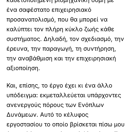
ένα σαφέστατο επιχειρησιακό
προσανατολισμό, που θα μπορεί να
καλύπτει τον πλήρη κύκλο ζωής κάθε
συστήματος. Δηλαδή, τον σχεδιασμό, την
έρευνα, την παραγωγή, τη συντήρηση,
την αναβάθμιση και την επιχειρησιακή
αξιοποίηση.
Και, επίσης, το έργο έχει κι ένα άλλο
υπόδειγμα: εκμεταλλεύεται υπάρχοντες
ανενεργούς πόρους των Ενόπλων
Δυνάμεων. Αυτό το κέλυφος
εργοστασίου το οποίο βρίσκεται πίσω μου