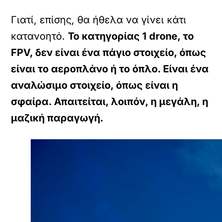
Γιατί, επίσης, θα ήθελα να γίνει κάτι
κατανοητό.
Το κατηγορίας 1 drone, το
FPV, δεν είναι ένα πάγιο στοιχείο, όπως
είναι το αεροπλάνο ή το όπλο. Είναι ένα
αναλώσιμο στοιχείο, όπως είναι η
σφαίρα. Απαιτείται, λοιπόν, η μεγάλη, η
μαζική παραγωγή.