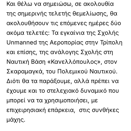
Και θέλω να σημειώσω, σε ακολουθία
της σημερινής τελετής θεμελίωσης, θα
ακολουθήσουν τις επόμενες ημέρες δύο
ακόμα τελετές: Τα εγκαίνια της Σχολής
Unmanned της Αεροπορίας στην Τρίπολη
και επίσης, της ανάλογης Σχολής στη
Ναυτική Βάση «Κανελλόπουλος», στον
Σκαραμαγκά, του Πολεμικού Ναυτικού.
Διότι θα τα παράξουμε, αλλά πρέπει να
έχουμε και το στελεχιακό δυναμικό που
μπορεί να τα χρησιμοποιήσει, με
επιχειρησιακή επάρκεια, στις συνθήκες
μάχης.