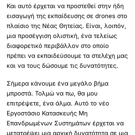
Και αυτό έρχεται να προστεθεί στην ήδη
εισαγωγή της εκπαίδευσης σε drones στο
πλαίσιο της Νέας Θητείας. Είναι, λοιπόν,
μια προσέγγιση ολιστική, ένα τελείως
διαφορετικό περιβάλλον στο οποίο
πρέπει να εκπαιδεύσουμε τα στελέχη μας
και να τους δώσουμε τις δυνατότητες.
Σήμερα κάνουμε ένα μεγάλο βήμα
μπροστά. Τολμώ να πω, θα μου
επιτρέψετε, ένα άλμα. Αυτό το νέο
Εργοστάσιο Κατασκευής Μη
Επανδρωμένων Συστημάτων έρχεται να
μετατρέψει μια αρχική δυνατότητα σε μια