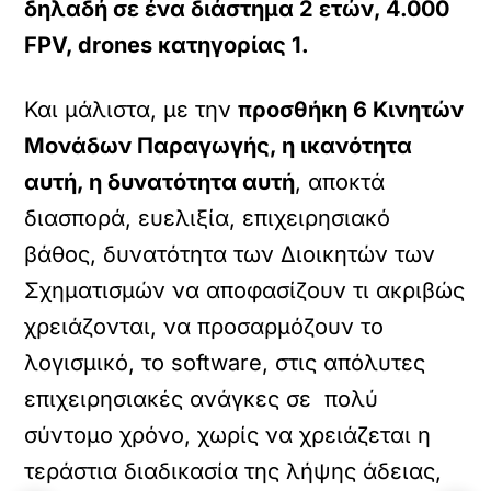
δηλαδή σε ένα διάστημα 2 ετών, 4.000
FPV, drones κατηγορίας 1.
Και μάλιστα, με την
προσθήκη 6 Κινητών
Μονάδων Παραγωγής, η ικανότητα
αυτή, η δυνατότητα αυτή
, αποκτά
διασπορά, ευελιξία, επιχειρησιακό
βάθος, δυνατότητα των Διοικητών των
Σχηματισμών να αποφασίζουν τι ακριβώς
χρειάζονται, να προσαρμόζουν το
λογισμικό, το software, στις απόλυτες
επιχειρησιακές ανάγκες σε πολύ
σύντομο χρόνο, χωρίς να χρειάζεται η
τεράστια διαδικασία της λήψης άδειας,