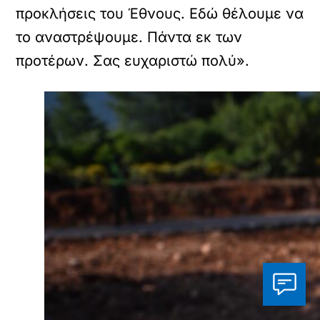
προκλήσεις του Έθνους. Εδώ θέλουμε να
το αναστρέψουμε. Πάντα εκ των
προτέρων. Σας ευχαριστώ πολύ».