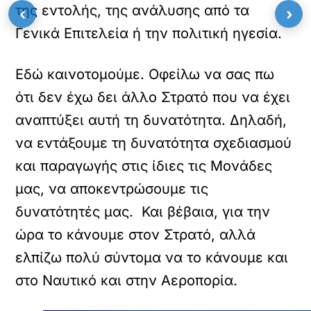
της εντολής, της ανάλυσης από τα
‹
›
Γενικά Επιτελεία ή την πολιτική ηγεσία.
Εδώ καινοτομούμε. Οφείλω να σας πω
ότι δεν έχω δει άλλο Στρατό που να έχει
αναπτύξει αυτή τη δυνατότητα. Δηλαδή,
να εντάξουμε τη δυνατότητα σχεδιασμού
και παραγωγής στις ίδιες τις Μονάδες
μας, να αποκεντρώσουμε τις
δυνατότητές μας. Και βέβαια, για την
ώρα το κάνουμε στον Στρατό, αλλά
ελπίζω πολύ σύντομα να το κάνουμε και
στο Ναυτικό και στην Αεροπορία.