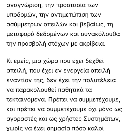
αναγνώριση, την προστασία των
υποδομών, την αντιμετώπιση των
ασύμμετρων απειλών και βεβαίως, τη
μεταφορά δεδομένων και συνακόλουθα
την προσβολή στόχων με ακρίβεια.
Κι εμείς, μια χώρα που έχει δεχθεί
απειλή, που έχει εν ενεργεία απειλή
εναντίον της, δεν έχει την πολυτέλεια
να παρακολουθεί παθητικά τα
τεκταινόμενα. Πρέπει να συμμετέχουμε,
και πρέπει να συμμετέχουμε όχι μόνο ως
αγοραστές και ως χρήστες Συστημάτων,
χωρίς να έχει σημασία πόσο καλοί