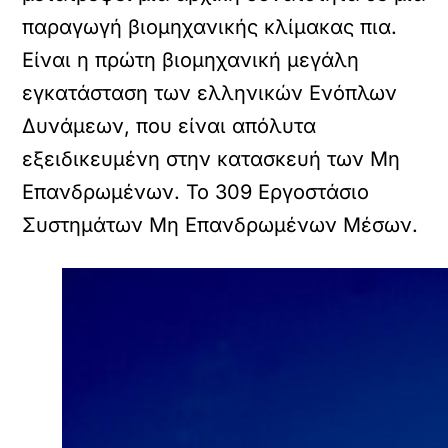
παραγωγή βιομηχανικής κλίμακας πια.
Είναι η πρώτη βιομηχανική μεγάλη
εγκατάσταση των ελληνικών Ενόπλων
Δυνάμεων, που είναι απόλυτα
εξειδικευμένη στην κατασκευή των Μη
Επανδρωμένων. Το 309 Εργοστάσιο
Συστημάτων Μη Επανδρωμένων Μέσων.