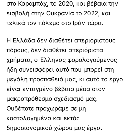
στο Καραμπάχ, το 2020, και βέβαια την
εισβολή στην Ουκρανία το 2022, και
τελικά τον πόλεμο στο Ιράν τώρα.
Η Ελλάδα δεν διαθέτει απεριόριστους
πόρους, δεν διαθέτει απεριόριστα
χρήματα, ο Έλληνας φορολογούμενος
ήδη συνεισφέρει αυτό που μπορεί στη
μεγάλη προσπάθειά μας, κι αυτό το έργο
είναι ενταγμένο βέβαια μέσα στον
μακροπρόθεσμο σχεδιασμό μας.
Ουδέποτε προχωράμε σε μη
κοστολογημένα και εκτός
δημοσιονομικού χώρου μας έργα.