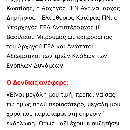
Κωστίδης, ο Αρχηγός ΓΕΝ Αντιναύαρχος
Δημήτριος – Ελευθέριος Κατάρας ΠΝ, ο
Υπαρχηγός ΓΕΑ Αντιπτέραρχος (Ι)
Βασίλειος Μπρούμας ως εκπρόσωπος
του Αρχηγού ΓΕΑ και Ανώτατοι
Αξιωματικοί των τριών Κλάδων των
Ενόπλων Δυνάμεων.
Ο Δένδιας ανέφερε:
«Είναι μεγάλη μου τιμή, πρέπει να σας
πω όμως πολύ περισσότερο, μεγάλη μου
χαρά που παρίσταμαι στη σημερινή
εκδήλωση. Όπως μαζί έχουμε συζητήσει