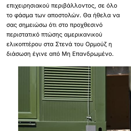
επιχειρησιακού περιβάλλοντος, σε όλο
το φάσμα των αποστολών. Θα ήθελα να
σας σημειώσω ότι στο προχθεσινό
περιστατικό πτώσης αμερικανικού
ελικοπτέρου στα Στενά του Ορμούζ η
διάσωση έγινε από Μη Επανδρωμένο.