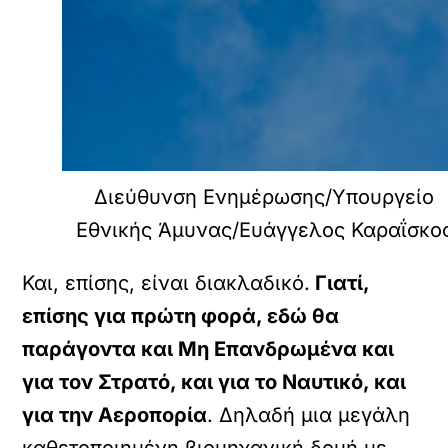
Διεύθυνση Ενημέρωσης/Υπουργείο
Εθνικής Άμυνας/Ευάγγελος Καραΐσκο
Και, επίσης, είναι διακλαδικό.
Γιατί,
επίσης για πρώτη φορά, εδώ θα
παράγοντα και Μη Επανδρωμένα και
για τον Στρατό, και για το Ναυτικό, και
για την Αεροπορία
. Δηλαδή μια μεγάλη
καθετοποιημένη βιομηχανική δομή με