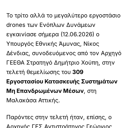
Το τρίτο αλλά το μεγαλύτερο εργοστάσιο
drones των Ενόπλων Δυνάμεων
εγκαινίασε σήμερα (12.06.2026) ο
Υπουργός Εθνικής Άμυνας, Νίκος
Δένδιας, συνοδευόμενος από τον Αρχηγό
ΓΕΕΘΑ Στρατηγό Δημήτριο Χούπη, στην
τελετή θεμελίωσης του
309
Εργοστασίου Κατασκευής Συστημάτων
Μη Επανδρωμένων Μέσων
, στη
Μαλακάσα Αττικής.
Παρόντες στην τελετή ήταν, επίσης, ο
Αρχηγός ΓΕΣ Αντιστράτηγος Γεώργιος