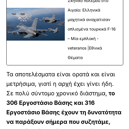
Σκηνικό πολέμου στο
Αιγαίο: Ελληνικά
μαχητικά αναχαίτισαν
οπλισμένα τουρκικά F-16
– Μία εμπλοκή -
veteranos |Εθνικά
Θέματα
Τα αποτελέσματα είναι ορατά και είναι
μετρήσιμα, γιατί η αρχή έχει γίνει ήδη.
Σε πολύ σύντομο χρονικό διάστημα,
το
306 Εργοστάσιο Βάσης και 316
Εργοστάσιο Βάσης έχουν τη δυνατότητα
να παράξουν σήμερα που συζητάμε,