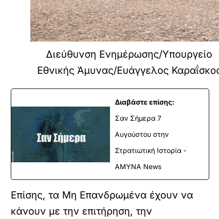
Διεύθυνση Ενημέρωσης/Υπουργείο
Εθνικής Άμυνας/Ευάγγελος Καραΐσκο
Διαβάστε επίσης:
Σαν Σήμερα 7
Αυγούστου στην
Στρατιωτική Ιστορία -
ΑΜΥΝΑ News
Επίσης, τα Μη Επανδρωμένα έχουν να
κάνουν με την επιτήρηση, την