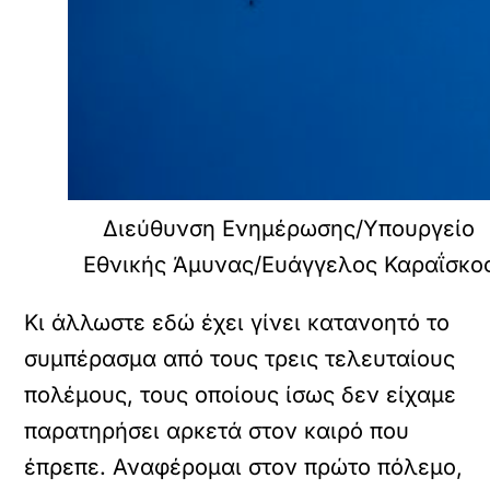
Διεύθυνση Ενημέρωσης/Υπουργείο
Εθνικής Άμυνας/Ευάγγελος Καραΐσκο
Κι άλλωστε εδώ έχει γίνει κατανοητό το
συμπέρασμα από τους τρεις τελευταίους
πολέμους, τους οποίους ίσως δεν είχαμε
παρατηρήσει αρκετά στον καιρό που
έπρεπε. Αναφέρομαι στον πρώτο πόλεμο,