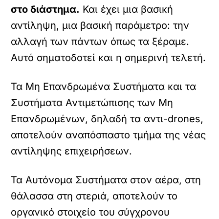
στο διάστημα.
Και έχει μια βασική
αντίληψη, μια βασική παράμετρο: την
αλλαγή των πάντων όπως τα ξέραμε.
Αυτό σηματοδοτεί και η σημερινή τελετή.
Τα Μη Επανδρωμένα Συστήματα και τα
Συστήματα Αντιμετώπισης των Μη
Επανδρωμένων, δηλαδή τα αντι-drones,
αποτελούν αναπόσπαστο τμήμα της νέας
αντίληψης επιχειρήσεων.
Τα Αυτόνομα Συστήματα στον αέρα, στη
θάλασσα στη στεριά, αποτελούν το
οργανικό στοιχείο του σύγχρονου