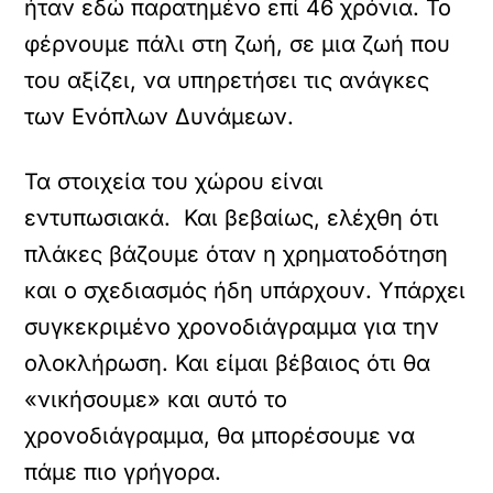
ήταν εδώ παρατημένο επί 46 χρόνια. Το
φέρνουμε πάλι στη ζωή, σε μια ζωή που
του αξίζει, να υπηρετήσει τις ανάγκες
των Ενόπλων Δυνάμεων.
Τα στοιχεία του χώρου είναι
εντυπωσιακά. Και βεβαίως, ελέχθη ότι
πλάκες βάζουμε όταν η χρηματοδότηση
και ο σχεδιασμός ήδη υπάρχουν. Υπάρχει
συγκεκριμένο χρονοδιάγραμμα για την
ολοκλήρωση. Και είμαι βέβαιος ότι θα
«νικήσουμε» και αυτό το
χρονοδιάγραμμα, θα μπορέσουμε να
πάμε πιο γρήγορα.