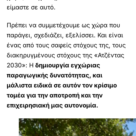
είμαστε σε αυτό.
Πρέπει να συμμετέχουμε ως χώρα που
παράγει, σχεδιάζει, εξελίσσει. Και είναι
ένας από τους σαφείς στόχους της, τους
διακηρυγμένους στόχους της «Ατζέντας
2030»: H
δημιουργία εγχώριας
παραγωγικής δυνατότητας, και
μάλιστα ειδικά σε αυτόν τον κρίσιμο
τομέα για την αποτροπή και την
επιχειρησιακή μας αυτονομία.