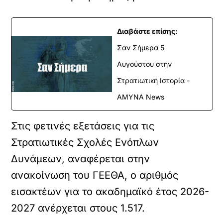
Διαβάστε επίσης:
Σαν Σήμερα 5
Αυγούστου στην
Στρατιωτική Ιστορία -
ΑΜΥΝΑ News
Στις φετινές εξετάσεις για τις
Στρατιωτικές Σχολές Ενόπλων
Δυνάμεων, αναφέρεται στην
ανακοίνωση του ΓΕΕΘΑ, ο αριθμός
εισακτέων για το ακαδημαϊκό έτος 2026-
2027 ανέρχεται στους 1.517.