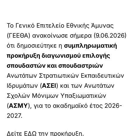
Το Γενικό Επιτελείο Εθνικής Άμυνας
(ΓΕΕΘΑ) ανακοίνωσε σήμερα (9.06.2026)
ότι δημοσιεύτηκε η
συμπληρωματική
προκήρυξη διαγωνισμού επιλογής
σπουδαστών και σπουδαστριών
Ανωτάτων Στρατιωτικών Εκπαιδευτικών
Ιδρυμάτων (
ΑΣΕΙ
) και των Ανωτάτων
Σχολών Μόνιμων Υπαξιωματικών
(
ΑΣΜΥ
), για το ακαδημαϊκό έτος 2026-
2027.
Δείτε ΕΔΩ την προκήρυξη.