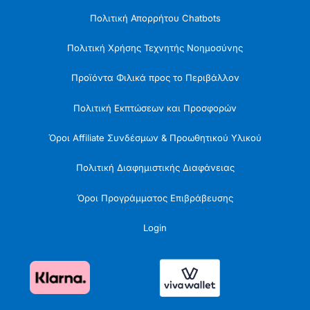
Πολιτική Απορρήτου Chatbots
Πολιτική Χρήσης Τεχνητής Νοημοσύνης
Προϊόντα Φιλικά προς το Περιβάλλον
Πολιτική Εκπτώσεων και Προσφορών
Όροι Affiliate Συνδέσμων & Προωθητικού Υλικού
Πολιτική Διαφημιστικής Διαφάνειας
Όροι Προγράμματος Επιβράβευσης
Login