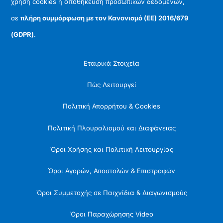
χρήση cookies ή αποθήκευση προσωπικών δεδομένων,
σε
πλήρη συμμόρφωση με τον Κανονισμό (ΕΕ) 2016/679
(GDPR)
.
Εταιρικά Στοιχεία
Πώς Λειτουργεί
Πολιτική Απορρήτου & Cookies
Πολιτική Πλουραλισμού και Διαφάνειας
Όροι Χρήσης και Πολιτική Λειτουργίας
Όροι Αγορών, Αποστολών & Επιστροφών
Όροι Συμμετοχής σε Παιχνίδια & Διαγωνισμούς
Όροι Παραχώρησης Video