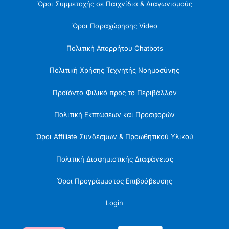
Όροι Συμμετοχής σε Παιχνίδια & Διαγωνισμούς
Όροι Παραχώρησης Video
Πολιτική Απορρήτου Chatbots
Πολιτική Χρήσης Τεχνητής Νοημοσύνης
Προϊόντα Φιλικά προς το Περιβάλλον
Πολιτική Εκπτώσεων και Προσφορών
Όροι Affiliate Συνδέσμων & Προωθητικού Υλικού
Πολιτική Διαφημιστικής Διαφάνειας
Όροι Προγράμματος Επιβράβευσης
Login