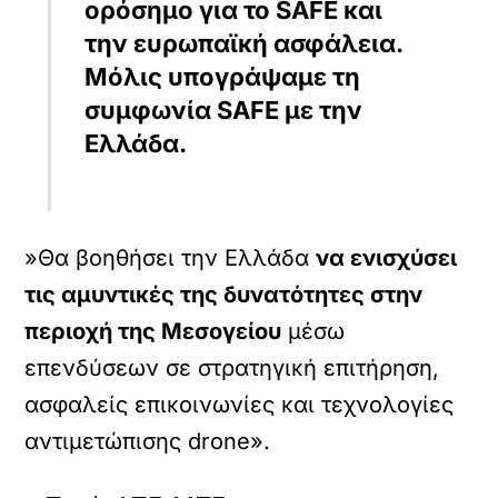
ορόσημο για το SAFE και
την ευρωπαϊκή ασφάλεια.
Μόλις υπογράψαμε τη
συμφωνία SAFE με την
Ελλάδα.
»Θα βοηθήσει την Ελλάδα
να ενισχύσει
τις αμυντικές της δυνατότητες στην
περιοχή της Μεσογείου
μέσω
επενδύσεων σε στρατηγική επιτήρηση,
ασφαλείς επικοινωνίες και τεχνολογίες
αντιμετώπισης drone».