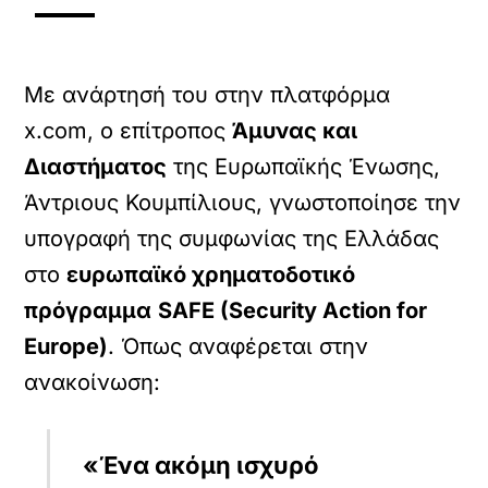
Με ανάρτησή του στην πλατφόρμα
x.com, ο επίτροπος
Άμυνας και
Διαστήματος
της Ευρωπαϊκής Ένωσης,
Άντριους Κουμπίλιους, γνωστοποίησε την
υπογραφή της συμφωνίας της Ελλάδας
στο
ευρωπαϊκό χρηματοδοτικό
πρόγραμμα
SAFE (Security Action for
Europe)
. Όπως αναφέρεται στην
ανακοίνωση:
«Ένα ακόμη ισχυρό