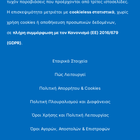
τυχόν παραβιάσεις που προέρχονται από τρίτες ιστοσελίδες.
Η επισκεψιμότητα μετριέται με
cookieless στατιστικά
, χωρίς
χρήση cookies ή αποθήκευση προσωπικών δεδομένων,
σε
πλήρη συμμόρφωση με τον Κανονισμό (ΕΕ) 2016/679
(GDPR)
.
Εταιρικά Στοιχεία
Πώς Λειτουργεί
Πολιτική Απορρήτου & Cookies
Πολιτική Πλουραλισμού και Διαφάνειας
Όροι Χρήσης και Πολιτική Λειτουργίας
Όροι Αγορών, Αποστολών & Επιστροφών