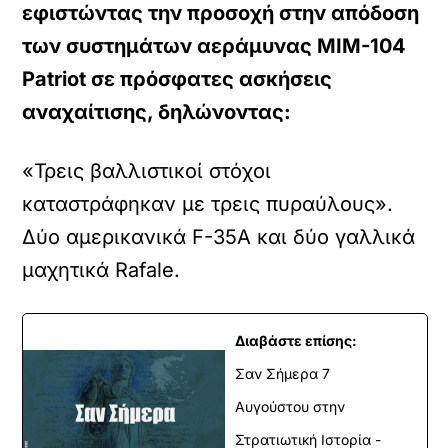
εφιστώντας την προσοχή στην απόδοση
των συστημάτων αεράμυνας
MIM-104
Patriot σε πρόσφατες ασκήσεις
αναχαίτισης, δηλώνοντας:
«Τρεις βαλλιστικοί στόχοι
καταστράφηκαν με τρεις πυραύλους».
Δύο αμερικανικά F-35A και δύο γαλλικά
μαχητικά Rafale.
Διαβάστε επίσης:
Σαν Σήμερα 7
Αυγούστου στην
Στρατιωτική Ιστορία -