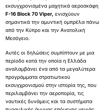
εκσυγχρονισμένα μαχητικά αεροσκάφη
F-16 Block 70 Viper,
ενισχύουν
σημαντικά την αμυντική ομπρέλα πάνω
από την Κύπρο και την Ανατολική
Μεσόγειο.
Αυτές οι δηλώσεις συμπίπτουν με μια
περίοδο κατά την οποία η Ελλάδα
αναλαμβάνει ένα από τα μεγαλύτερα
προγράμματα στρατιωτικού
εκσυγχρονισμού στην ιστορία της, που
περιλαμβάνει την αεροπορία, τις
ναυτικές δυνάμεις και τα συστήματα
πυραυλικής άμυνας επόμενης γενιάς.