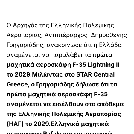
Ο Αρχηγός της Ελληνικής Πολεμικής
Αεροπορίας, Αντιπτέραρχος Δημοσθένης
Γρηγοριάδης, ανακοίνωσε ότι η Ελλάδα
αναμένεται να παραλάβει τα
πρώτα
μαχητικά αεροσκάφη F-35 Lightning II
το 2029.Μιλώντας στο STAR Central
Greece, ο Γρηγοριάδης δήλωσε ότι τα
πρώτα μαχητικά αεροσκάφη F-35
αναμένεται να εισέλθουν
στο απόθεμα
της Ελληνικής Πολεμικής Αεροπορίας
(HAF) το 2029.Ελληνικά μαχητικά
αεροσκάφη Rafale και αμερικανικά