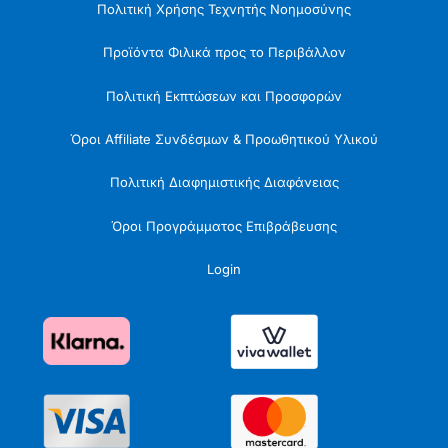
Πολιτική Χρήσης Τεχνητής Νοημοσύνης
Προϊόντα Φιλικά προς το Περιβάλλον
Πολιτική Εκπτώσεων και Προσφορών
Όροι Affiliate Συνδέσμων & Προωθητικού Υλικού
Πολιτική Διαφημιστικής Διαφάνειας
Όροι Προγράμματος Επιβράβευσης
Login