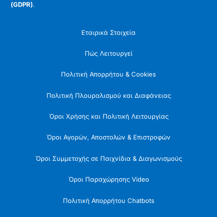
(GDPR)
.
Εταιρικά Στοιχεία
Πώς Λειτουργεί
Πολιτική Απορρήτου & Cookies
Πολιτική Πλουραλισμού και Διαφάνειας
Όροι Χρήσης και Πολιτική Λειτουργίας
Όροι Αγορών, Αποστολών & Επιστροφών
Όροι Συμμετοχής σε Παιχνίδια & Διαγωνισμούς
Όροι Παραχώρησης Video
Πολιτική Απορρήτου Chatbots