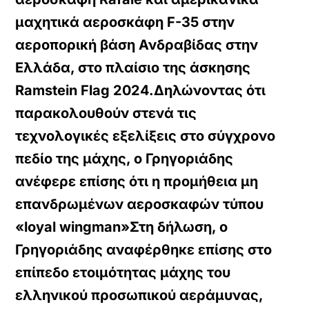
μαχητικά αεροσκάφη F-35 στην
αεροπορική βάση Ανδραβίδας στην
Ελλάδα, στο πλαίσιο της άσκησης
Ramstein Flag 2024.Δηλώνοντας ότι
παρακολουθούν στενά τις
τεχνολογικές εξελίξεις στο σύγχρονο
πεδίο της μάχης, ο Γρηγοριάδης
ανέφερε επίσης ότι η προμήθεια μη
επανδρωμένων αεροσκαφών τύπου
«loyal wingman»Στη δήλωση, ο
Γρηγοριάδης αναφέρθηκε επίσης στο
επίπεδο ετοιμότητας μάχης του
ελληνικού προσωπικού αεράμυνας,