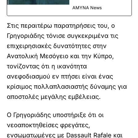
ΑΜΥΝΑ News
Στις περαιτέρω παρατηρήσεις του, ο
Γρηγοριάδης τόνισε συγκεκριμένα τις
επιχειρησιακές δυνατότητες στην
Ανατολική Μεσόγειο και την Κύπρο,
τονίζοντας ότι η ικανότητα
ανεφοδιασμού εν πτήσει είναι ένας
κρίσιμος πολλαπλασιαστής δύναμης για
αποστολές μεγάλης εμβέλειας.
Ο Γρηγοριάδης υποστήριξε ότι οι
νεοαποκτηθείσες φρεγάτες,
ενσωματωμένες με Dassault Rafale και