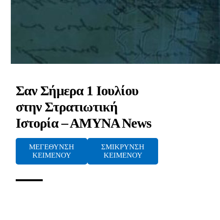
Σαν Σήμερα 1 Ιουλίου
στην Στρατιωτική
Ιστορία – ΑΜΥΝΑ News
ΜΕΓΕΘΥΝΣΗ
ΣΜΙΚΡΥΝΣΗ
ΚΕΙΜΕΝΟΥ
ΚΕΙΜΕΝΟΥ