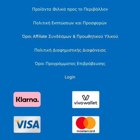
Προϊόντα Φιλικά προς το Περιβάλλον
Πολιτική Εκπτώσεων και Προσφορών
Όροι Affiliate Συνδέσμων & Προωθητικού Υλικού
Πολιτική Διαφημιστικής Διαφάνειας
Όροι Προγράμματος Επιβράβευσης
Login