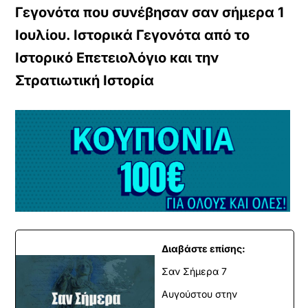
Γεγονότα που συνέβησαν σαν σήμερα 1
Ιουλίου. Ιστορικά Γεγονότα από το
Ιστορικό Επετειολόγιο και την
Στρατιωτική Ιστορία
Διαβάστε επίσης:
Σαν Σήμερα 7
Αυγούστου στην