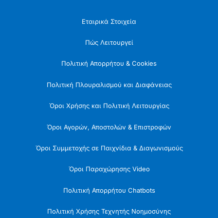
Εταιρικά Στοιχεία
Πώς Λειτουργεί
Πολιτική Απορρήτου & Cookies
Πολιτική Πλουραλισμού και Διαφάνειας
Όροι Χρήσης και Πολιτική Λειτουργίας
Όροι Αγορών, Αποστολών & Επιστροφών
Όροι Συμμετοχής σε Παιχνίδια & Διαγωνισμούς
Όροι Παραχώρησης Video
Πολιτική Απορρήτου Chatbots
Πολιτική Χρήσης Τεχνητής Νοημοσύνης