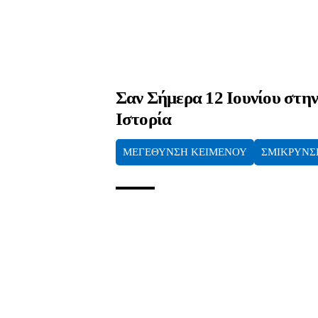
Σαν Σήμερα 12 Ιουνίου στη
Ιστορία
ΜΕΓΕΘΥΝΣΗ ΚΕΙΜΕΝΟΥ
ΣΜΙΚΡΥΝΣ