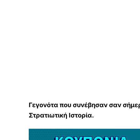
Γεγονότα που συνέβησαν σαν σήμερα
Στρατιωτική Ιστορία.