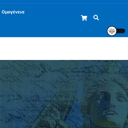
Ομογένεια
Cart
Αναζήτηση