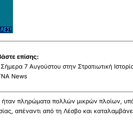
βάστε επίσης:
Σήμερα 7 Αυγούστου στην Στρατιωτική Ιστορία
ΝΑ News
 ήταν πληρώματα πολλών μικρών πλοίων, υπ
σίας, απέναντι από τη Λέσβο και καταλαμβάν