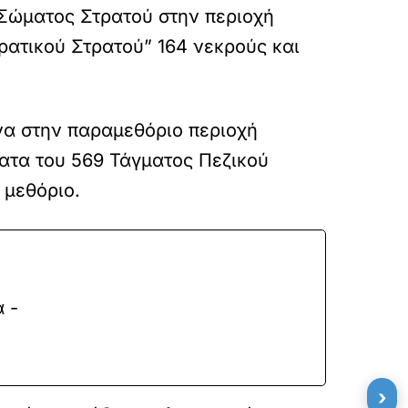
 Σώματος Στρατού στην περιοχή
ρατικού Στρατού” 164 νεκρούς και
α στην παραμεθόριο περιοχή
ματα του 569 Τάγματος Πεζικού
 μεθόριο.
 -
›