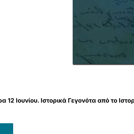
 12 Ιουνίου. Ιστορικά Γεγονότα από το Ιστορ