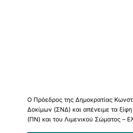
Ο Πρόεδρος της Δημοκρατίας Κωνστ
Δοκίμων (ΣΝΔ) και απένειμε τα ξίφη
(ΠΝ) και του Λιμενικού Σώματος – 