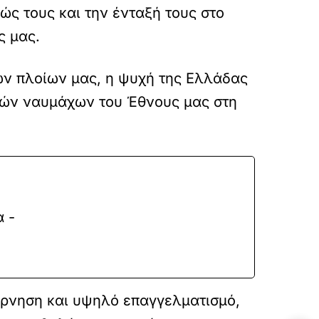
ς τους και την ένταξή τους στο
ς μας.
ων πλοίων μας, η ψυχή της Ελλάδας
ικών ναυμάχων του Έθνους μας στη
α -
άρνηση και υψηλό επαγγελματισμό,