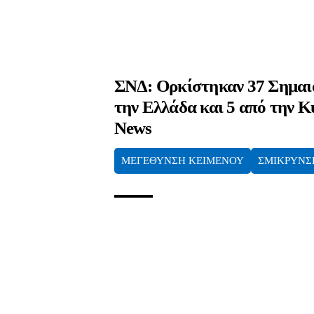
ΣΝΔ: Ορκίστηκαν 37 Σημαι
την Ελλάδα και 5 από την
News
ΜΕΓΕΘΥΝΣΗ ΚΕΙΜΕΝΟΥ
ΣΜΙΚΡΥΝΣ