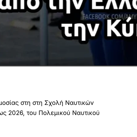
μοσίας στη στη Σχολή Ναυτικών
εως 2026, του Πολεμικού Ναυτικού