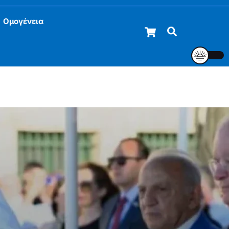
Ομογένεια
Cart
Αναζήτηση