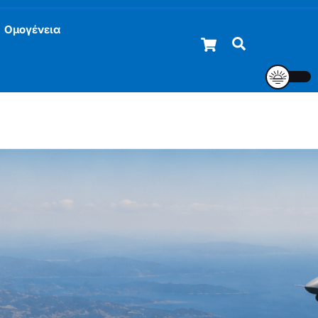
Ομογένεια
Cart
Αναζήτηση