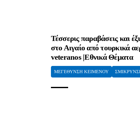
Τέσσερις παραβάσεις και έξ
στο Αιγαίο από τουρκικά α
veteranos |Εθνικά Θέματα
ΜΕΓΕΘΥΝΣΗ ΚΕΙΜΕΝΟΥ
ΣΜΙΚΡΥΝΣ