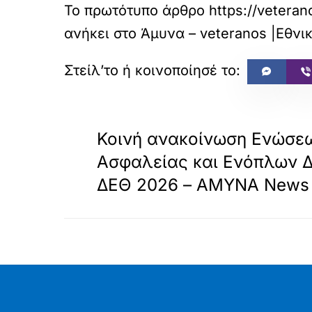
Το πρωτότυπο άρθρο
https://veteran
ανήκει στο
Άμυνα – veteranos |Εθνι
«
ΠΡΟΗΓΟΥΜΕΝΟ
Κοινή ανακοίνωση Ενώσε
Ασφαλείας και Ενόπλων 
ΔΕΘ 2026 – ΑΜΥΝΑ News