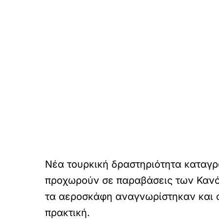
Νέα τουρκική δραστηριότητα καταγρά
προχωρούν σε παραβάσεις των Κανό
τα αεροσκάφη αναγνωρίστηκαν και α
πρακτική.