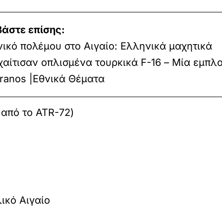
βάστε επίσης:
ικό πολέμου στο Αιγαίο: Ελληνικά μαχητικά
αίτισαν οπλισμένα τουρκικά F-16 – Μία εμπλο
ranos |Εθνικά Θέματα
 από το ATR-72)
ικό Αιγαίο