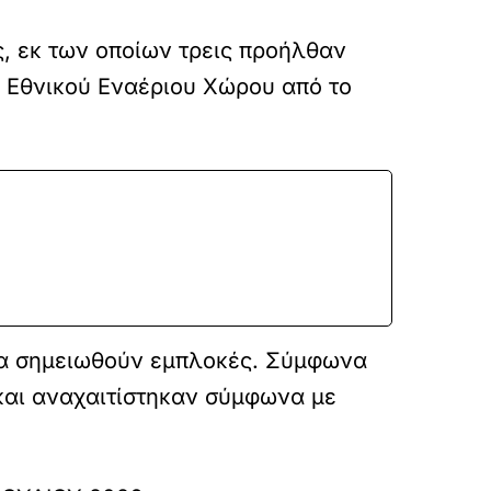
, εκ των οποίων τρεις προήλθαν
 Εθνικού Εναέριου Χώρου από το
 να σημειωθούν εμπλοκές. Σύμφωνα
 και αναχαιτίστηκαν σύμφωνα με