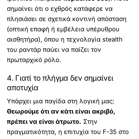
σημαίνει ότι ο εχθρός κατάφερε να
πλησιάσει σε σχετικά κοντινή απόσταση
(οπτική επαφή ή εμβέλεια υπέρυθρου
αισθητήρα), όπου η τεχνολογία stealth
του ραντάρ παύει να παίζει τον
πρωταρχικό ρόλο.
4. Γιατί το πλήγμα δεν σημαίνει
αποτυχία
Υπάρχει μια παγίδα στη λογική μας:
Θεωρούμε ότι αν κάτι είναι ακριβό,
πρέπει να είναι άτρωτο.
Στην
πραγματικότητα, η επιτυχία του F-35 στο