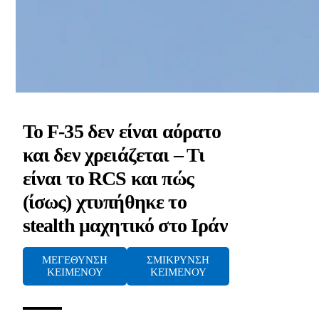
Το F-35 δεν είναι αόρατο
και δεν χρειάζεται – Τι
είναι το RCS και πώς
(ίσως) χτυπήθηκε το
stealth μαχητικό στο Ιράν
ΜΕΓΕΘΥΝΣΗ
ΣΜΙΚΡΥΝΣΗ
ΚΕΙΜΕΝΟΥ
ΚΕΙΜΕΝΟΥ