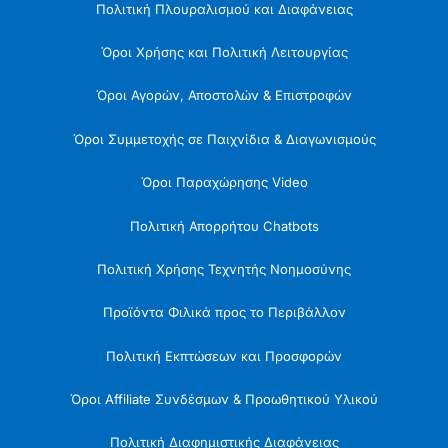
Πολιτική Πλουραλισμού και Διαφάνειας
Όροι Χρήσης και Πολιτική Λειτουργίας
Όροι Αγορών, Αποστολών & Επιστροφών
Όροι Συμμετοχής σε Παιχνίδια & Διαγωνισμούς
Όροι Παραχώρησης Video
Πολιτική Απορρήτου Chatbots
Πολιτική Χρήσης Τεχνητής Νοημοσύνης
Προϊόντα Φιλικά προς το Περιβάλλον
Πολιτική Εκπτώσεων και Προσφορών
Όροι Affiliate Συνδέσμων & Προωθητικού Υλικού
Πολιτική Διαφημιστικής Διαφάνειας