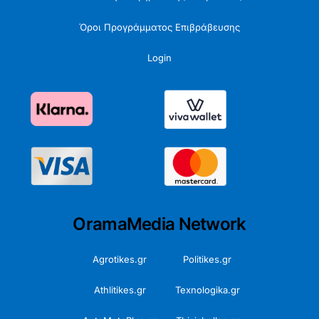
Όροι Προγράμματος Επιβράβευσης
Login
OramaMedia Network
Agrotikes.gr
Politikes.gr
Athlitikes.gr
Texnologika.gr