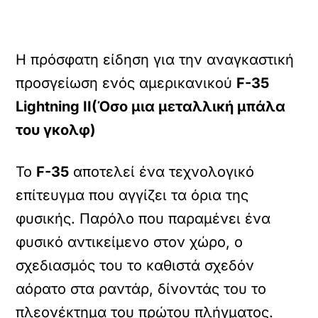
Η πρόσφατη είδηση για την αναγκαστική
προσγείωση ενός αμερικανικού
F-35
Lightning II
(Όσο μια μεταλλική μπάλα
του γκολφ)
Το
F-35
αποτελεί ένα τεχνολογικό
επίτευγμα που αγγίζει τα όρια της
φυσικής. Παρόλο που παραμένει ένα
φυσικό αντικείμενο στον χώρο, ο
σχεδιασμός του το καθιστά σχεδόν
αόρατο στα ραντάρ, δίνοντάς του το
πλεονέκτημα του πρώτου πλήγματος.