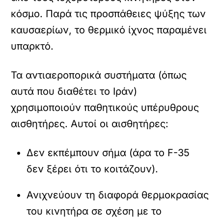
κόσμο. Παρά τις προσπάθειες ψύξης των
καυσαερίων, το θερμικό ίχνος παραμένει
υπαρκτό.
Τα αντιαεροπορικά συστήματα (όπως
αυτά που διαθέτει το Ιράν)
χρησιμοποιούν παθητικούς υπέρυθρους
αισθητήρες. Αυτοί οι αισθητήρες:
Δεν εκπέμπουν σήμα (άρα το F-35
δεν ξέρει ότι το κοιτάζουν).
Ανιχνεύουν τη διαφορά θερμοκρασίας
του κινητήρα σε σχέση με το