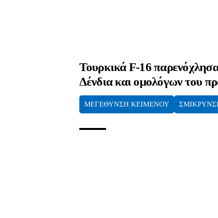
Τουρκικά F-16 παρενόχλησα
Δένδια και ομολόγων του πρ
ΜΕΓΕΘΥΝΣΗ ΚΕΙΜΕΝΟΥ
ΣΜΙΚΡΥΝΣ