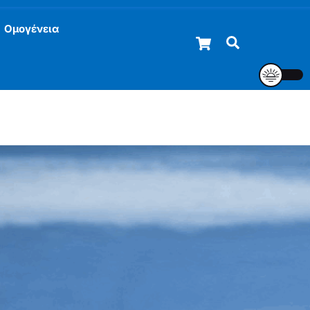
Ομογένεια
Cart
Αναζήτηση