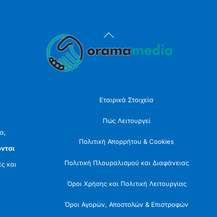
Back
To
Top
Εταιρικά Στοιχεία
Πώς Λειτουργεί
α,
Πολιτική Απορρήτου & Cookies
νται
Πολιτική Πλουραλισμού και Διαφάνειας
ές και
Όροι Χρήσης και Πολιτική Λειτουργίας
Όροι Αγορών, Αποστολών & Επιστροφών