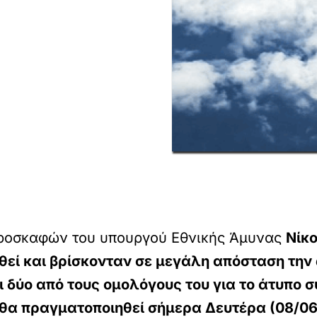
εροσκαφών του υπουργού Εθνικής Άμυνας
Νίκ
θεί και βρίσκονταν σε μεγάλη απόσταση την
 δύο από τους ομολόγους του για το άτυπο 
α πραγματοποιηθεί σήμερα Δευτέρα (08/06)