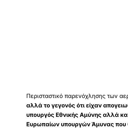
Περισταστικό παρενόχλησης των α
αλλά το γεγονός ότι είχαν απογειω
υπουργός Εθνικής Αμύνης αλλά και
Ευρωπαίων υπουργών Άμυνας που θ