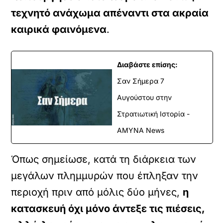
τεχνητό ανάχωμα απέναντι στα ακραία
καιρικά φαινόμενα
.
Διαβάστε επίσης:
Σαν Σήμερα 7
Αυγούστου στην
Στρατιωτική Ιστορία -
ΑΜΥΝΑ News
Όπως σημείωσε, κατά τη διάρκεια των
μεγάλων πλημμυρών που έπληξαν την
περιοχή πριν από μόλις δύο μήνες,
η
κατασκευή όχι μόνο άντεξε τις πιέσεις,