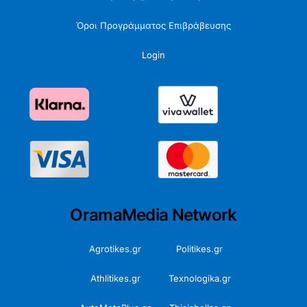
Όροι Προγράμματος Επιβράβευσης
Login
OramaMedia Network
Agrotikes.gr
Politikes.gr
Athlitikes.gr
Texnologika.gr