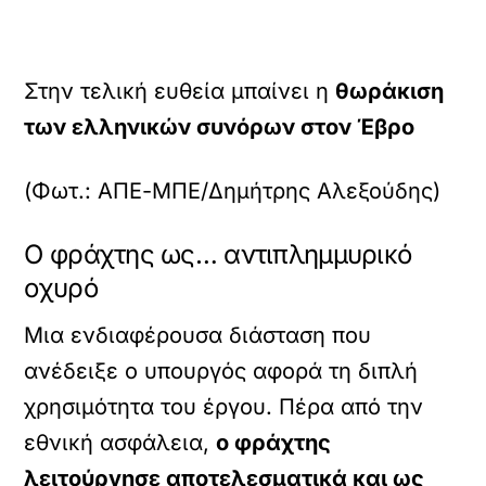
Στην τελική ευθεία μπαίνει η
θωράκιση
των ελληνικών συνόρων στον Έβρο
(Φωτ.: ΑΠΕ-ΜΠΕ/Δημήτρης Αλεξούδης)
Ο φράχτης ως… αντιπλημμυρικό
οχυρό
Μια ενδιαφέρουσα διάσταση που
ανέδειξε ο υπουργός αφορά τη διπλή
χρησιμότητα του έργου. Πέρα από την
εθνική ασφάλεια,
ο φράχτης
λειτούργησε αποτελεσματικά και ως