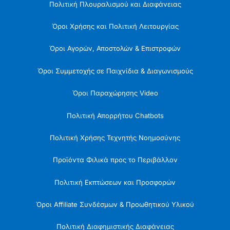
Πολιτική Πλουραλισμού και Διαφάνειας
Όροι Χρήσης και Πολιτική Λειτουργίας
Όροι Αγορών, Αποστολών & Επιστροφών
Όροι Συμμετοχής σε Παιχνίδια & Διαγωνισμούς
Όροι Παραχώρησης Video
Πολιτική Απορρήτου Chatbots
Πολιτική Χρήσης Τεχνητής Νοημοσύνης
Προϊόντα Φιλικά προς το Περιβάλλον
Πολιτική Εκπτώσεων και Προσφορών
Όροι Affiliate Συνδέσμων & Προωθητικού Υλικού
Πολιτική Διαφημιστικής Διαφάνειας