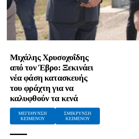
Μιχάλης Χρυσοχοΐδης
από τον Έβρο: Ξεκινάει
νέα φάση κατασκευής
του φράχτη για να
καλυφθούν τα κενά
ΜΕΓΕΘΥΝΣΗ
ΣΜΙΚΡΥΝΣΗ
ΚΕΙΜΕΝΟΥ
ΚΕΙΜΕΝΟΥ