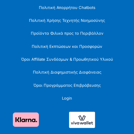
Πολιτική Απορρήτου Chatbots
Πολιτική Χρήσης Τεχνητής Νοημοσύνης
Προϊόντα Φιλικά προς το Περιβάλλον
Πολιτική Εκπτώσεων και Προσφορών
Όροι Affiliate Συνδέσμων & Προωθητικού Υλικού
Πολιτική Διαφημιστικής Διαφάνειας
Όροι Προγράμματος Επιβράβευσης
Login