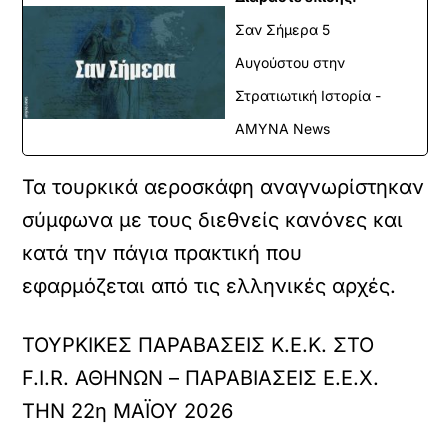
Σαν Σήμερα 5
Αυγούστου στην
Στρατιωτική Ιστορία -
ΑΜΥΝΑ News
Τα τουρκικά αεροσκάφη αναγνωρίστηκαν
σύμφωνα με τους διεθνείς κανόνες και
κατά την πάγια πρακτική που
εφαρμόζεται από τις ελληνικές αρχές.
ΤΟΥΡΚΙΚΕΣ ΠΑΡΑΒΑΣΕΙΣ Κ.Ε.Κ. ΣΤΟ
F.I.R. ΑΘΗΝΩΝ – ΠΑΡΑΒΙΑΣΕΙΣ Ε.Ε.Χ.
ΤΗΝ 22η ΜΑΪΟΥ 2026