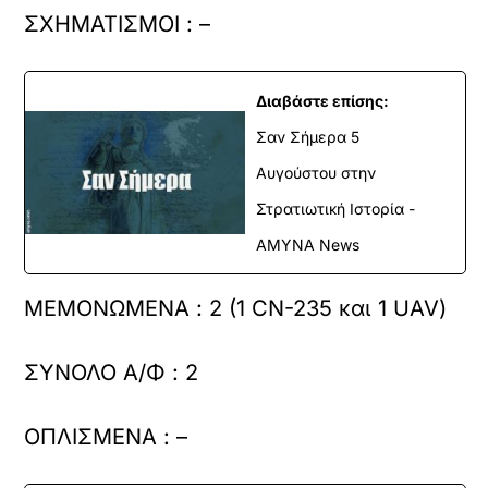
ΣΧΗΜΑΤΙΣΜΟΙ : –
Διαβάστε επίσης:
Σαν Σήμερα 5
Αυγούστου στην
Στρατιωτική Ιστορία -
ΑΜΥΝΑ News
ΜΕΜΟΝΩΜΕΝΑ : 2 (1 CN-235 και 1 UAV)
ΣΥΝΟΛΟ Α/Φ : 2
ΟΠΛΙΣΜΕΝΑ : –