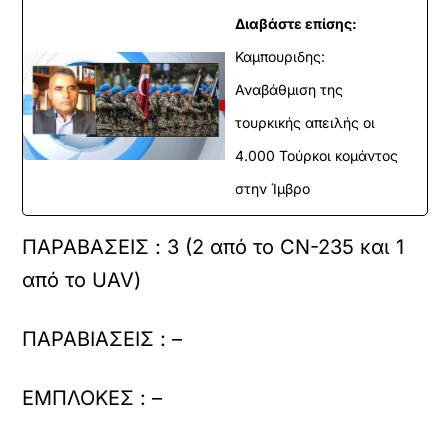
Διαβάστε επίσης:
Καμπουριδης:
Αναβάθμιση της
τουρκικής απειλής οι
4.000 Τούρκοι κομάντος
στην Ίμβρο
ΠΑΡΑΒΑΣΕΙΣ : 3 (2 από το CN-235 και 1
από το UAV)
ΠΑΡΑΒΙΑΣΕΙΣ : –
ΕΜΠΛΟΚΕΣ : –