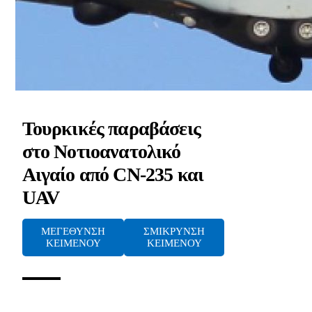
Τουρκικές παραβάσεις
στο Νοτιοανατολικό
Αιγαίο από CN-235 και
UAV
ΜΕΓΕΘΥΝΣΗ
ΣΜΙΚΡΥΝΣΗ
ΚΕΙΜΕΝΟΥ
ΚΕΙΜΕΝΟΥ