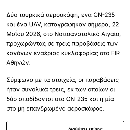
Δύο τουρκικά αεροσκάφη, ένα CN-235
και ένα UAV, καταγράφηκαν σήμερα, 22
Μαΐου 2026, στο Νοτιοανατολικό Αιγαίο,
προχωρώντας σε τρεις παραβάσεις των
κανόνων εναέριας κυκλοφορίας στο FIR
Αθηνών.
Σύμφωνα με τα στοιχεία, οι παραβάσεις
ήταν συνολικά τρεις, εκ των οποίων οι
δύο αποδίδονται στο CN-235 και η μία
στο μη επανδρωμένο αεροσκάφος.
Διαβάστε επίσης: