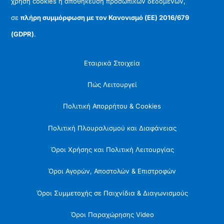
χρήση cookies ή αποθήκευση προσωπικών δεδομένων,
σε
πλήρη συμμόρφωση με τον Κανονισμό (ΕΕ) 2016/679
(GDPR)
.
Εταιρικά Στοιχεία
Πώς Λειτουργεί
Πολιτική Απορρήτου & Cookies
Πολιτική Πλουραλισμού και Διαφάνειας
Όροι Χρήσης και Πολιτική Λειτουργίας
Όροι Αγορών, Αποστολών & Επιστροφών
Όροι Συμμετοχής σε Παιχνίδια & Διαγωνισμούς
Όροι Παραχώρησης Video