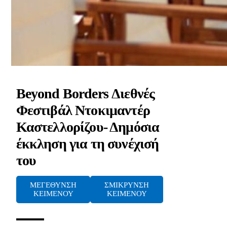
Beyond Borders Διεθνές
Φεστιβάλ Ντοκιμαντέρ
Καστελλορίζου- Δημόσια
έκκληση για τη συνέχισή
του
ΜΕΓΕΘΥΝΣΗ
ΣΜΙΚΡΥΝΣΗ
ΚΕΙΜΕΝΟΥ
ΚΕΙΜΕΝΟΥ