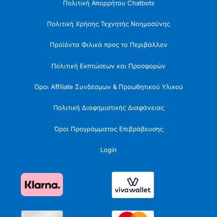
Πολιτική Απορρήτου Chatbots
Πολιτική Χρήσης Τεχνητής Νοημοσύνης
Προϊόντα Φιλικά προς το Περιβάλλον
Πολιτική Εκπτώσεων και Προσφορών
Όροι Affiliate Συνδέσμων & Προωθητικού Υλικού
Πολιτική Διαφημιστικής Διαφάνειας
Όροι Προγράμματος Επιβράβευσης
Login