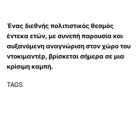
Ένας διεθνής πολιτιστικός θεσμός
έντεκα ετών, με συνεπή παρουσία και
αυξανόμενη αναγνώριση στον χώρο του
ντοκιμαντέρ, βρίσκεται σήμερα σε μια
κρίσιμη καμπή.
TAGS