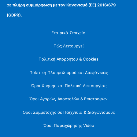
σε
πλήρη συμμόρφωση με τον Κανονισμό (ΕΕ) 2016/679
(GDPR)
.
Εταιρικά Στοιχεία
Πώς Λειτουργεί
Πολιτική Απορρήτου & Cookies
Πολιτική Πλουραλισμού και Διαφάνειας
Όροι Χρήσης και Πολιτική Λειτουργίας
Όροι Αγορών, Αποστολών & Επιστροφών
Όροι Συμμετοχής σε Παιχνίδια & Διαγωνισμούς
Όροι Παραχώρησης Video