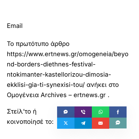
Email
Το πρωτότυπο άρθρο
https://www.ertnews.gr/omogeneia/beyo
nd-borders-diethnes-festival-
ntokimanter-kastellorizou-dimosia-
ekklisi-gia-ti-synexisi-tou/
ανήκει στο
Ομογένεια Archives – ertnews.gr
.