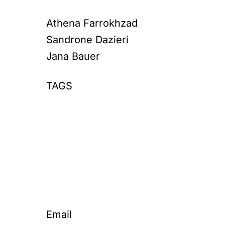
Athena Farrokhzad
Sandrone Dazieri
Jana Bauer
TAGS
Email