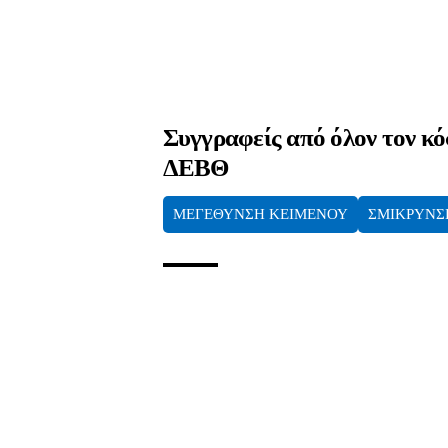
Συγγραφείς από όλον τον κ
ΔΕΒΘ
ΜΕΓΕΘΥΝΣΗ ΚΕΙΜΕΝΟΥ
ΣΜΙΚΡΥΝΣ