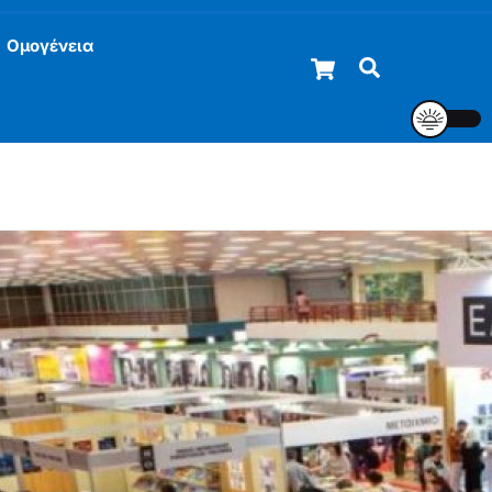
Ομογένεια
Cart
Αναζήτηση