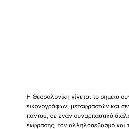
Η Θεσσαλονίκη γίνεται το σημείο 
εικονογράφων, μεταφραστών και σεν
παντού, σε έναν συναρπαστικό διάλ
έκφρασης, τον αλληλοσεβασμό και 