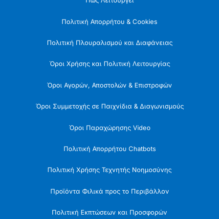
Πώς Λειτουργεί
Πολιτική Απορρήτου & Cookies
Πολιτική Πλουραλισμού και Διαφάνειας
Όροι Χρήσης και Πολιτική Λειτουργίας
Όροι Αγορών, Αποστολών & Επιστροφών
Όροι Συμμετοχής σε Παιχνίδια & Διαγωνισμούς
Όροι Παραχώρησης Video
Πολιτική Απορρήτου Chatbots
Πολιτική Χρήσης Τεχνητής Νοημοσύνης
Προϊόντα Φιλικά προς το Περιβάλλον
Πολιτική Εκπτώσεων και Προσφορών