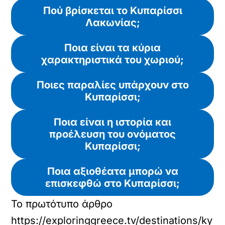
Πού βρίσκεται το Κυπαρίσσι
Λακωνίας;
Ποια είναι τα κύρια
χαρακτηριστικά του χωριού;
Ποιες παραλίες υπάρχουν στο
Κυπαρίσσι;
Ποια είναι η ιστορία και
προέλευση του ονόματος
Κυπαρίσσι;
Ποια αξιοθέατα μπορώ να
επισκεφθώ στο Κυπαρίσσι;
Το πρωτότυπο άρθρο
https://exploringgreece.tv/destinations/ky