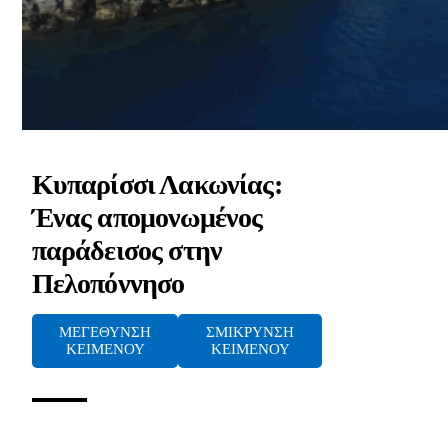
Κυπαρίσσι Λακωνίας:
Ένας απομονωμένος
παράδεισος στην
Πελοπόννησο
ΜΕΓΕΘΥΝΣΗ
ΣΜΙΚΡΥΝΣΗ
ΚΕΙΜΕΝΟΥ
ΚΕΙΜΕΝΟΥ