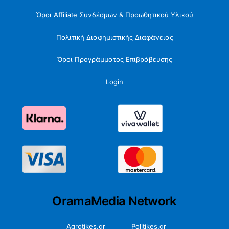
Όροι Affiliate Συνδέσμων & Προωθητικού Υλικού
Πολιτική Διαφημιστικής Διαφάνειας
Όροι Προγράμματος Επιβράβευσης
Login
OramaMedia Network
Agrotikes.gr
Politikes.gr