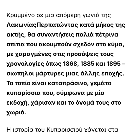
Κρυμμένο σε μια απόμερη γωνιά της
ΛακωνίαςΠερπατώντας κατά μήκος της
ακτής, θα συναντήσεις παλιά πέτρινα
σπίτια που ακουμπούν σχεδόν στο κύμα,
με χαραγμένες στις προσόψεις τους
χρονολογίες όπως 1868, 1885 και 1895 –
σιωπηλοί μάρτυρες μιας άλλης εποχής.
Το τοπίο είναι καταπράσινο, γεμάτο
κυπαρίσσια που, σύμφωνα με μία
εκδοχή, χάρισαν και το όνομά τους στο
χωριό.
Η ιστορία του Κυπαρισσιού χάνεται στα