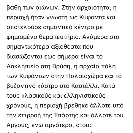
βάθη των αιώνων. Στην αρχαιότητα, η
περιοχή ήταν γνωστή ως Κύφαντα και
αποτελούσε σημαντικό κέντρο με
φημισμένο θεραπευτήριο. Ανάμεσα στα
σημαντικότερα αξιοθέατα που
διασώζονται έως σήμερα είναι το
Ασκληπιείο στη Βρύση, η αρχαία πόλη
των Κυφάντων στην Παλαιοχώρα και το
βυζαντινό κάστρο στο Καστέλλι. Κατά
τους κλασικούς και ελληνιστικούς
χρόνους, η περιοχή βρέθηκε άλλοτε υπό
την επιρροή της Σπάρτης και άλλοτε του
Άργους, ενώ αργότερα, στους