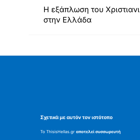
ΠΡΟΗΓΟΥΜΕΝΟ
Η εξάπλωση του Χριστιαν
στην Ελλάδα
Σχετικά με αυτόν τον ιστότοπο
Το ThisisHellas.gr
αποτελεί συσσωρευτή