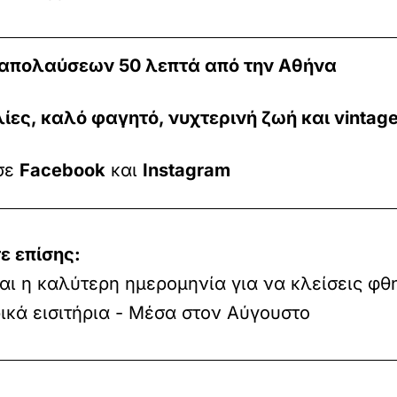
 απολαύσεων 50 λεπτά από την Αθήνα
ίες, καλό φαγητό, νυχτερινή ζωή και vinta
 σε
Facebook
και
Instagram
ε επίσης:
ναι η καλύτερη ημερομηνία για να κλείσεις φθ
ικά εισιτήρια - Μέσα στον Αύγουστο