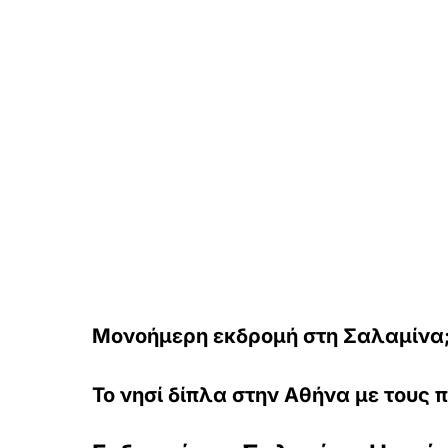
Μονοήμερη εκδρομή στη Σαλαμίνα
Το νησί δίπλα στην Αθήνα με τους 