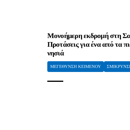
Μονοήμερη εκδρομή στη Σα
Προτάσεις για ένα από τα π
νησιά
ΜΕΓΕΘΥΝΣΗ ΚΕΙΜΕΝΟΥ
ΣΜΙΚΡΥΝΣ