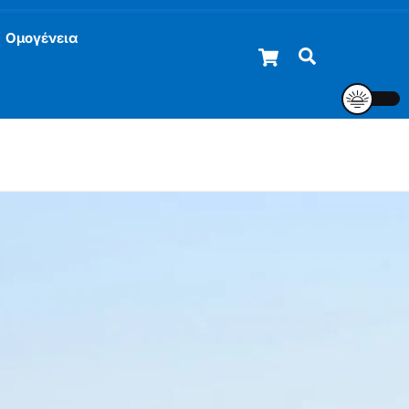
Ομογένεια
Cart
Αναζήτηση