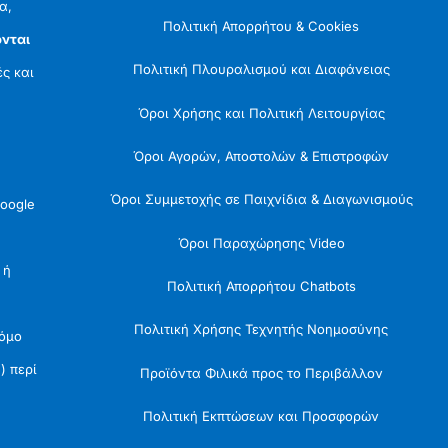
α,
Πολιτική Απορρήτου & Cookies
νται
Πολιτική Πλουραλισμού και Διαφάνειας
ές και
Όροι Χρήσης και Πολιτική Λειτουργίας
Όροι Αγορών, Αποστολών & Επιστροφών
Όροι Συμμετοχής σε Παιχνίδια & Διαγωνισμούς
oogle
Όροι Παραχώρησης Video
 ή
Πολιτική Απορρήτου Chatbots
Πολιτική Χρήσης Τεχνητής Νοημοσύνης
Νόμο
) περί
Προϊόντα Φιλικά προς το Περιβάλλον
Πολιτική Εκπτώσεων και Προσφορών