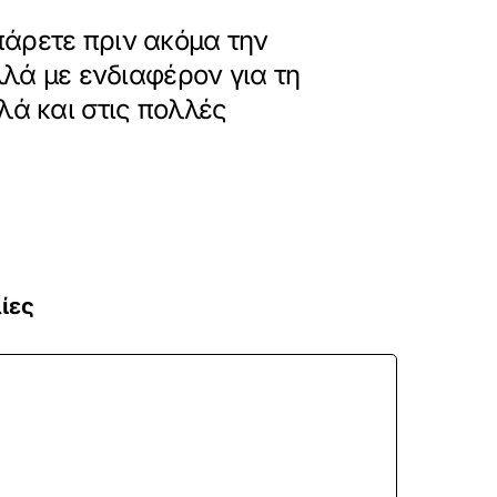
πάρετε πριν ακόμα την
λλά με ενδιαφέρον για τη
λά και στις πολλές
ίες