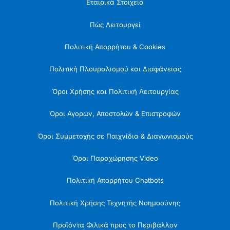
Εταιρικά Στοιχεία
Πώς Λειτουργεί
Πολιτική Απορρήτου & Cookies
Πολιτική Πλουραλισμού και Διαφάνειας
Όροι Χρήσης και Πολιτική Λειτουργίας
Όροι Αγορών, Αποστολών & Επιστροφών
Όροι Συμμετοχής σε Παιχνίδια & Διαγωνισμούς
Όροι Παραχώρησης Video
Πολιτική Απορρήτου Chatbots
Πολιτική Χρήσης Τεχνητής Νοημοσύνης
Προϊόντα Φιλικά προς το Περιβάλλον