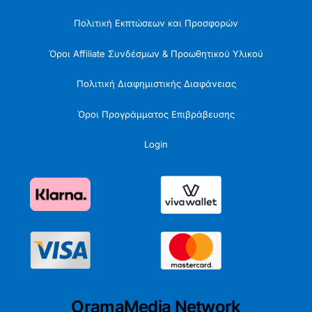
Πολιτική Εκπτώσεων και Προσφορών
Όροι Affiliate Συνδέσμων & Προωθητικού Υλικού
Πολιτική Διαφημιστικής Διαφάνειας
Όροι Προγράμματος Επιβράβευσης
Login
OramaMedia Network