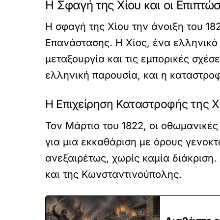
Η Σφαγή της Χίου και οι Επιπτώσ
Η σφαγή της Χίου την άνοιξη του 182
Επανάστασης. Η Χίος, ένα ελληνικό 
μεταξουργία και τις εμπορικές σχέσ
ελληνική παρουσία, και η καταστρο
Η Επιχείρηση Καταστροφής της Χ
Τον Μάρτιο του 1822, οι οθωμανικές
για μια εκκαθάριση με όρους γενοκτ
ανεξαιρέτως, χωρίς καμία διάκριση
και της Κωνσταντινούπολης.