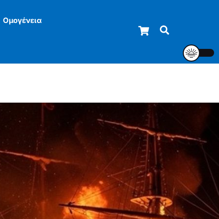
Ομογένεια
Cart
Αναζήτηση