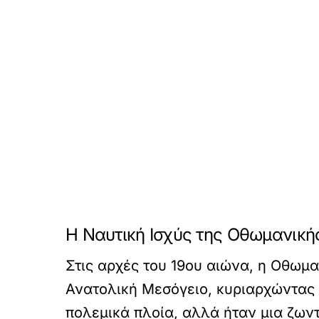
Η Ναυτική Ισχύς της Οθωμανική
Στις αρχές του 19ου αιώνα, η Οθωμα
Ανατολική Μεσόγειο, κυριαρχώντας 
πολεμικά πλοία, αλλά ήταν μια ζων