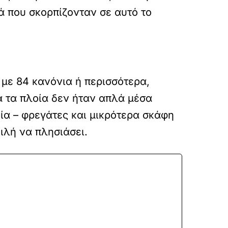
ά που σκορπίζονταν σε αυτό το
με 84 κανόνια ή περισσότερα,
 τα πλοία δεν ήταν απλά μέσα
α – φρεγάτες και μικρότερα σκάφη
ιλή να πλησιάσει.