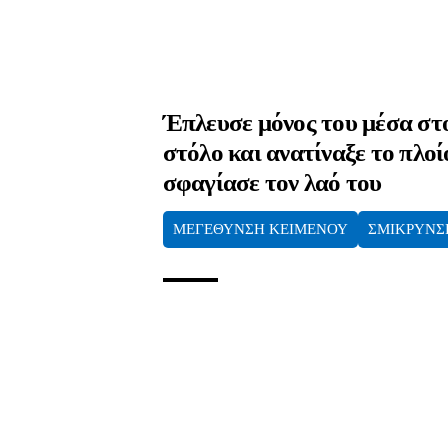
Έπλευσε μόνος του μέσα στ
στόλο και ανατίναξε το πλοί
σφαγίασε τον λαό του
ΜΕΓΕΘΥΝΣΗ ΚΕΙΜΕΝΟΥ
ΣΜΙΚΡΥΝΣ