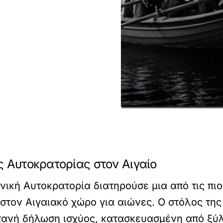
ς Αυτοκρατορίας στον Αιγαίο
νική Αυτοκρατορία διατηρούσε μια από τις πιο
στον Αιγαιακό χώρο για αιώνες. Ο στόλος τη
τανή δήλωση ισχύος, κατασκευασμένη από ξύλ