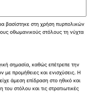
δρα βασίστηκε στη χρήση πυρπολικών
τους οθωμανικούς στόλους τη νύχτα
γική σημασία, καθώς επέτρεπε την
ν με προμήθειες και ενισχύσεις. Η
ίχε άμεση επίδραση στο ηθικό και
 του στόλου και τις στρατιωτικές