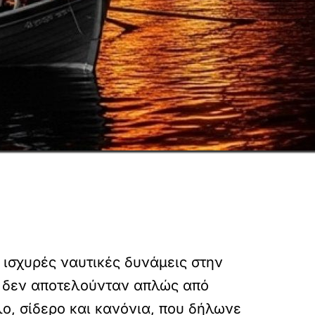
 ισχυρές ναυτικές δυνάμεις στην
ς δεν αποτελούνταν απλώς από
ο, σίδερο και κανόνια, που δήλωνε