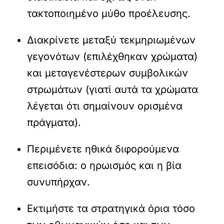
τακτοποιημένο μύθο προέλευσης.
Διακρίνετε μεταξύ τεκμηριωμένων
γεγονότων (επιλέχθηκαν χρώματα)
και μεταγενέστερων συμβολικών
στρωμάτων (γιατί αυτά τα χρώματα
λέγεται ότι σημαίνουν ορισμένα
πράγματα).
Περιμένετε ηθικά διφορούμενα
επεισόδια: ο ηρωισμός και η βία
συνυπήρχαν.
Εκτιμήστε τα στρατηγικά όρια τόσο