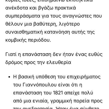
ανέκδοτα και βγάζω πρακτικά
συμπεράσματα για τους αναγνώστες που
θέλουν μια βαθύτερη, λιγότερο
συναισθηματική κατανόηση αυτής της
κομβικής περιόδου.
Γιατί η επανάσταση δεν ήταν ένας ευθύς
δρόμος προς την ελευθερία
Η βασική υπόθεση του επιχειρήματος
του Γιαννόπουλου είναι ότι η
επανάσταση του 1821 απείχε πολύ
από μια ενιαία, γραμμική πορεία προς
την ανεξαρτησία. Ήταν ένα σύνθετο,