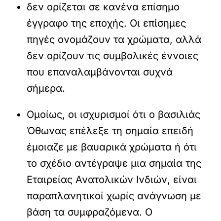
δεν ορίζεται σε κανένα επίσημο
έγγραφο της εποχής. Οι επίσημες
πηγές ονομάζουν τα χρώματα, αλλά
δεν ορίζουν τις συμβολικές έννοιες
που επαναλαμβάνονται συχνά
σήμερα.
Ομοίως, οι ισχυρισμοί ότι ο βασιλιάς
Όθωνας επέλεξε τη σημαία επειδή
έμοιαζε με βαυαρικά χρώματα ή ότι
το σχέδιο αντέγραψε μια σημαία της
Εταιρείας Ανατολικών Ινδιών, είναι
παραπλανητικοί χωρίς ανάγνωση με
βάση τα συμφραζόμενα. Ο