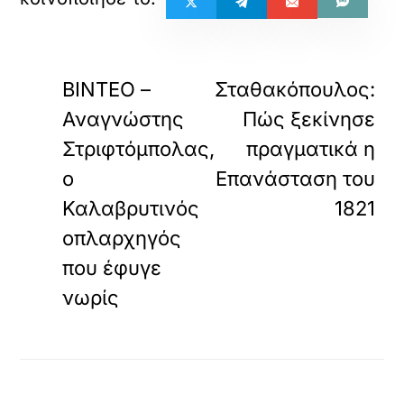
«
ΠΡΟΗΓΟΥΜΕΝΟ
ΕΠΟΜΕΝΟ
ΒΙΝΤΕΟ –
Σταθακόπουλος:
Αναγνώστης
Πώς ξεκίνησε
Στριφτόμπολας,
πραγματικά η
ο
Επανάσταση του
Καλαβρυτινός
1821
οπλαρχηγός
που έφυγε
νωρίς