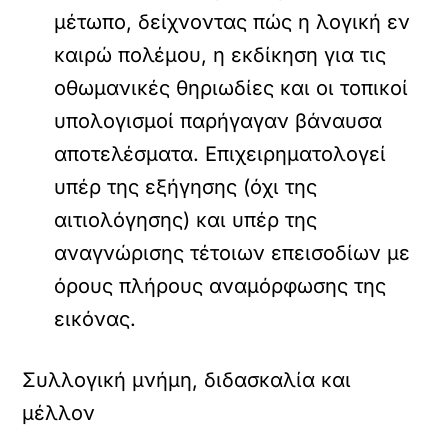
μέτωπο, δείχνοντας πώς η λογική εν
καιρώ πολέμου, η εκδίκηση για τις
οθωμανικές θηριωδίες και οι τοπικοί
υπολογισμοί παρήγαγαν βάναυσα
αποτελέσματα. Επιχειρηματολογεί
υπέρ της εξήγησης (όχι της
αιτιολόγησης) και υπέρ της
αναγνώρισης τέτοιων επεισοδίων με
όρους πλήρους αναμόρφωσης της
εικόνας.
Συλλογική μνήμη, διδασκαλία και
μέλλον