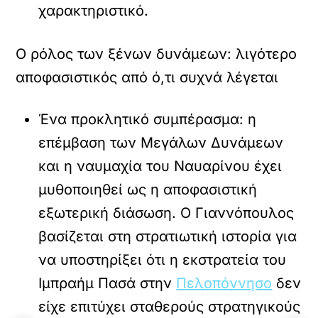
χαρακτηριστικό.
Ο ρόλος των ξένων δυνάμεων: λιγότερο
αποφασιστικός από ό,τι συχνά λέγεται
Ένα προκλητικό συμπέρασμα: η
επέμβαση των Μεγάλων Δυνάμεων
και η ναυμαχία του Ναυαρίνου έχει
μυθοποιηθεί ως η αποφασιστική
εξωτερική διάσωση. Ο Γιαννόπουλος
βασίζεται στη στρατιωτική ιστορία για
να υποστηρίξει ότι η εκστρατεία του
Ιμπραήμ Πασά στην
Πελοπόννησο
δεν
είχε επιτύχει σταθερούς στρατηγικούς