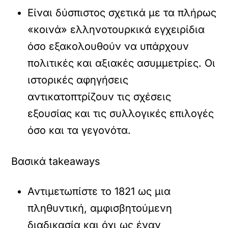
Είναι δύσπιστος σχετικά με τα πλήρως
«κοινά» ελληνοτουρκικά εγχειρίδια
όσο εξακολουθούν να υπάρχουν
πολιτικές και αξιακές ασυμμετρίες. Οι
ιστορικές αφηγήσεις
αντικατοπτρίζουν τις σχέσεις
εξουσίας και τις συλλογικές επιλογές
όσο και τα γεγονότα.
Βασικά takeaways
Αντιμετωπίστε το 1821 ως μια
πληθυντική, αμφισβητούμενη
διαδικασία και όχι ως έναν