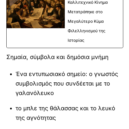
Καλλιτεχνικό Κίνημα
Μετατράπηκε στο
Μεγαλύτερο Κύμα
Φιλελληνισμού της
Ιστορίας
Σημαία, σύμβολα και δημόσια μνήμη
Ένα εντυπωσιακό σημείο: ο γνωστός
συμβολισμός που συνδέεται με το
γαλανόλευκο
το μπλε της θάλασσας και το λευκό
της αγνότητας