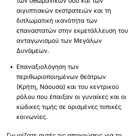
των οθωμανικών όσο και των
αιγυπτιακών εκστρατειών και τη
διπλωματική ικανότητα των
επαναστατών στην εκμετάλλευση του
ανταγωνισμού των Μεγάλων
Δυνάμεων.
Επαναξιολόγηση των
περιθωριοποιημένων θεάτρων
(Κρήτη, Νάουσα) και του κεντρικού
ρόλου που έπαιξαν οι γυναίκες και οι
κώδικες τιμής σε ορισμένες τοπικές
κοινωνίες.
Γνωρίζατε αυτές τις αποχρώσεις για το