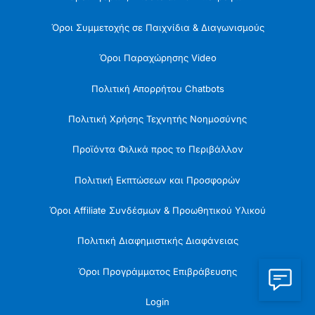
Όροι Συμμετοχής σε Παιχνίδια & Διαγωνισμούς
Όροι Παραχώρησης Video
Πολιτική Απορρήτου Chatbots
Πολιτική Χρήσης Τεχνητής Νοημοσύνης
Προϊόντα Φιλικά προς το Περιβάλλον
Πολιτική Εκπτώσεων και Προσφορών
Όροι Affiliate Συνδέσμων & Προωθητικού Υλικού
Πολιτική Διαφημιστικής Διαφάνειας
Όροι Προγράμματος Επιβράβευσης
Login