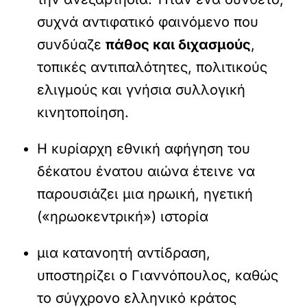
συχνά αντιφατικό φαινόμενο που
συνδύαζε
πάθος και διχασμούς
,
τοπικές αντιπαλότητες, πολιτικούς
ελιγμούς και γνήσια συλλογική
κινητοποίηση.
Η κυρίαρχη εθνική αφήγηση του
δέκατου ένατου αιώνα έτεινε να
παρουσιάζει μια ηρωική, ηγετική
(«ηρωοκεντρική») ιστορία
μια κατανοητή αντίδραση,
υποστηρίζει ο Γιαννόπουλος, καθώς
το σύγχρονο ελληνικό κράτος