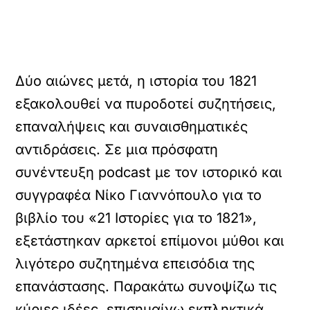
Δύο αιώνες μετά, η ιστορία του 1821
εξακολουθεί να πυροδοτεί συζητήσεις,
επαναλήψεις και συναισθηματικές
αντιδράσεις. Σε μια πρόσφατη
συνέντευξη podcast με τον ιστορικό και
συγγραφέα Νίκο Γιαννόπουλο για το
βιβλίο του «21 Ιστορίες για το 1821»,
εξετάστηκαν αρκετοί επίμονοι μύθοι και
λιγότερο συζητημένα επεισόδια της
επανάστασης. Παρακάτω συνοψίζω τις
κύριες ιδέες, επισημαίνω εκπληκτικά