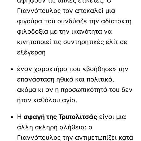
αψηφούν τις απλές ετικέτες. Ο
Γιαννόπουλος τον αποκαλεί μια
φιγούρα που συνδύαζε την αδίστακτη
φιλοδοξία με την ικανότητα να
κινητοποιεί τις συντηρητικές ελίτ σε
εξέγερση
έναν χαρακτήρα που «βοήθησε» την
επανάσταση ηθικά και πολιτικά,
ακόμα κι αν η προσωπικότητά του δεν
ήταν καθόλου αγία.
Η
σφαγή της Τριπολιτσάς
είναι μια
άλλη σκληρή αλήθεια: ο
Γιαννόπουλος την αντιμετωπίζει κατά