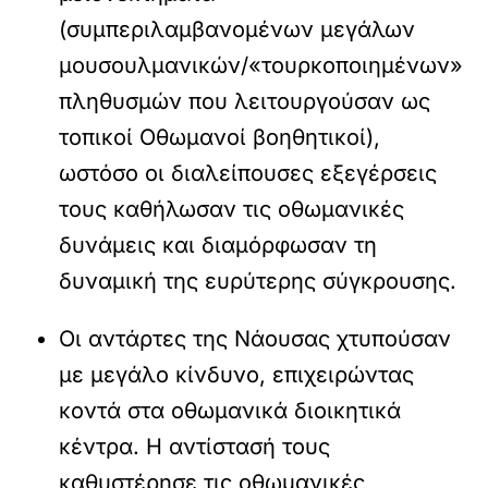
(συμπεριλαμβανομένων μεγάλων
μουσουλμανικών/«τουρκοποιημένων»
πληθυσμών που λειτουργούσαν ως
τοπικοί Οθωμανοί βοηθητικοί),
ωστόσο οι διαλείπουσες εξεγέρσεις
τους καθήλωσαν τις οθωμανικές
δυνάμεις και διαμόρφωσαν τη
δυναμική της ευρύτερης σύγκρουσης.
Οι αντάρτες της Νάουσας χτυπούσαν
με μεγάλο κίνδυνο, επιχειρώντας
κοντά στα οθωμανικά διοικητικά
κέντρα. Η αντίστασή τους
καθυστέρησε τις οθωμανικές