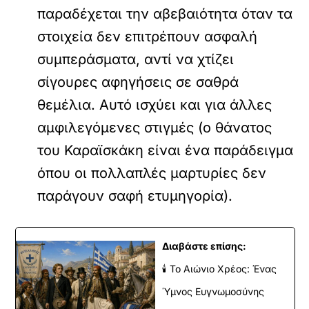
παραδέχεται την αβεβαιότητα όταν τα
στοιχεία δεν επιτρέπουν ασφαλή
συμπεράσματα, αντί να χτίζει
σίγουρες αφηγήσεις σε σαθρά
θεμέλια. Αυτό ισχύει και για άλλες
αμφιλεγόμενες στιγμές (ο θάνατος
του Καραϊσκάκη είναι ένα παράδειγμα
όπου οι πολλαπλές μαρτυρίες δεν
παράγουν σαφή ετυμηγορία).
Διαβάστε επίσης:
🕯️ Το Αιώνιο Χρέος: Ένας
Ύμνος Ευγνωμοσύνης