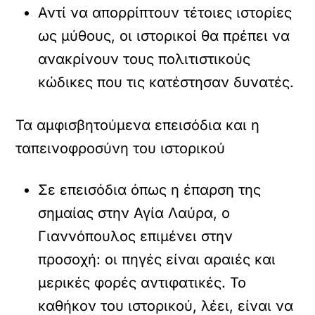
Αντί να απορρίπτουν τέτοιες ιστορίες
ως μύθους, οι ιστορικοί θα πρέπει να
ανακρίνουν τους πολιτιστικούς
κώδικες που τις κατέστησαν δυνατές.
Τα αμφισβητούμενα επεισόδια και η
ταπεινοφροσύνη του ιστορικού
Σε επεισόδια όπως η έπαρση της
σημαίας στην Αγία Λαύρα, ο
Γιαννόπουλος επιμένει στην
προσοχή: οι πηγές είναι αραιές και
μερικές φορές αντιφατικές. Το
καθήκον του ιστορικού, λέει, είναι να