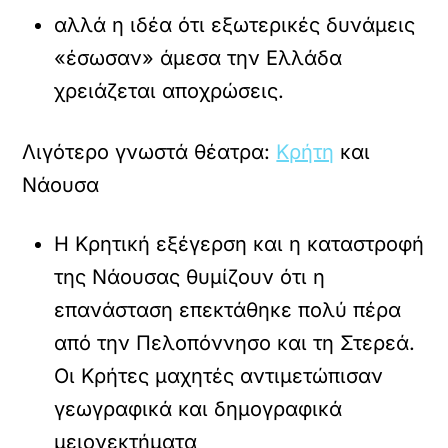
αλλά η ιδέα ότι εξωτερικές δυνάμεις
«έσωσαν» άμεσα την Ελλάδα
χρειάζεται αποχρώσεις.
Λιγότερο γνωστά θέατρα:
Κρήτη
και
Νάουσα
Η Κρητική εξέγερση και η καταστροφή
της Νάουσας θυμίζουν ότι η
επανάσταση επεκτάθηκε πολύ πέρα
από την Πελοπόννησο και τη Στερεά.
Οι Κρήτες μαχητές αντιμετώπισαν
γεωγραφικά και δημογραφικά
μειονεκτήματα