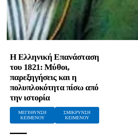
Η Ελληνική Επανάσταση
του 1821: Μύθοι,
παρεξηγήσεις και η
πολυπλοκότητα πίσω από
την ιστορία
ΜΕΓΕΘΥΝΣΗ
ΣΜΙΚΡΥΝΣΗ
ΚΕΙΜΕΝΟΥ
ΚΕΙΜΕΝΟΥ