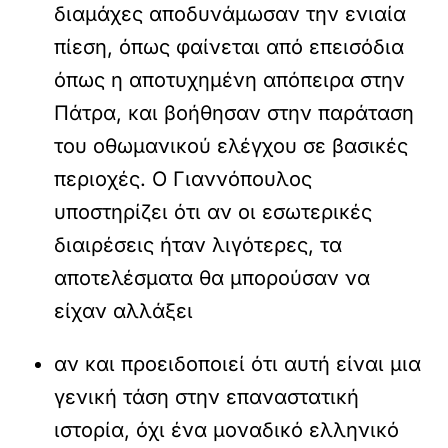
διαμάχες αποδυνάμωσαν την ενιαία
πίεση, όπως φαίνεται από επεισόδια
όπως η αποτυχημένη απόπειρα στην
Πάτρα, και βοήθησαν στην παράταση
του οθωμανικού ελέγχου σε βασικές
περιοχές. Ο Γιαννόπουλος
υποστηρίζει ότι αν οι εσωτερικές
διαιρέσεις ήταν λιγότερες, τα
αποτελέσματα θα μπορούσαν να
είχαν αλλάξει
αν και προειδοποιεί ότι αυτή είναι μια
γενική τάση στην επαναστατική
ιστορία, όχι ένα μοναδικό ελληνικό