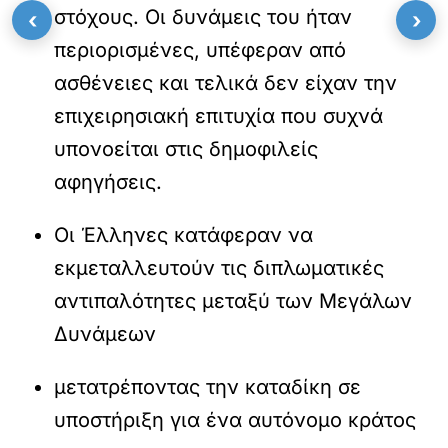
στόχους. Οι δυνάμεις του ήταν
‹
›
περιορισμένες, υπέφεραν από
ασθένειες και τελικά δεν είχαν την
επιχειρησιακή επιτυχία που συχνά
υπονοείται στις δημοφιλείς
αφηγήσεις.
Οι Έλληνες κατάφεραν να
εκμεταλλευτούν τις διπλωματικές
αντιπαλότητες μεταξύ των Μεγάλων
Δυνάμεων
μετατρέποντας την καταδίκη σε
υποστήριξη για ένα αυτόνομο κράτος