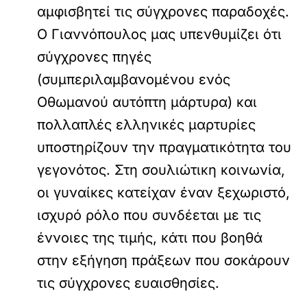
αμφισβητεί τις σύγχρονες παραδοχές.
Ο Γιαννόπουλος μας υπενθυμίζει ότι
σύγχρονες πηγές
(συμπεριλαμβανομένου ενός
Οθωμανού αυτόπτη μάρτυρα) και
πολλαπλές ελληνικές μαρτυρίες
υποστηρίζουν την πραγματικότητα του
γεγονότος. Στη σουλιώτικη κοινωνία,
οι γυναίκες κατείχαν έναν ξεχωριστό,
ισχυρό ρόλο που συνδέεται με τις
έννοιες της τιμής, κάτι που βοηθά
στην εξήγηση πράξεων που σοκάρουν
τις σύγχρονες ευαισθησίες.