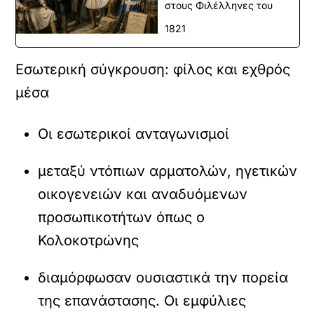
στους Φιλέλληνες του
1821
Εσωτερική σύγκρουση: φίλος και εχθρός
μέσα
Οι εσωτερικοί ανταγωνισμοί
μεταξύ ντόπιων αρματολών, ηγετικών
οικογενειών και αναδυόμενων
προσωπικοτήτων όπως ο
Κολοκοτρώνης
διαμόρφωσαν ουσιαστικά την πορεία
της επανάστασης. Οι εμφύλιες