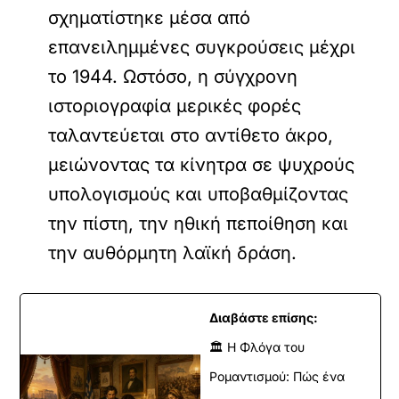
σχηματίστηκε μέσα από
επανειλημμένες συγκρούσεις μέχρι
το 1944. Ωστόσο, η σύγχρονη
ιστοριογραφία μερικές φορές
ταλαντεύεται στο αντίθετο άκρο,
μειώνοντας τα κίνητρα σε ψυχρούς
υπολογισμούς και υποβαθμίζοντας
την πίστη, την ηθική πεποίθηση και
την αυθόρμητη λαϊκή δράση.
Διαβάστε επίσης:
🏛️ Η Φλόγα του
Ρομαντισμού: Πώς ένα