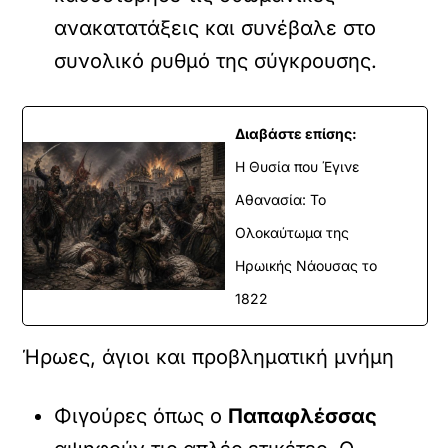
ανακατατάξεις και συνέβαλε στο
συνολικό ρυθμό της σύγκρουσης.
Διαβάστε επίσης:
Η Θυσία που Έγινε
Αθανασία: Το
Ολοκαύτωμα της
Ηρωικής Νάουσας το
1822
Ήρωες, άγιοι και προβληματική μνήμη
Φιγούρες όπως ο
Παπαφλέσσας