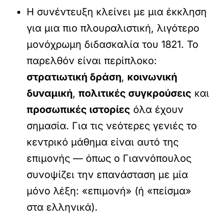
Η συνέντευξη κλείνει με μια έκκληση
για μια πιο πλουραλιστική, λιγότερο
μονόχρωμη διδασκαλία του 1821. Το
παρελθόν είναι περίπλοκο:
στρατιωτική δράση
,
κοινωνική
δυναμική
,
πολιτικές συγκρούσεις
και
προσωπικές ιστορίες
όλα έχουν
σημασία. Για τις νεότερες γενιές το
κεντρικό μάθημα είναι αυτό της
επιμονής — όπως ο Γιαννόπουλος
συνοψίζει την επανάσταση με μία
μόνο λέξη: «επιμονή» (ή «πείσμα»
στα ελληνικά).