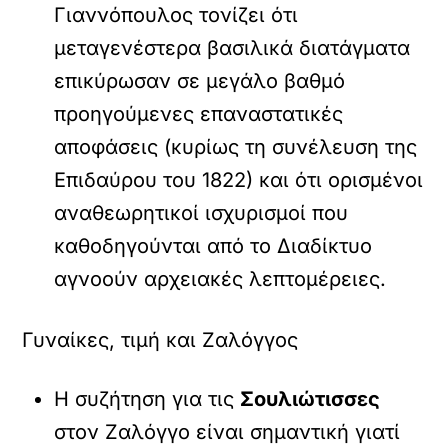
Γιαννόπουλος τονίζει ότι
μεταγενέστερα βασιλικά διατάγματα
επικύρωσαν σε μεγάλο βαθμό
προηγούμενες επαναστατικές
αποφάσεις (κυρίως τη συνέλευση της
Επιδαύρου του 1822) και ότι ορισμένοι
αναθεωρητικοί ισχυρισμοί που
καθοδηγούνται από το Διαδίκτυο
αγνοούν αρχειακές λεπτομέρειες.
Γυναίκες, τιμή και Ζαλόγγος
Η συζήτηση για τις
Σουλιώτισσες
στον Ζαλόγγο είναι σημαντική γιατί