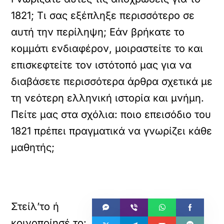
1821; Τι σας εξέπληξε περισσότερο σε
αυτή την περίληψη; Εάν βρήκατε το
κομμάτι ενδιαφέρον, μοιραστείτε το και
επισκεφτείτε τον ιστότοπό μας για να
διαβάσετε περισσότερα άρθρα σχετικά με
τη νεότερη ελληνική ιστορία και μνήμη.
Πείτε μας στα σχόλια: ποιο επεισόδιο του
1821 πρέπει πραγματικά να γνωρίζει κάθε
μαθητής;