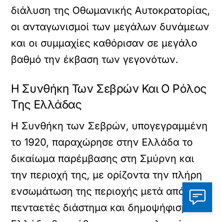
διάλυση της Οθωμανικής Αυτοκρατορίας,
οι ανταγωνισμοί των μεγάλων δυνάμεων
και οι συμμαχίες καθόρισαν σε μεγάλο
βαθμό την έκβαση των γεγονότων.
Η Συνθήκη Των Σεβρών Και Ο Ρόλος
Της Ελλάδας
Η Συνθήκη των Σεβρών, υπογεγραμμένη
το 1920, παραχώρησε στην Ελλάδα το
δικαίωμα παρέμβασης στη Σμύρνη και
την περιοχή της, με ορίζοντα την πλήρη
ενσωμάτωση της περιοχής μετά από
πενταετές διάστημα και δημοψήφισμα. Η