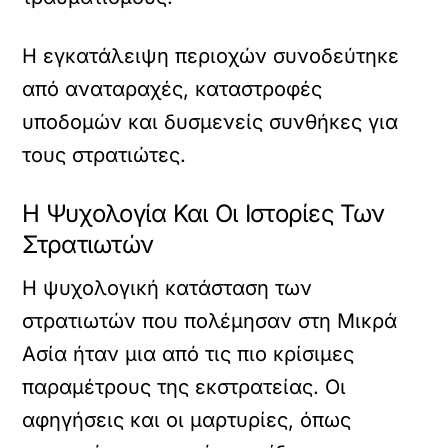
Η εγκατάλειψη περιοχών συνοδεύτηκε
από αναταραχές, καταστροφές
υποδομών και δυσμενείς συνθήκες για
τους στρατιώτες.
Η Ψυχολογία Και Οι Ιστορίες Των
Στρατιωτών
Η ψυχολογική κατάσταση των
στρατιωτών που πολέμησαν στη Μικρά
Ασία ήταν μια από τις πιο κρίσιμες
παραμέτρους της εκστρατείας. Οι
αφηγήσεις και οι μαρτυρίες, όπως