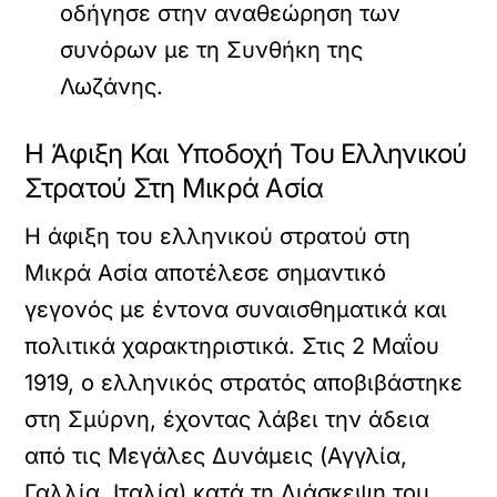
οδήγησε στην αναθεώρηση των
συνόρων με τη Συνθήκη της
Λωζάνης.
Η Άφιξη Και Υποδοχή Του Ελληνικού
Στρατού Στη Μικρά Ασία
Η άφιξη του ελληνικού στρατού στη
Μικρά Ασία αποτέλεσε σημαντικό
γεγονός με έντονα συναισθηματικά και
πολιτικά χαρακτηριστικά. Στις 2 Μαΐου
1919, ο ελληνικός στρατός αποβιβάστηκε
στη Σμύρνη, έχοντας λάβει την άδεια
από τις Μεγάλες Δυνάμεις (Αγγλία,
Γαλλία, Ιταλία) κατά τη Διάσκεψη του