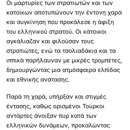
Οι μαρτυρίες των στρατιωτών και των
κατοίκων αποτυπώνουν την έντονη χαρά
και συγκίνηση που προκάλεσε η άφιξη
του ελληνικού στρατού. Οι κάτοικοι
αγκάλιαζαν και φιλούσαν τους
στρατιώτες, ενώ τα τσολιαδάκια και τα
ιππικά παρήλαυναν με μικρές τρομπέτες,
δημιουργώντας μια ατμόσφαιρα ελπίδας
και εθνικής ανάτασης.
Παρά τη χαρά, υπήρξαν και στιγμές
έντασης, καθώς ορισμένοι Τούρκοι
αντάρτες άνοιξαν πυρ κατά των
ελληνικών δυνάμεων, προκαλώντας