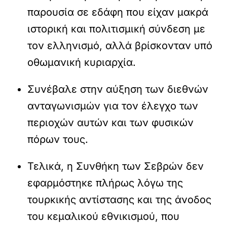
παρουσία σε εδάφη που είχαν μακρά
ιστορική και πολιτισμική σύνδεση με
τον ελληνισμό, αλλά βρίσκονταν υπό
οθωμανική κυριαρχία.
Συνέβαλε στην αύξηση των διεθνών
ανταγωνισμών για τον έλεγχο των
περιοχών αυτών και των φυσικών
πόρων τους.
Τελικά, η Συνθήκη των Σεβρών δεν
εφαρμόστηκε πλήρως λόγω της
τουρκικής αντίστασης και της άνοδος
του κεμαλικού εθνικισμού, που