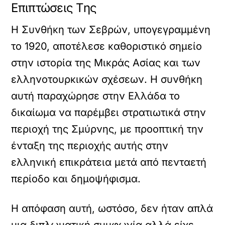
Επιπτώσεις Της
Η Συνθήκη των Σεβρών, υπογεγραμμένη
το 1920, αποτέλεσε καθοριστικό σημείο
στην ιστορία της Μικράς Ασίας και των
ελληνοτουρκικών σχέσεων. Η συνθήκη
αυτή παραχώρησε στην Ελλάδα το
δικαίωμα να παρέμβει στρατιωτικά στην
περιοχή της Σμύρνης, με προοπτική την
ένταξη της περιοχής αυτής στην
ελληνική επικράτεια μετά από πενταετή
περίοδο και δημοψήφισμα.
Η απόφαση αυτή, ωστόσο, δεν ήταν απλά