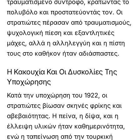
τραυματισμένο σύντροφο, κρατώντας το
πολυβόλο και προστατεύοντάς τον. Οι
στρατιώτες πέρασαν από τραυματισμούς,
ψυχολογική πίεση και εξαντλητικές
μάχες, αλλά η αλληλεγγύη και η πίστη
τους στο καθήκον ήταν αδιάσπαστες.
Η Κακουχία Και Οι Δυσκολίες Της
Υποχώρησης
Κατά την υποχώρηση του 1922, οι
στρατιώτες βίωσαν σκηνές φρίκης και
αβεβαιότητας. Η πείνα, η δίψα, και η
έλλειψη υλικών ήταν καθημερινότητα,
ενώ η ταπείνωση από την τουρκική