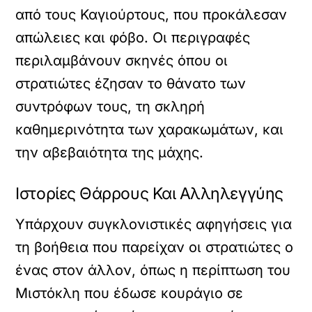
από τους Καγιούρτους, που προκάλεσαν
απώλειες και φόβο. Οι περιγραφές
περιλαμβάνουν σκηνές όπου οι
στρατιώτες έζησαν το θάνατο των
συντρόφων τους, τη σκληρή
καθημερινότητα των χαρακωμάτων, και
την αβεβαιότητα της μάχης.
Ιστορίες Θάρρους Και Αλληλεγγύης
Υπάρχουν συγκλονιστικές αφηγήσεις για
τη βοήθεια που παρείχαν οι στρατιώτες ο
ένας στον άλλον, όπως η περίπτωση του
Μιστόκλη που έδωσε κουράγιο σε