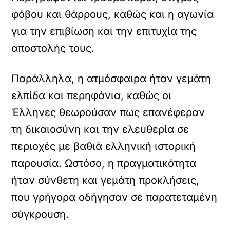
φόβου και θάρρους, καθώς και η αγωνία
για την επιβίωση και την επιτυχία της
αποστολής τους.
Παράλληλα, η ατμόσφαιρα ήταν γεμάτη
ελπίδα και περηφάνια, καθώς οι
Έλληνες θεωρούσαν πως επανέφεραν
τη δικαιοσύνη και την ελευθερία σε
περιοχές με βαθιά ελληνική ιστορική
παρουσία. Ωστόσο, η πραγματικότητα
ήταν σύνθετη και γεμάτη προκλήσεις,
που γρήγορα οδήγησαν σε παρατεταμένη
σύγκρουση.