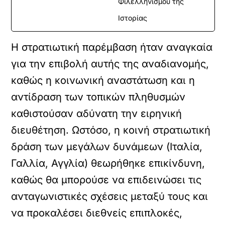
Φιλελληνισμού της
Ιστορίας
Η στρατιωτική παρέμβαση ήταν αναγκαία
για την επιβολή αυτής της αναδιανομής,
καθώς η κοινωνική αναστάτωση και η
αντίδραση των τοπικών πληθυσμών
καθιστούσαν αδύνατη την ειρηνική
διευθέτηση. Ωστόσο, η κοινή στρατιωτική
δράση των μεγάλων δυνάμεων (Ιταλία,
Γαλλία, Αγγλία) θεωρήθηκε επικίνδυνη,
καθώς θα μπορούσε να επιδεινώσει τις
ανταγωνιστικές σχέσεις μεταξύ τους και
να προκαλέσει διεθνείς επιπλοκές,