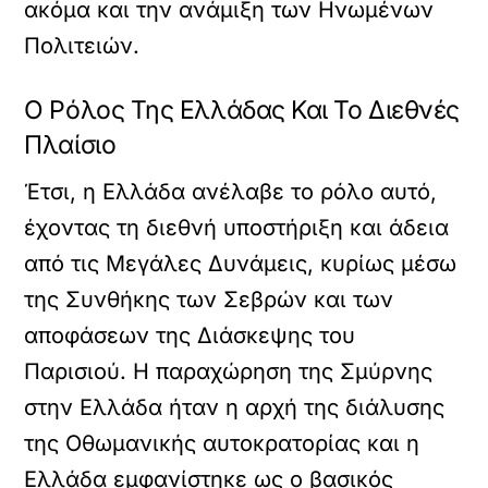
ακόμα και την ανάμιξη των Ηνωμένων
Πολιτειών.
Ο Ρόλος Της Ελλάδας Και Το Διεθνές
Πλαίσιο
Έτσι, η Ελλάδα ανέλαβε το ρόλο αυτό,
έχοντας τη διεθνή υποστήριξη και άδεια
από τις Μεγάλες Δυνάμεις, κυρίως μέσω
της Συνθήκης των Σεβρών και των
αποφάσεων της Διάσκεψης του
Παρισιού. Η παραχώρηση της Σμύρνης
στην Ελλάδα ήταν η αρχή της διάλυσης
της Οθωμανικής αυτοκρατορίας και η
Ελλάδα εμφανίστηκε ως ο βασικός