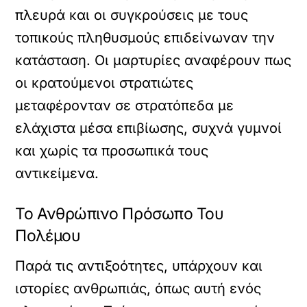
πλευρά και οι συγκρούσεις με τους
τοπικούς πληθυσμούς επιδείνωναν την
κατάσταση. Οι μαρτυρίες αναφέρουν πως
οι κρατούμενοι στρατιώτες
μεταφέρονταν σε στρατόπεδα με
ελάχιστα μέσα επιβίωσης, συχνά γυμνοί
και χωρίς τα προσωπικά τους
αντικείμενα.
Το Ανθρώπινο Πρόσωπο Του
Πολέμου
Παρά τις αντιξοότητες, υπάρχουν και
ιστορίες ανθρωπιάς, όπως αυτή ενός