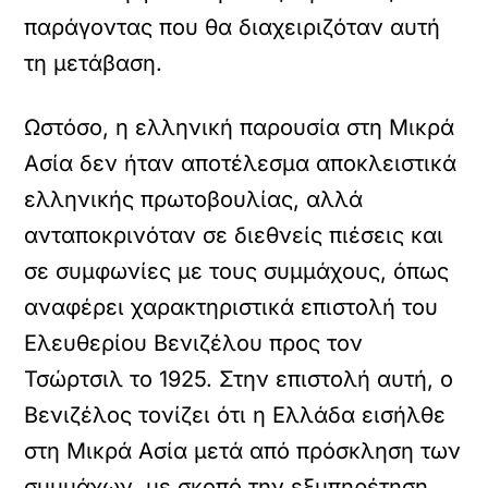
παράγοντας που θα διαχειριζόταν αυτή
τη μετάβαση.
Ωστόσο, η ελληνική παρουσία στη Μικρά
Ασία δεν ήταν αποτέλεσμα αποκλειστικά
ελληνικής πρωτοβουλίας, αλλά
ανταποκρινόταν σε διεθνείς πιέσεις και
σε συμφωνίες με τους συμμάχους, όπως
αναφέρει χαρακτηριστικά επιστολή του
Ελευθερίου Βενιζέλου προς τον
Τσώρτσιλ το 1925. Στην επιστολή αυτή, ο
Βενιζέλος τονίζει ότι η Ελλάδα εισήλθε
στη Μικρά Ασία μετά από πρόσκληση των
συμμάχων, με σκοπό την εξυπηρέτηση