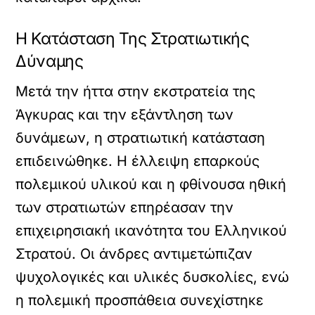
Η Κατάσταση Της Στρατιωτικής
Δύναμης
Μετά την ήττα στην εκστρατεία της
Άγκυρας και την εξάντληση των
δυνάμεων, η στρατιωτική κατάσταση
επιδεινώθηκε. Η έλλειψη επαρκούς
πολεμικού υλικού και η φθίνουσα ηθική
των στρατιωτών επηρέασαν την
επιχειρησιακή ικανότητα του Ελληνικού
Στρατού. Οι άνδρες αντιμετώπιζαν
ψυχολογικές και υλικές δυσκολίες, ενώ
η πολεμική προσπάθεια συνεχίστηκε