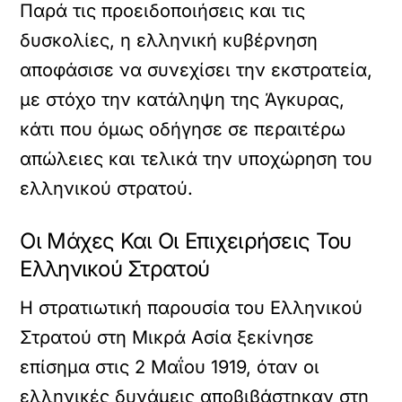
Παρά τις προειδοποιήσεις και τις
δυσκολίες, η ελληνική κυβέρνηση
αποφάσισε να συνεχίσει την εκστρατεία,
με στόχο την κατάληψη της Άγκυρας,
κάτι που όμως οδήγησε σε περαιτέρω
απώλειες και τελικά την υποχώρηση του
ελληνικού στρατού.
Οι Μάχες Και Οι Επιχειρήσεις Του
Ελληνικού Στρατού
Η στρατιωτική παρουσία του Ελληνικού
Στρατού στη Μικρά Ασία ξεκίνησε
επίσημα στις 2 Μαΐου 1919, όταν οι
ελληνικές δυνάμεις αποβιβάστηκαν στη