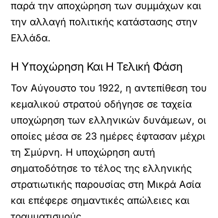
παρά την αποχώρηση των συμμάχων και
την αλλαγή πολιτικής κατάστασης στην
Ελλάδα.
Η Υποχώρηση Και Η Τελική Φάση
Τον Αύγουστο του 1922, η αντεπίθεση του
κεμαλικού στρατού οδήγησε σε ταχεία
υποχώρηση των ελληνικών δυνάμεων, οι
οποίες μέσα σε 23 ημέρες έφτασαν μέχρι
τη Σμύρνη. Η υποχώρηση αυτή
σηματοδότησε το τέλος της ελληνικής
στρατιωτικής παρουσίας στη Μικρά Ασία
και επέφερε σημαντικές απώλειες και
τραυματισμούς.