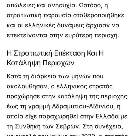
απώλειες και ανησυχία. Ωστόσο, η
στρατιωτική παρουσία σταθεροποιήθηκε
και οι ελληνικές δυνάμεις άρχισαν να
επεκτείνονται στην ευρύτερη περιοχή.
Η Στρατιωτική Επέκταση Και Η
Κατάληψη Περιοχών
Κατά τη διάρκεια των μηνών που
ακολούθησαν, ο ελληνικός στρατός
προχώρησε στην κατάληψη της περιοχής
έως τη γραμμή Αδραμυτίου-Αϊδινίου, η
οποία είχε παραχωρηθεί στην Ελλάδα με
τη Συνθήκη των Σεβρών. Στη συνέχεια,