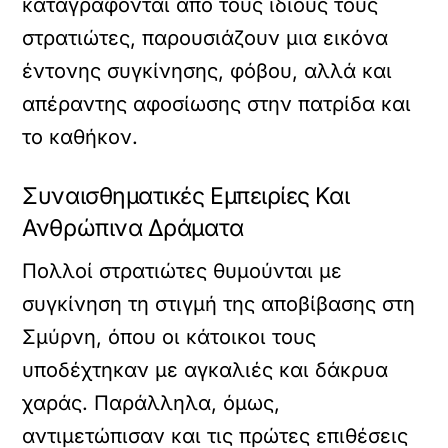
καταγράφονται από τους ίδιους τους
στρατιώτες, παρουσιάζουν μια εικόνα
έντονης συγκίνησης, φόβου, αλλά και
απέραντης αφοσίωσης στην πατρίδα και
το καθήκον.
Συναισθηματικές Εμπειρίες Και
Ανθρώπινα Δράματα
Πολλοί στρατιώτες θυμούνται με
συγκίνηση τη στιγμή της αποβίβασης στη
Σμύρνη, όπου οι κάτοικοι τους
υποδέχτηκαν με αγκαλιές και δάκρυα
χαράς. Παράλληλα, όμως,
αντιμετώπισαν και τις πρώτες επιθέσεις