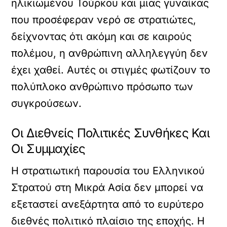
ηλικιωμένου Τούρκου και μιας γυναίκας
που προσέφεραν νερό σε στρατιώτες,
δείχνοντας ότι ακόμη και σε καιρούς
πολέμου, η ανθρώπινη αλληλεγγύη δεν
έχει χαθεί. Αυτές οι στιγμές φωτίζουν το
πολύπλοκο ανθρώπινο πρόσωπο των
συγκρούσεων.
Οι Διεθνείς Πολιτικές Συνθήκες Και
Οι Συμμαχίες
Η στρατιωτική παρουσία του Ελληνικού
Στρατού στη Μικρά Ασία δεν μπορεί να
εξεταστεί ανεξάρτητα από το ευρύτερο
διεθνές πολιτικό πλαίσιο της εποχής. Η