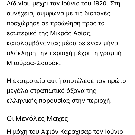
Αϊδινίου μέχρι τον Ιούνιο του 1920. Στη
συνέχεια, σύμφωνα με τις διαταγές,
προχώρησε σε προώθηση προς το
εσωτερικό της Μικράς Ασίας,
καταλαμβάνοντας μέσα σε έναν μήνα
ολόκληρη την περιοχή μέχρι τη γραμμή
Μπούρσα-Σουσάκ.
Η εκστρατεία αυτή αποτέλεσε τον πρώτο
μεγάλο στρατιωτικό άξονα της
ελληνικής παρουσίας στην περιοχή.
Οι Μεγάλες Μάχες
Η μάχη του Αφιόν Καραχισάρ τον Ιούνιο