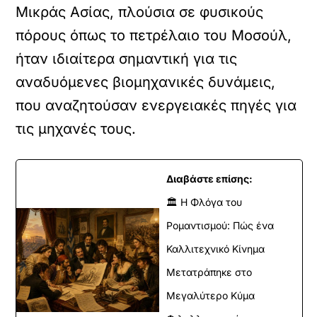
Μικράς Ασίας, πλούσια σε φυσικούς
πόρους όπως το πετρέλαιο του Μοσούλ,
ήταν ιδιαίτερα σημαντική για τις
αναδυόμενες βιομηχανικές δυνάμεις,
που αναζητούσαν ενεργειακές πηγές για
τις μηχανές τους.
Διαβάστε επίσης:
🏛️ Η Φλόγα του
Ρομαντισμού: Πώς ένα
Καλλιτεχνικό Κίνημα
Μετατράπηκε στο
Μεγαλύτερο Κύμα