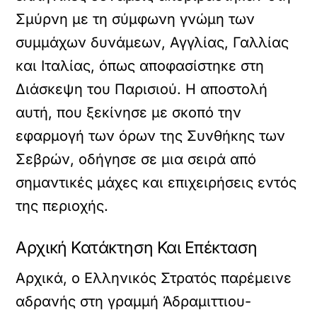
Σμύρνη με τη σύμφωνη γνώμη των
συμμάχων δυνάμεων, Αγγλίας, Γαλλίας
και Ιταλίας, όπως αποφασίστηκε στη
Διάσκεψη του Παρισιού. Η αποστολή
αυτή, που ξεκίνησε με σκοπό την
εφαρμογή των όρων της Συνθήκης των
Σεβρών, οδήγησε σε μια σειρά από
σημαντικές μάχες και επιχειρήσεις εντός
της περιοχής.
Αρχική Κατάκτηση Και Επέκταση
Αρχικά, ο Ελληνικός Στρατός παρέμεινε
αδρανής στη γραμμή Άδραμιττιου-