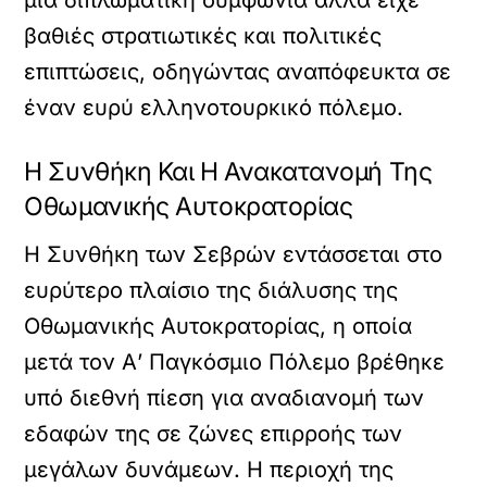
μια διπλωματική συμφωνία αλλά είχε
βαθιές στρατιωτικές και πολιτικές
επιπτώσεις, οδηγώντας αναπόφευκτα σε
έναν ευρύ ελληνοτουρκικό πόλεμο.
Η Συνθήκη Και Η Ανακατανομή Της
Οθωμανικής Αυτοκρατορίας
Η Συνθήκη των Σεβρών εντάσσεται στο
ευρύτερο πλαίσιο της διάλυσης της
Οθωμανικής Αυτοκρατορίας, η οποία
μετά τον Α’ Παγκόσμιο Πόλεμο βρέθηκε
υπό διεθνή πίεση για αναδιανομή των
εδαφών της σε ζώνες επιρροής των
μεγάλων δυνάμεων. Η περιοχή της