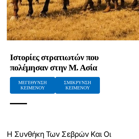
Ιστορίες στρατιωτών που
πολέμησαν στην Μ. Ασία
ΜΕΓΕΘΥΝΣΗ
ΣΜΙΚΡΥΝΣΗ
ΚΕΙΜΕΝΟΥ
ΚΕΙΜΕΝΟΥ
Η Συνθήκη Των Σεβρών Και Οι