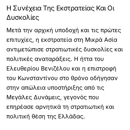
Η Συνέχεια Της Εκστρατείας Και Οι
Δυσκολίες
Μετά την αρχική υποδοχή και τις πρώτες
επιτυχίες, η εκστρατεία στη Μικρά Ασία
αντιμετώπισε στρατιωτικές δυσκολίες και
πολιτικές αναταράξεις. Η ήττα του
Ελευθερίου Βενιζέλου και η επιστροφή
του Κωνσταντίνου στο θρόνο οδήγησαν
στην απώλεια υποστήριξης από τις
Μεγάλες Δυνάμεις, γεγονός που
επηρέασε αρνητικά τη στρατιωτική και
πολιτική θέση της Ελλάδας.