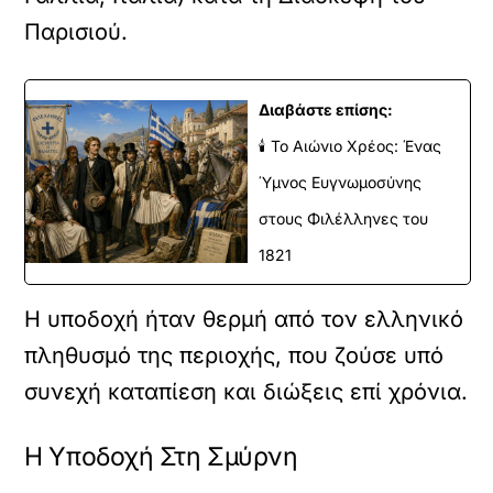
Παρισιού.
Διαβάστε επίσης:
🕯️ Το Αιώνιο Χρέος: Ένας
Ύμνος Ευγνωμοσύνης
στους Φιλέλληνες του
1821
Η υποδοχή ήταν θερμή από τον ελληνικό
πληθυσμό της περιοχής, που ζούσε υπό
συνεχή καταπίεση και διώξεις επί χρόνια.
Η Υποδοχή Στη Σμύρνη