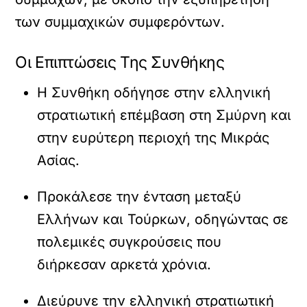
των συμμαχικών συμφερόντων.
Οι Επιπτώσεις Της Συνθήκης
Η Συνθήκη οδήγησε στην ελληνική
στρατιωτική επέμβαση στη Σμύρνη και
στην ευρύτερη περιοχή της Μικράς
Ασίας.
Προκάλεσε την ένταση μεταξύ
Ελλήνων και Τούρκων, οδηγώντας σε
πολεμικές συγκρούσεις που
διήρκεσαν αρκετά χρόνια.
Διεύρυνε την ελληνική στρατιωτική