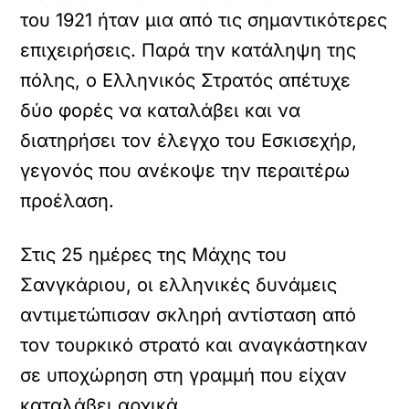
του 1921 ήταν μια από τις σημαντικότερες
επιχειρήσεις. Παρά την κατάληψη της
πόλης, ο Ελληνικός Στρατός απέτυχε
δύο φορές να καταλάβει και να
διατηρήσει τον έλεγχο του Εσκισεχήρ,
γεγονός που ανέκοψε την περαιτέρω
προέλαση.
Στις 25 ημέρες της Μάχης του
Σανγκάριου, οι ελληνικές δυνάμεις
αντιμετώπισαν σκληρή αντίσταση από
τον τουρκικό στρατό και αναγκάστηκαν
σε υποχώρηση στη γραμμή που είχαν
καταλάβει αρχικά.